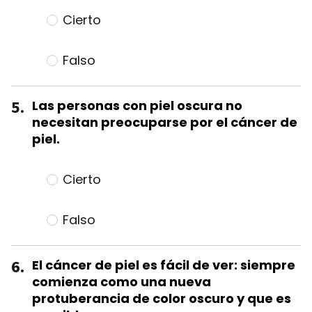
Cierto
Falso
5.
Las personas con piel oscura no
necesitan preocuparse por el cáncer de
piel.
Cierto
Falso
6.
El cáncer de piel es fácil de ver: siempre
comienza como una nueva
protuberancia de color oscuro y que es