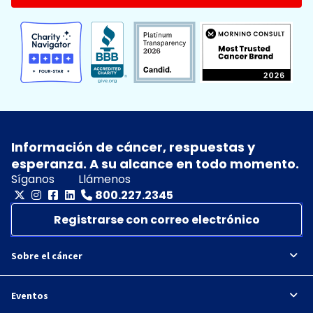
Información de cáncer, respuestas y
esperanza. A su alcance en todo momento.
Síganos
Llámenos
800.227.2345
Registrarse con correo electrónico
Sobre el cáncer
Eventos