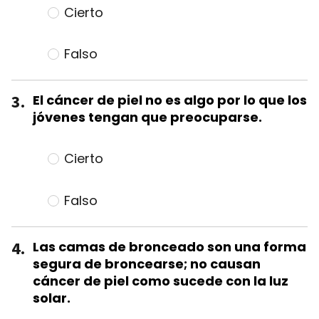
Cierto
Falso
3.
El cáncer de piel no es algo por lo que los
jóvenes tengan que preocuparse.
Cierto
Falso
4.
Las camas de bronceado son una forma
segura de broncearse; no causan
cáncer de piel como sucede con la luz
solar.