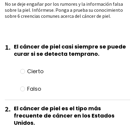
No se deje engañar por los rumores y la información falsa
sobre la piel. Infórmese. Ponga a prueba su conocimiento
sobre 6 creencias comunes acerca del cáncer de piel.
1.
El cáncer de piel casi siempre se puede
curar si se detecta temprano.
Cierto
Falso
2.
El cáncer de piel es el tipo más
frecuente de cáncer en los Estados
Unidos.