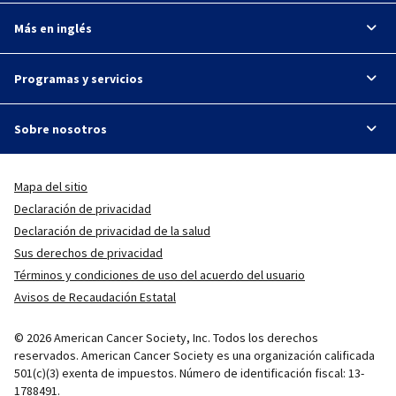
Más en inglés
Programas y servicios
Sobre nosotros
Mapa del sitio
Declaración de privacidad
Declaración de privacidad de la salud
Sus derechos de privacidad
Términos y condiciones de uso del acuerdo del usuario
Avisos de Recaudación Estatal
© 2026 American Cancer Society, Inc. Todos los derechos
reservados. American Cancer Society es una organización calificada
501(c)(3) exenta de impuestos. Número de identificación fiscal: 13-
1788491.