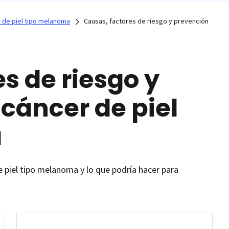
 de piel tipo melanoma
Causas, factores de riesgo y prevención
s de riesgo y
cáncer de piel
a
e piel tipo melanoma y lo que podría hacer para