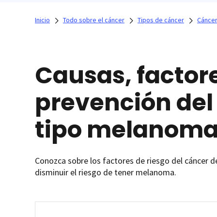
Inicio
Todo sobre el cáncer
Tipos de cáncer
Cáncer
Causas, factore
prevención del 
tipo melanom
Conozca sobre los factores de riesgo del cáncer d
disminuir el riesgo de tener melanoma.