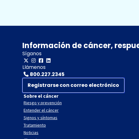
Información de cáncer, respu
Síganos
Llámenos
800.227.2345
Registrarse con correo electrónico
Sobre el cáncer
Riesgo y prevención
Entender el cáncer
Signos y síntomas
Tratamiento
Noticias