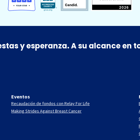
estas y esperanza. A su alcance en
Eventos
Recaudación de fondos con Relay For Life
Making Strides Against Breast Cancer