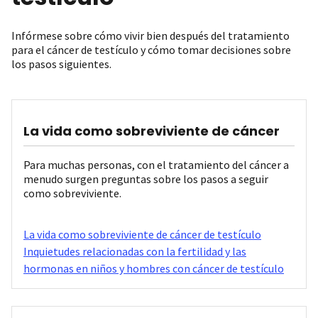
Infórmese sobre cómo vivir bien después del tratamiento
para el cáncer de testículo y cómo tomar decisiones sobre
los pasos siguientes.
La vida como sobreviviente de cáncer
Para muchas personas, con el tratamiento del cáncer a
menudo surgen preguntas sobre los pasos a seguir
como sobreviviente.
La vida como sobreviviente de cáncer de testículo
Inquietudes relacionadas con la fertilidad y las
hormonas en niños y hombres con cáncer de testículo