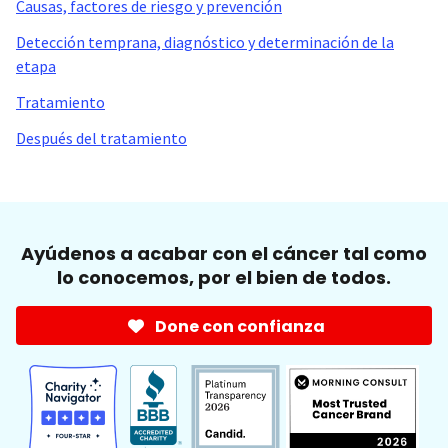
Causas, factores de riesgo y prevención
Detección temprana, diagnóstico y determinación de la
etapa
Tratamiento
Después del tratamiento
Ayúdenos a acabar con el cáncer tal como
lo conocemos, por el bien de todos.
Done con confianza