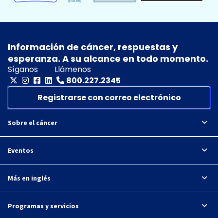
Información de cáncer, respuestas y
esperanza. A su alcance en todo momento.
Síganos
Llámenos
800.227.2345
Registrarse con correo electrónico
Sobre el cáncer
Eventos
Más en inglés
Programas y servicios