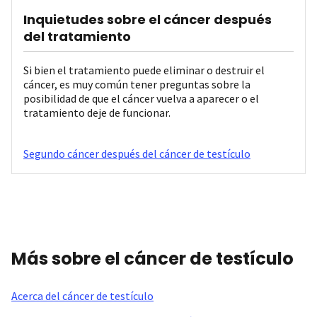
Inquietudes sobre el cáncer después
del tratamiento
Si bien el tratamiento puede eliminar o destruir el
cáncer, es muy común tener preguntas sobre la
posibilidad de que el cáncer vuelva a aparecer o el
tratamiento deje de funcionar.
Segundo cáncer después del cáncer de testículo
Más sobre el cáncer de testículo
Acerca del cáncer de testículo