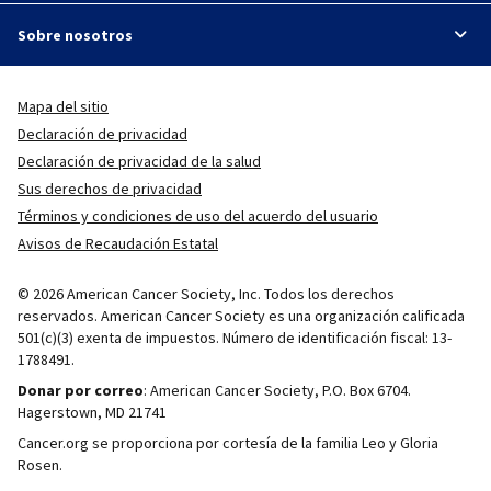
Sobre nosotros
Mapa del sitio
Declaración de privacidad
Declaración de privacidad de la salud
Sus derechos de privacidad
Términos y condiciones de uso del acuerdo del usuario
Avisos de Recaudación Estatal
© 2026 American Cancer Society, Inc. Todos los derechos
reservados. American Cancer Society es una organización calificada
501(c)(3) exenta de impuestos. Número de identificación fiscal: 13-
1788491.
Donar por correo
: American Cancer Society, P.O. Box 6704.
Hagerstown, MD 21741
Cancer.org se proporciona por cortesía de la familia Leo y Gloria
Rosen.