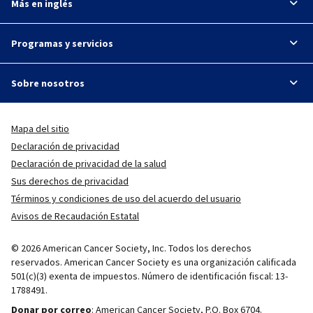
Más en inglés
Programas y servicios
Sobre nosotros
Mapa del sitio
Declaración de privacidad
Declaración de privacidad de la salud
Sus derechos de privacidad
Términos y condiciones de uso del acuerdo del usuario
Avisos de Recaudación Estatal
© 2026 American Cancer Society, Inc. Todos los derechos
reservados. American Cancer Society es una organización calificada
501(c)(3) exenta de impuestos. Número de identificación fiscal: 13-
1788491.
Donar por correo
: American Cancer Society, P.O. Box 6704.