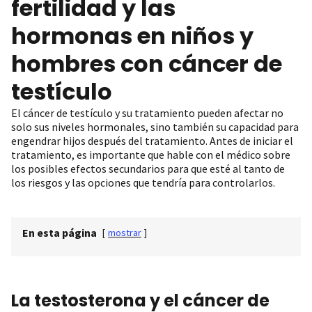
fertilidad y las
hormonas en niños y
hombres con cáncer de
testículo
El cáncer de testículo y su tratamiento pueden afectar no
solo sus niveles hormonales, sino también su capacidad para
engendrar hijos después del tratamiento. Antes de iniciar el
tratamiento, es importante que hable con el médico sobre
los posibles efectos secundarios para que esté al tanto de
los riesgos y las opciones que tendría para controlarlos.
En esta página
[
mostrar
]
La testosterona y el cáncer de