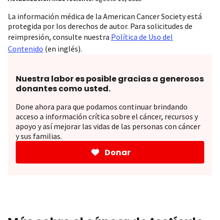
La información médica de la American Cancer Society está
protegida por los derechos de autor. Para solicitudes de
reimpresión, consulte nuestra
Política de Uso del
Contenido
(en inglés).
Nuestra labor es posible gracias a generosos
donantes como usted.
Done ahora para que podamos continuar brindando
acceso a información crítica sobre el cáncer, recursos y
apoyo y así mejorar las vidas de las personas con cáncer
y sus familias.
Donar