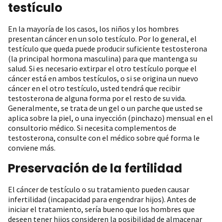
testículo
En la mayoría de los casos, los niños y los hombres
presentan cáncer en un solo testículo. Por lo general, el
testículo que queda puede producir suficiente testosterona
(la principal hormona masculina) para que mantenga su
salud. Si es necesario extirpar el otro testículo porque el
cáncer está en ambos testículos, o si se origina un nuevo
cáncer en el otro testículo, usted tendrá que recibir
testosterona de alguna forma por el resto de su vida.
Generalmente, se trata de un gel o un parche que usted se
aplica sobre la piel, o una inyección (pinchazo) mensual en el
consultorio médico. Si necesita complementos de
testosterona, consulte con el médico sobre qué forma le
conviene más.
Preservación de la fertilidad
El cáncer de testículo o su tratamiento pueden causar
infertilidad (incapacidad para engendrar hijos). Antes de
iniciar el tratamiento, sería bueno que los hombres que
deseen tener hijos consideren la posibilidad de almacenar