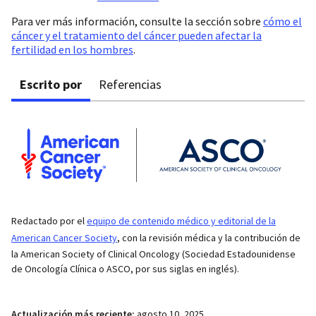
Para ver más información, consulte la sección sobre
cómo el
cáncer y el tratamiento del cáncer pueden afectar la
fertilidad en los hombres
.
Escrito por
Referencias
Redactado por el
equipo de contenido médico y editorial de la
American Cancer Society
, con la revisión médica y la contribución de
la American Society of Clinical Oncology (Sociedad Estadounidense
de Oncología Clínica o ASCO, por sus siglas en inglés).
Actualización más reciente:
agosto 10, 2025