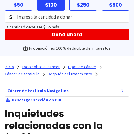
$50
$100
$250
$500
La cantidad debe ser $5 o más
Dona ahora
Tu donación es 100% deducible de impuestos.
Inicio
Todo sobre el cáncer
Tipos de cáncer
Cáncer de testículo
Después del tratamiento
Cáncer de testículo Navigation
Descargar sección en PDF
Inquietudes
relacionadas con la