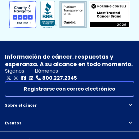
Información de cáncer, respuestas y
esperanza. A su alcance en todo momento.
Síganos
Llámenos
800.227.2345
Registrarse con correo electrónico
Sobre el cáncer
Eventos