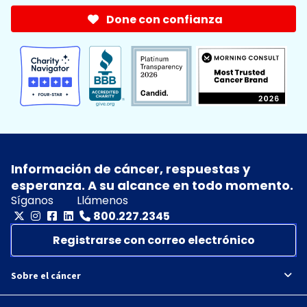
Done con confianza
Información de cáncer, respuestas y
esperanza. A su alcance en todo momento.
Síganos
Llámenos
800.227.2345
Registrarse con correo electrónico
Sobre el cáncer