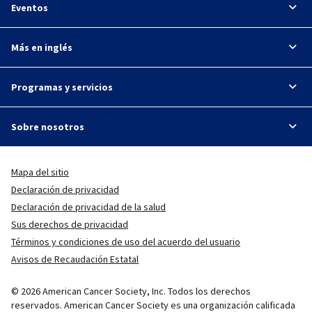
Eventos
Más en inglés
Programas y servicios
Sobre nosotros
Mapa del sitio
Declaración de privacidad
Declaración de privacidad de la salud
Sus derechos de privacidad
Términos y condiciones de uso del acuerdo del usuario
Avisos de Recaudación Estatal
© 2026 American Cancer Society, Inc. Todos los derechos
reservados. American Cancer Society es una organización calificada