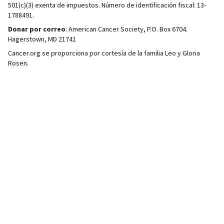
501(c)(3) exenta de impuestos. Número de identificación fiscal: 13-
1788491.
Donar por correo
: American Cancer Society, P.O. Box 6704.
Hagerstown, MD 21741
Cancer.org se proporciona por cortesía de la familia Leo y Gloria
Rosen.