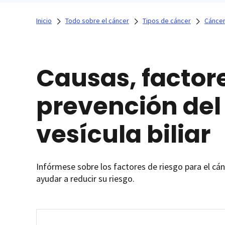
Inicio
Todo sobre el cáncer
Tipos de cáncer
Cáncer 
Causas, factore
prevención del
vesícula biliar
Infórmese sobre los factores de riesgo para el cánc
ayudar a reducir su riesgo.