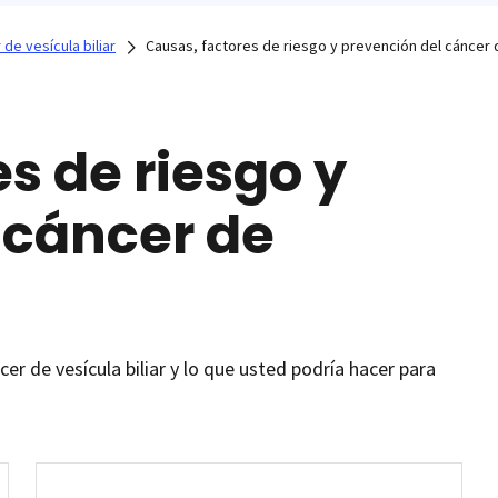
de vesícula biliar
Causas, factores de riesgo y prevención del cáncer d
s de riesgo y
 cáncer de
er de vesícula biliar y lo que usted podría hacer para