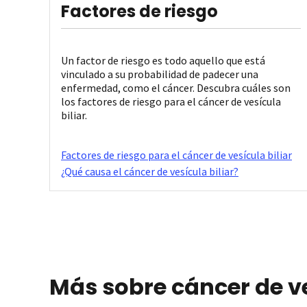
Factores de riesgo
Un factor de riesgo es todo aquello que está
vinculado a su probabilidad de padecer una
enfermedad, como el cáncer. Descubra cuáles son
los factores de riesgo para el cáncer de vesícula
biliar.
Factores de riesgo para el cáncer de vesícula biliar
¿Qué causa el cáncer de vesícula biliar?
Más sobre cáncer de ve