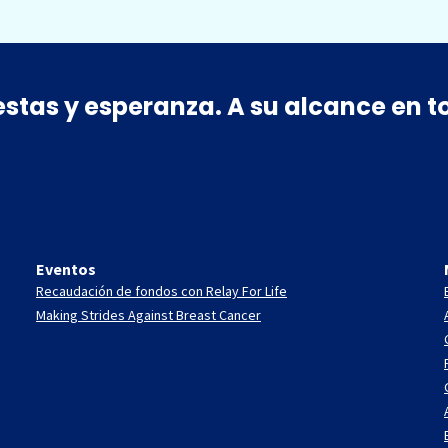
estas y esperanza. A su alcance en
Eventos
Recaudación de fondos con Relay For Life
Making Strides Against Breast Cancer