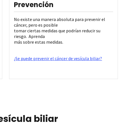
Prevención
No existe una manera absoluta para prevenir el
cáncer, pero es posible
tomar ciertas medidas que podrían reducir su
riesgo. Aprenda
más sobre estas medidas.
¿Se puede prevenir el cáncer de vesícula biliar?
sícula biliar