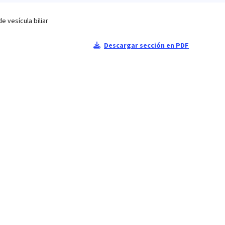
e vesícula biliar
Descargar sección en PDF