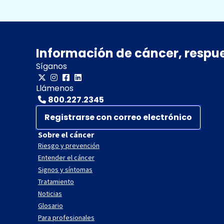
Información de cáncer, respu
Síganos
Llámenos
800.227.2345
Registrarse con correo electrónico
Sobre el cáncer
Riesgo y prevención
Entender el cáncer
Signos y síntomas
Tratamiento
Noticias
Glosario
Para profesionales