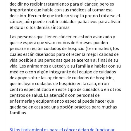
decidir no recibir tratamiento para el cáncer, pero es
importante que hable con sus médicos al tomar esa
decisión. Recuerde que incluso si opta por no tratarse el
cáncer, aún puede recibir cuidados paliativos para aliviar
el dolor o los demás síntomas.
Las personas que tienen cáncer en estado avanzado y
que se espera que vivan menos de 6 meses pueden
pensar en recibir cuidados de hospicio (terminales), los
cuales están diseñados para ofrecer la mejor calidad de
vida posible a las personas que se acercan al final de su
vida. Les animamos a usted y a su familia a hablar con su
médico o con algún integrante del equipo de cuidados
de apoyo sobre las opciones de cuidados de hospicio,
que incluyen cuidados de hospicio en la casa, en un
centro especializado en este tipo de cuidados o en otros
centros de salud. La atención con personal de
enfermería y equipamiento especial puede hacer que
quedarse en casa sea una opción práctica para muchas
familias.
Si los tratamientos para el cáncer dejan de funcionar