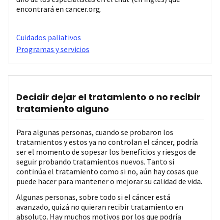
encontrará en cancer.org.
Cuidados paliativos
Programas y servicios
Decidir dejar el tratamiento o no recibir
tratamiento alguno
Para algunas personas, cuando se probaron los
tratamientos y estos ya no controlan el cáncer, podría
ser el momento de sopesar los beneficios y riesgos de
seguir probando tratamientos nuevos. Tanto si
continúa el tratamiento como si no, aún hay cosas que
puede hacer para mantener o mejorar su calidad de vida.
Algunas personas, sobre todo si el cáncer está
avanzado, quizá no quieran recibir tratamiento en
absoluto. Hay muchos motivos por los que podría