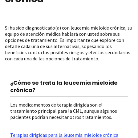
Si ha sido diagnosticado(a) con leucemia mieloide crónica, su
equipo de atención médica hablará con usted sobre sus
opciones de tratamiento. Es importante que explore con
detalle cada una de sus alternativas, sopesando los
beneficios contra los posibles riesgos y efectos secundarios
con cada una de las opciones de tratamiento.
¿Cómo se trata la leucemia mieloide
crónica?
Los medicamentos de terapia dirigida son el
tratamiento principal para la CML, aunque algunos
pacientes podrían necesitar otros tratamientos.
Terapias dirigidas para la leucemia mieloide crónica