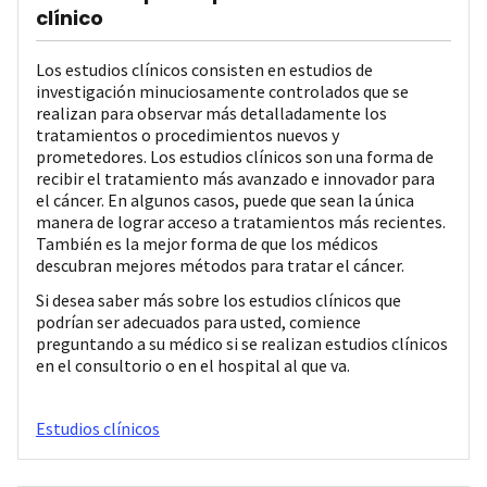
clínico
Los estudios clínicos consisten en estudios de
investigación minuciosamente controlados que se
realizan para observar más detalladamente los
tratamientos o procedimientos nuevos y
prometedores. Los estudios clínicos son una forma de
recibir el tratamiento más avanzado e innovador para
el cáncer. En algunos casos, puede que sean la única
manera de lograr acceso a tratamientos más recientes.
También es la mejor forma de que los médicos
descubran mejores métodos para tratar el cáncer.
Si desea saber más sobre los estudios clínicos que
podrían ser adecuados para usted, comience
preguntando a su médico si se realizan estudios clínicos
en el consultorio o en el hospital al que va.
Estudios clínicos