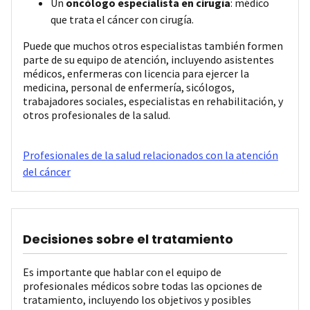
Un
oncólogo especialista en cirugía
: médico
que trata el cáncer con cirugía.
Puede que muchos otros especialistas también formen
parte de su equipo de atención, incluyendo asistentes
médicos, enfermeras con licencia para ejercer la
medicina, personal de enfermería, sicólogos,
trabajadores sociales, especialistas en rehabilitación, y
otros profesionales de la salud.
Profesionales de la salud relacionados con la atención
del cáncer
Decisiones sobre el tratamiento
Es importante que hablar con el equipo de
profesionales médicos sobre todas las opciones de
tratamiento, incluyendo los objetivos y posibles