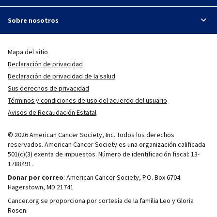
Sobre nosotros
Mapa del sitio
Declaración de privacidad
Declaración de privacidad de la salud
Sus derechos de privacidad
Términos y condiciones de uso del acuerdo del usuario
Avisos de Recaudación Estatal
© 2026 American Cancer Society, Inc. Todos los derechos
reservados. American Cancer Society es una organización calificada
501(c)(3) exenta de impuestos. Número de identificación fiscal: 13-
1788491.
Donar por correo
: American Cancer Society, P.O. Box 6704.
Hagerstown, MD 21741
Cancer.org se proporciona por cortesía de la familia Leo y Gloria
Rosen.