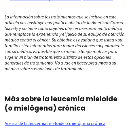
La información sobre los tratamientos que se incluye en este
artículo no constituye una política oficial de la American Cancer
Society y no tiene como objetivo ofrecer asesoramiento médico
que remplace la experiencia y el juicio de su equipo de atención
médica contra el cáncer. Su objetivo es ayudar a que usted y su
familia estén informados para tomar decisiones conjuntamente
con su médico. Es posible que su médico tenga motivos para
sugerir un plan de tratamiento distinto de estas opciones
generales de tratamiento. No dude en hacer preguntas a su
médico sobre sus opciones de tratamiento.
Más sobre la leucemia mieloide
(o mielógena) crónica
Acerca de la leucemia mieloide o mielógena crónica