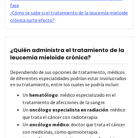
fase
¿Cómo se sabe si el tratamiento de la leucemia mieloide
crónica surte efecto?
¿Quién administra el tratamiento de la
leucemia mieloide crónica?
Dependiendo de sus opciones de tratamiento, médicos
de diferentes especialidades podrían estar involucrados
en su tratamiento, entre los cuales se podría incluir:
Un
hematólogo
: médico especializado en el
tratamiento de afecciones de la sangre.
Un
oncólogo especialista en radiación
: médico
que trata el cáncer con radioterapia.
Un
oncólogo médico
: doctor que trata el cáncer
con medicinas, como quimioterapia.