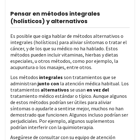
Pensar en métodos integrales
(holísticos) y alternativos
Es posible que oiga hablar de métodos alternativos o
integrales (holísticos) para aliviar síntomas o tratar el
cáncer, y de los que su médico no ha hablado. Estos
métodos pueden incluir vitaminas, hierbas y dietas
especiales, u otros métodos, como por ejemplo, la
acupuntura o los masajes, entre otros.
Los métodos
integrales
son tratamientos que se
administran
junto con
la atención médica habitual. Los
tratamientos
alternativos
se usan
en vez del
tratamiento médico estándar o típico. Aunque algunos
de estos métodos podrían ser útiles para aliviar
síntomas o ayudarle a sentirse mejor, muchos no han
demostrado que funcionen. Algunos incluso podrían ser
perjudiciales. Por ejemplo, algunos suplementos
podrían interferir con la quimioterapia.
Asegúrese de consultar con su equipo de atención