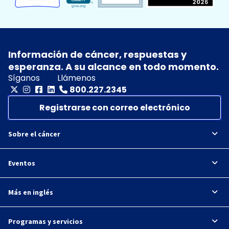
Información de cáncer, respuestas y
esperanza. A su alcance en todo momento.
Síganos
Llámenos
800.227.2345
Registrarse con correo electrónico
Sobre el cáncer
Eventos
Más en inglés
Programas y servicios