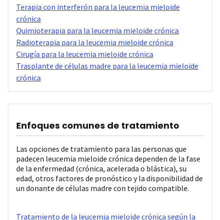
Terapia con interferón para la leucemia mieloide
crónica
Quimioterapia para la leucemia mieloide crónica
Radioterapia para la leucemia mieloide crónica
Cirugía para la leucemia mieloide crónica
Trasplante de células madre para la leucemia mieloide
crónica
Enfoques comunes de tratamiento
Las opciones de tratamiento para las personas que
padecen leucemia mieloide crónica dependen de la fase
de la enfermedad (crónica, acelerada o blástica), su
edad, otros factores de pronóstico y la disponibilidad de
un donante de células madre con tejido compatible.
Tratamiento de la leucemia mieloide crónica según la