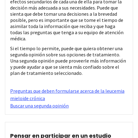
efectos secundarios de cada una de ella para tomar la
decisión más adecuada a sus necesidades. Puede que
sienta que debe tomar una decisiones a la brevedad
posible, pero es importante que se tome el tiempo de
asimilar toda la información que reciba y que haga
todas las preguntas que tenga a su equipo de atención
médica.
Si el tiempo lo permite, puede que quiera obtener una
segunda opinión sobre sus opciones de tratamiento.
Una segunda opinión puede proveerle más información
y puede ayudar a que se sienta más confiado sobre el
plan de tratamiento seleccionado.
Preguntas que deben formularse acerca de la leucemia
mieloide crónica
Buscar una segunda opinión
Pensar en participar en un estudio