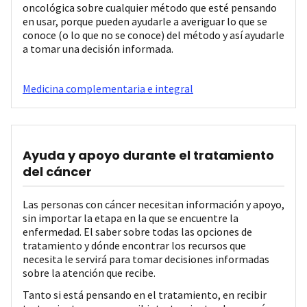
oncológica sobre cualquier método que esté pensando
en usar, porque pueden ayudarle a averiguar lo que se
conoce (o lo que no se conoce) del método y así ayudarle
a tomar una decisión informada.
Medicina complementaria e integral
Ayuda y apoyo durante el tratamiento
del cáncer
Las personas con cáncer necesitan información y apoyo,
sin importar la etapa en la que se encuentre la
enfermedad. El saber sobre todas las opciones de
tratamiento y dónde encontrar los recursos que
necesita le servirá para tomar decisiones informadas
sobre la atención que recibe.
Tanto si está pensando en el tratamiento, en recibir