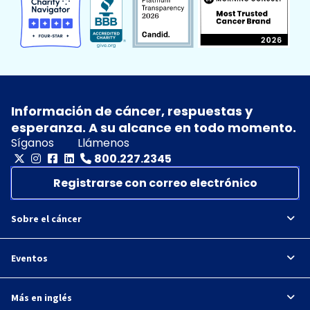
Información de cáncer, respuestas y
esperanza. A su alcance en todo momento.
Síganos
Llámenos
800.227.2345
Registrarse con correo electrónico
Sobre el cáncer
Eventos
Más en inglés