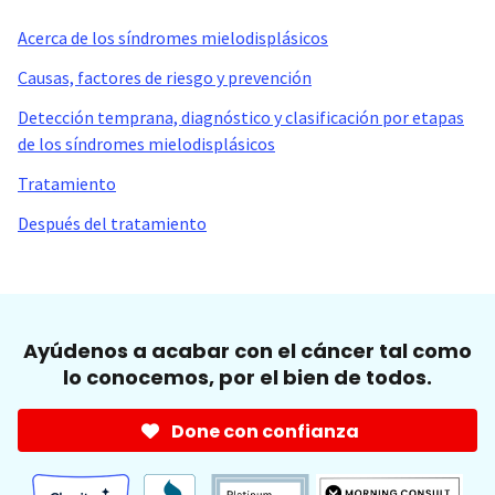
Acerca de los síndromes mielodisplásicos
Causas, factores de riesgo y prevención
Detección temprana, diagnóstico y clasificación por etapas
de los síndromes mielodisplásicos
Tratamiento
Después del tratamiento
Ayúdenos a acabar con el cáncer tal como
lo conocemos, por el bien de todos.
Done con confianza