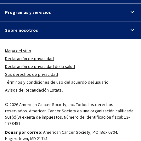
Programas y servicios
Sobre nosotros
Mapa del sitio
Declaración de privacidad
Declaración de privacidad de la salud
Sus derechos de privacidad
Términos y condiciones de uso del acuerdo del usuario
Avisos de Recaudación Estatal
© 2026 American Cancer Society, Inc. Todos los derechos
reservados. American Cancer Society es una organización calificada
501(c)(3) exenta de impuestos. Número de identificación fiscal: 13-
1788491.
Donar por correo
: American Cancer Society, P.O. Box 6704.
Hagerstown, MD 21741