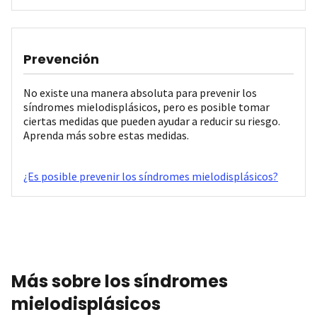
Prevención
No existe una manera absoluta para prevenir los
síndromes mielodisplásicos, pero es posible tomar
ciertas medidas que pueden ayudar a reducir su riesgo.
Aprenda más sobre estas medidas.
¿Es posible prevenir los síndromes mielodisplásicos?
Más sobre los síndromes
mielodisplásicos