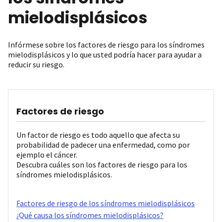
mielodisplásicos
Infórmese sobre los factores de riesgo para los síndromes
mielodisplásicos y lo que usted podría hacer para ayudar a
reducir su riesgo.
Factores de riesgo
Un factor de riesgo es todo aquello que afecta su
probabilidad de padecer una enfermedad, como por
ejemplo el cáncer.
Descubra cuáles son los factores de riesgo para los
síndromes mielodisplásicos.
Factores de riesgo de los síndromes mielodisplásicos
¿Qué causa los síndromes mielodisplásicos?