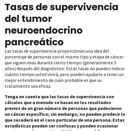
Tasas de supervivencia
del tumor
neuroendocrino
pancreático
Las tasas de supervivencia proporcionan una idea del
porcentaje de personas con el mismo tipo y etapa de cáncer
que siguen vivas durante cierto tiempo (generalmente 5
años) después del diagnóstico. Estas tasas no pueden indicar
cuánto tiempo usted vivirá, pero pueden ayudarle a tener un
mejor entendimiento de cuán probable es que su
tratamiento sea eficaz.
Tenga en cuenta que las tasas de supervivencia son
cálculos que a menudo se basan en los resultados
previos de un gran número de personas que padecieron
un cáncer específico; sin embargo, no pueden predecir lo
que sucederá en el caso particular de una persona. Estas
estadísticas pueden ser confusas y pueden ocasionar