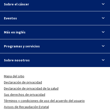
Sobre el cáncer
Eventos
Más en inglés
Programas y servicios
Sobre nosotros
Mapa del sitio
Declaración de privacidad
Declaración de privacidad de la salud
Sus derechos de privacidad
Términos y condiciones de uso del acuerdo del usuario
Avisos de Recaudación Estatal