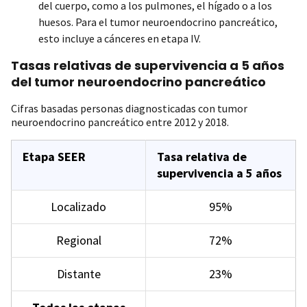
del cuerpo, como a los pulmones, el hígado o a los
huesos. Para el tumor neuroendocrino pancreático,
esto incluye a cánceres en etapa IV.
Tasas relativas de supervivencia a 5 años
del tumor neuroendocrino pancreático
Cifras basadas personas diagnosticadas con tumor
neuroendocrino pancreático entre 2012 y 2018.
Etapa SEER
Tasa relativa de
supervivencia a 5 años
Localizado
95%
Regional
72%
Distante
23%