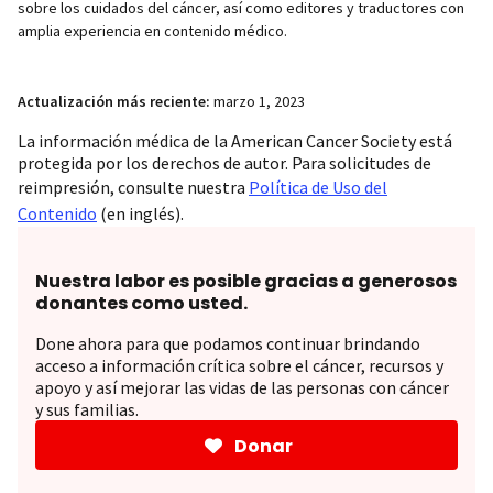
sobre los cuidados del cáncer, así como editores y traductores con
amplia experiencia en contenido médico.
Actualización más reciente:
marzo 1, 2023
La información médica de la American Cancer Society está
protegida por los derechos de autor. Para solicitudes de
reimpresión, consulte nuestra
Política de Uso del
Contenido
(en inglés).
Nuestra labor es posible gracias a generosos
donantes como usted.
Done ahora para que podamos continuar brindando
acceso a información crítica sobre el cáncer, recursos y
apoyo y así mejorar las vidas de las personas con cáncer
y sus familias.
Donar