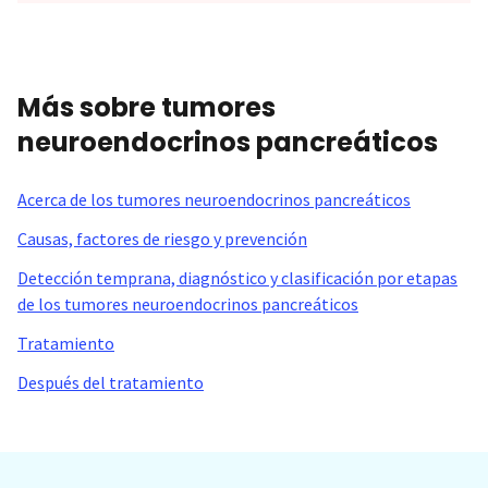
Más sobre tumores
neuroendocrinos pancreáticos
Acerca de los tumores neuroendocrinos pancreáticos
Causas, factores de riesgo y prevención
Detección temprana, diagnóstico y clasificación por etapas
de los tumores neuroendocrinos pancreáticos
Tratamiento
Después del tratamiento