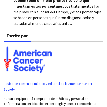
pueden tener un mejor pronóstico de lo que
muestran estos porcentajes.
Los tratamientos han
mejorado con el pasar del tiempo, y estos porcentajes
se basan en personas que fueron diagnosticadas y
tratadas al menos cinco años antes.
Escrito por
Equipo de contenido médico y editorial de la American Cancer
Society
Nuestro equipo está compuesto de médicos y personal de
enfermería con certificación en oncología y amplio conocimiento