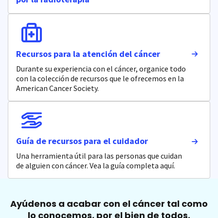
Recursos para la atención del cáncer
Durante su experiencia con el cáncer, organice todo
con la colección de recursos que le ofrecemos en la
American Cancer Society.
Guía de recursos para el cuidador
Una herramienta útil para las personas que cuidan
de alguien con cáncer. Vea la guía completa aquí.
Ayúdenos a acabar con el cáncer tal como
lo conocemos, por el bien de todos.