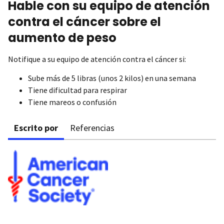
Hable con su equipo de atención
contra el cáncer sobre el
aumento de peso
Notifique a su equipo de atención contra el cáncer si:
Sube más de 5 libras (unos 2 kilos) en una semana
Tiene dificultad para respirar
Tiene mareos o confusión
Escrito por
Referencias