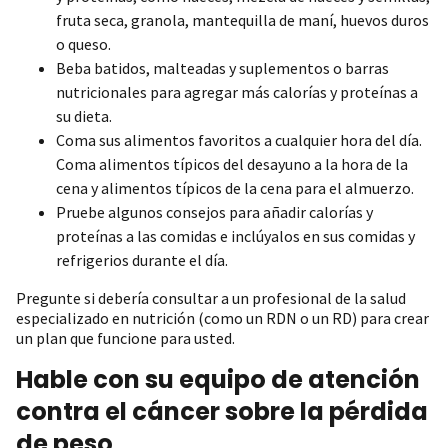
fruta seca, granola, mantequilla de maní, huevos duros
o queso.
Beba batidos, malteadas y suplementos o barras
nutricionales para agregar más calorías y proteínas a
su dieta.
Coma sus alimentos favoritos a cualquier hora del día.
Coma alimentos típicos del desayuno a la hora de la
cena y alimentos típicos de la cena para el almuerzo.
Pruebe algunos consejos para añadir calorías y
proteínas a las comidas e inclúyalos en sus comidas y
refrigerios durante el día.
Pregunte si debería consultar a un profesional de la salud
especializado en nutrición (como un RDN o un RD) para crear
un plan que funcione para usted.
Hable con su equipo de atención
contra el cáncer sobre la pérdida
de peso