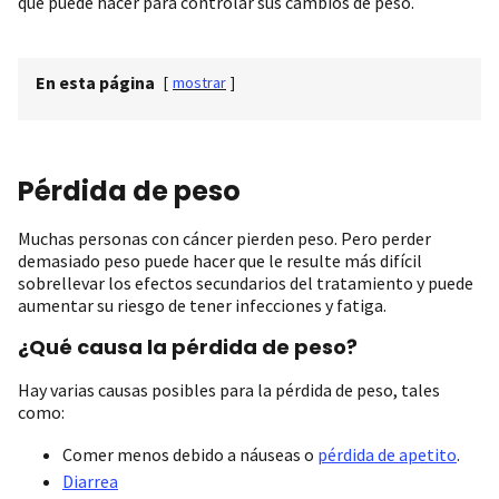
que puede hacer para controlar sus cambios de peso.
En esta página
[
mostrar
]
Pérdida de peso
Muchas personas con cáncer pierden peso. Pero perder
demasiado peso puede hacer que le resulte más difícil
sobrellevar los efectos secundarios del tratamiento y puede
aumentar su riesgo de tener infecciones y fatiga.
¿Qué causa la pérdida de peso?
Hay varias causas posibles para la pérdida de peso, tales
como:
Comer menos debido a náuseas o
pérdida de apetito
.
Diarrea