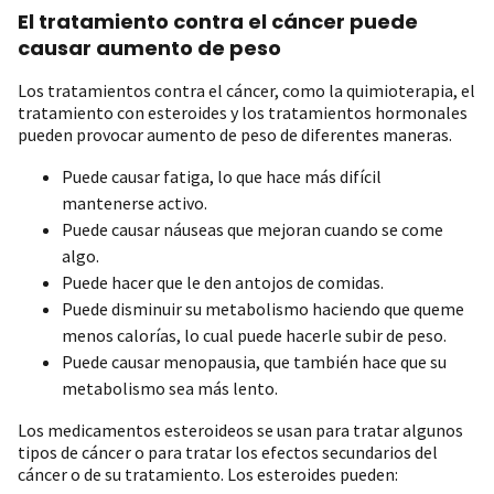
El tratamiento contra el cáncer puede
causar aumento de peso
Los tratamientos contra el cáncer, como la quimioterapia, el
tratamiento con esteroides y los tratamientos hormonales
pueden provocar aumento de peso de diferentes maneras.
Puede causar fatiga, lo que hace más difícil
mantenerse activo.
Puede causar náuseas que mejoran cuando se come
algo.
Puede hacer que le den antojos de comidas.
Puede disminuir su metabolismo haciendo que queme
menos calorías, lo cual puede hacerle subir de peso.
Puede causar menopausia, que también hace que su
metabolismo sea más lento.
Los medicamentos esteroideos se usan para tratar algunos
tipos de cáncer o para tratar los efectos secundarios del
cáncer o de su tratamiento. Los esteroides pueden: