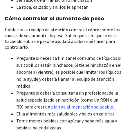
La ropa, calzado y anillos le aprietan
Cómo controlar el aumento de peso
Hable con su equipo de atención contra el cáncer sobre las
causas de su aumento de peso. Saber qué es lo que le está
haciendo subir de peso le ayudará a saber qué hacer para
controlarlo.
Pregunte si necesita limitar el consumo de líquidos si
sus tobillos están hinchados. Si tiene hinchazón en el
abdomen (vientre), es posible que limitar los líquidos
no le ayude y debería llamar al equipo de atención
médica.
Pregunte si debería consultar a un profesional de la
salud especializado en nutrición (como un RDN o un
RD) para crear un
plan de alimentación saludable
.
Elija alimentos más saludables y bajos en calorías.
Tome menos bebidas con azúcar y beba más agua y
bebidas no endulzadas.