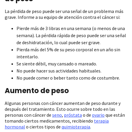
La pérdida de peso puede ser una señal de un problema más
grave. Informe a su equipo de atención contra el cáncer si:
Pierde más de 3 libras en una semana (o menos de una
semana). La pérdida rápida de peso puede ser una señal
de deshidratación, lo cual puede ser grave.
Pierda más del 5% de su peso corporal en un año sin
intentarlo.
Se siente débil, muy cansado o mareado.
No puede hacer sus actividades habituales.
No puede comer o beber tanto como de costumbre.
Aumento de peso
Algunas personas con cáncer aumentan de peso durante y
después del tratamiento. Esto ocurre sobre todo en las
personas con cáncer de
seno
,
próstata
o de
ovario
que están
tomando ciertos medicamentos, recibiendo
terapia
hormonal
o ciertos tipos de
quimioterapia
.