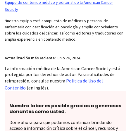
Equipo de contenido médico y editorial de la American Cancer
Society
Nuestro equipo está compuesto de médicos y personal de
enfermería con certificación en oncología y amplio conocimiento
sobre los cuidados del cáncer, así como editores y traductores con
amplia experiencia en contenido médico.
Actualización más reciente:
junio 26, 2024
La información médica de la American Cancer Society está
protegida por los derechos de autor. Para solicitudes de
reimpresión, consulte nuestra
Política de Uso del
Contenido
(en inglés).
Nuestra labor es posible gracias a generosos
donantes como usted.
Done ahora para que podamos continuar brindando
acceso a información crítica sobre el cáncer, recursos y