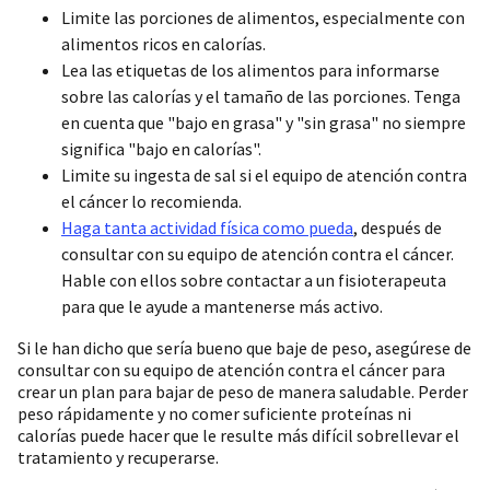
Limite las porciones de alimentos, especialmente con
alimentos ricos en calorías.
Lea las etiquetas de los alimentos para informarse
sobre las calorías y el tamaño de las porciones. Tenga
en cuenta que "bajo en grasa" y "sin grasa" no siempre
significa "bajo en calorías".
Limite su ingesta de sal si el equipo de atención contra
el cáncer lo recomienda.
Haga tanta actividad física como pueda
, después de
consultar con su equipo de atención contra el cáncer.
Hable con ellos sobre contactar a un fisioterapeuta
para que le ayude a mantenerse más activo.
Si le han dicho que sería bueno que baje de peso, asegúrese de
consultar con su equipo de atención contra el cáncer para
crear un plan para bajar de peso de manera saludable. Perder
peso rápidamente y no comer suficiente proteínas ni
calorías puede hacer que le resulte más difícil sobrellevar el
tratamiento y recuperarse.