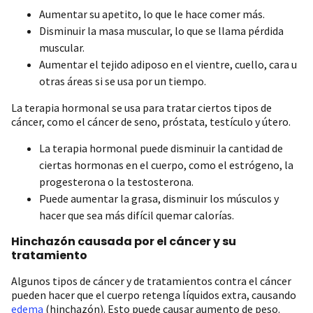
Aumentar su apetito, lo que le hace comer más.
Disminuir la masa muscular, lo que se llama pérdida
muscular.
Aumentar el tejido adiposo en el vientre, cuello, cara u
otras áreas si se usa por un tiempo.
La terapia hormonal se usa para tratar ciertos tipos de
cáncer, como el cáncer de seno, próstata, testículo y útero.
La terapia hormonal puede disminuir la cantidad de
ciertas hormonas en el cuerpo, como el estrógeno, la
progesterona o la testosterona.
Puede aumentar la grasa, disminuir los músculos y
hacer que sea más difícil quemar calorías.
Hinchazón causada por el cáncer y su
tratamiento
Algunos tipos de cáncer y de tratamientos contra el cáncer
pueden hacer que el cuerpo retenga líquidos extra, causando
edema
(hinchazón). Esto puede causar aumento de peso.