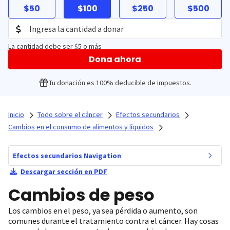
$50
$100
$250
$500
La cantidad debe ser $5 o más
Dona ahora
Tu donación es 100% deducible de impuestos.
Inicio
Todo sobre el cáncer
Efectos secundarios
Cambios en el consumo de alimentos y líquidos
Efectos secundarios Navigation
Descargar sección en PDF
Cambios de peso
Los cambios en el peso, ya sea pérdida o aumento, son
comunes durante el tratamiento contra el cáncer. Hay cosas