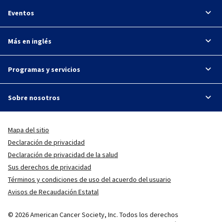
Eventos
Más en inglés
Programas y servicios
Sobre nosotros
Mapa del sitio
Declaración de privacidad
Declaración de privacidad de la salud
Sus derechos de privacidad
Términos y condiciones de uso del acuerdo del usuario
Avisos de Recaudación Estatal
© 2026 American Cancer Society, Inc. Todos los derechos