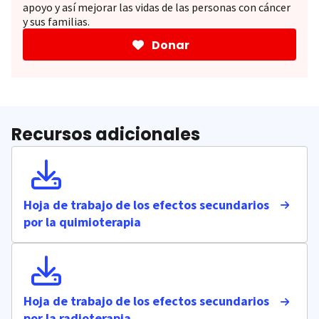
apoyo y así mejorar las vidas de las personas con cáncer
y sus familias.
Donar
Recursos adicionales
Hoja de trabajo de los efectos secundarios
por la quimioterapia
Hoja de trabajo de los efectos secundarios
por la radioterapia