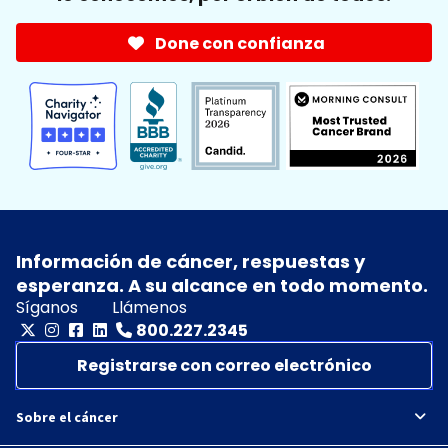
Done con confianza
Información de cáncer, respuestas y
esperanza. A su alcance en todo momento.
Síganos
Llámenos
800.227.2345
Registrarse con correo electrónico
Sobre el cáncer