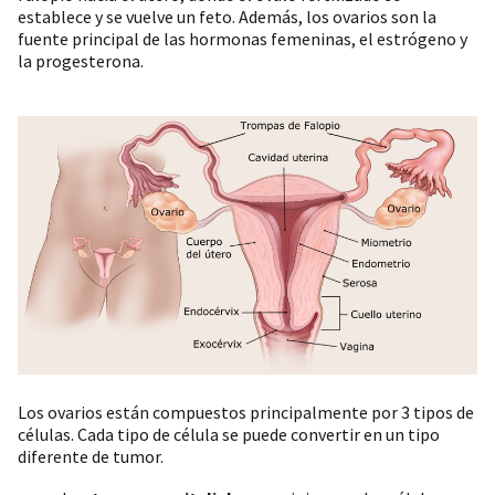
establece y se vuelve un feto. Además, los ovarios son la
fuente principal de las hormonas femeninas, el estrógeno y
la progesterona.
Los ovarios están compuestos principalmente por 3 tipos de
células. Cada tipo de célula se puede convertir en un tipo
diferente de tumor.