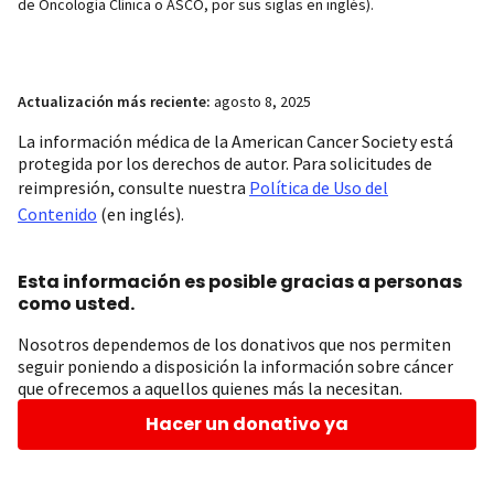
de Oncología Clínica o ASCO, por sus siglas en inglés).
Actualización más reciente:
agosto 8, 2025
La información médica de la American Cancer Society está
protegida por los derechos de autor. Para solicitudes de
reimpresión, consulte nuestra
Política de Uso del
Contenido
(en inglés).
Esta información es posible gracias a personas
como usted.
Nosotros dependemos de los donativos que nos permiten
seguir poniendo a disposición la información sobre cáncer
que ofrecemos a aquellos quienes más la necesitan.
Hacer un donativo ya