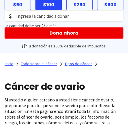
$50
$100
$250
$500
La cantidad debe ser $5 o más
Dona ahora
Tu donación es 100% deducible de impuestos.
Inicio
Todo sobre el cáncer
Tipos de cáncer
Cáncer de ovario
Si usted o alguien cercano a usted tiene cáncer de ovario,
prepararse para lo que viene le servirá para sobrellevar la
situación. En esta página encontrará toda la información
sobre el cáncer de ovario, por ejemplo, los factores de
riesgo, los síntomas, cómo se detecta y cómo se trata.