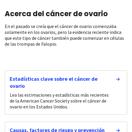
Acerca del cáncer de ovario
En el pasado se creía que el cáncer de ovario comenzaba
solamente en los ovarios, pero la evidencia reciente indica
que este tipo de cáncer también puede comenzar en células
de las trompas de Falopio.
Estadísticas clave sobre el cáncer de
ovario
Lea las estimaciones y estadísticas más recientes
de la American Cancer Society sobre el cáncer de
ovario en los Estados Unidos.
Causas, factores de riesgo y prevención