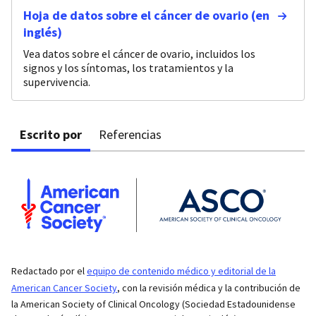
Hoja de datos sobre el cáncer de ovario (en
inglés)
Vea datos sobre el cáncer de ovario, incluidos los
signos y los síntomas, los tratamientos y la
supervivencia.
Escrito por
Referencias
Redactado por el
equipo de contenido médico y editorial de la
American Cancer Society
, con la revisión médica y la contribución de
la American Society of Clinical Oncology (Sociedad Estadounidense