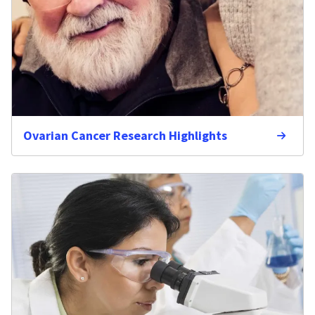
Ovarian Cancer Research Highlights