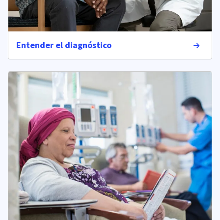
Entender el diagnóstico