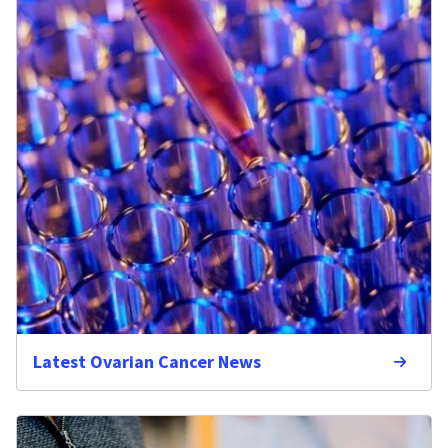
Latest Ovarian Cancer News