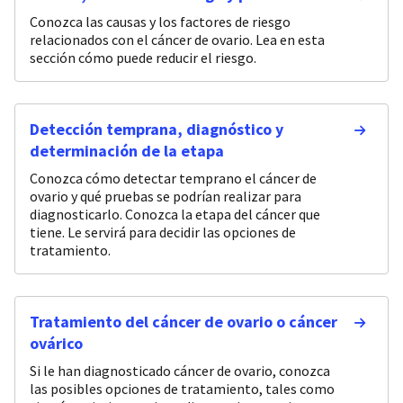
Conozca las causas y los factores de riesgo
relacionados con el cáncer de ovario. Lea en esta
sección cómo puede reducir el riesgo.
Detección temprana, diagnóstico y
determinación de la etapa
Conozca cómo detectar temprano el cáncer de
ovario y qué pruebas se podrían realizar para
diagnosticarlo. Conozca la etapa del cáncer que
tiene. Le servirá para decidir las opciones de
tratamiento.
Tratamiento del cáncer de ovario o cáncer
ovárico
Si le han diagnosticado cáncer de ovario, conozca
las posibles opciones de tratamiento, tales como