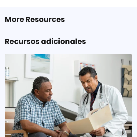
More Resources
Recursos adicionales