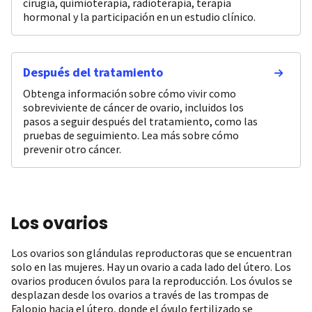
cirugía, quimioterapia, radioterapia, terapia
hormonal y la participación en un estudio clínico.
Después del tratamiento
Obtenga información sobre cómo vivir como
sobreviviente de cáncer de ovario, incluidos los
pasos a seguir después del tratamiento, como las
pruebas de seguimiento. Lea más sobre cómo
prevenir otro cáncer.
Los ovarios
Los ovarios son glándulas reproductoras que se encuentran
solo en las mujeres. Hay un ovario a cada lado del útero. Los
ovarios producen óvulos para la reproducción. Los óvulos se
desplazan desde los ovarios a través de las trompas de
Falopio hacia el útero, donde el óvulo fertilizado se