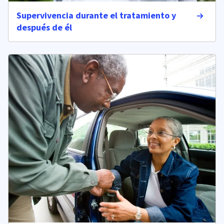
Supervivencia durante el tratamiento y
después de él