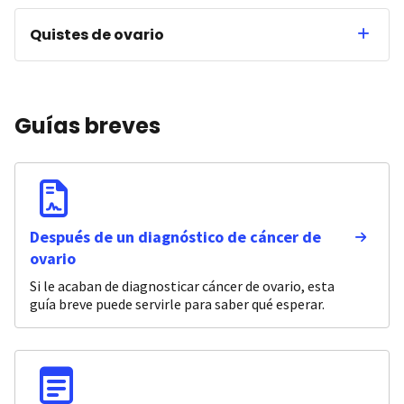
Quistes de ovario
Guías breves
Después de un diagnóstico de cáncer de
ovario
Si le acaban de diagnosticar cáncer de ovario, esta
guía breve puede servirle para saber qué esperar.