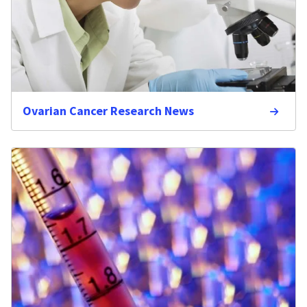
Ovarian Cancer Research News