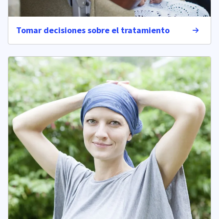
Tomar decisiones sobre el tratamiento