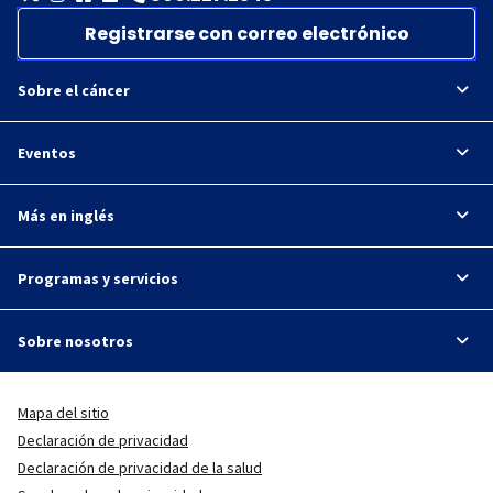
Registrarse con correo electrónico
Sobre el cáncer
Eventos
Más en inglés
Programas y servicios
Sobre nosotros
Mapa del sitio
Declaración de privacidad
Declaración de privacidad de la salud