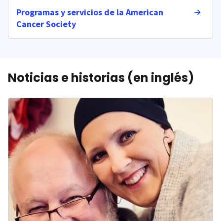
Programas y servicios de la American
Cancer Society
Noticias e historias (en inglés)