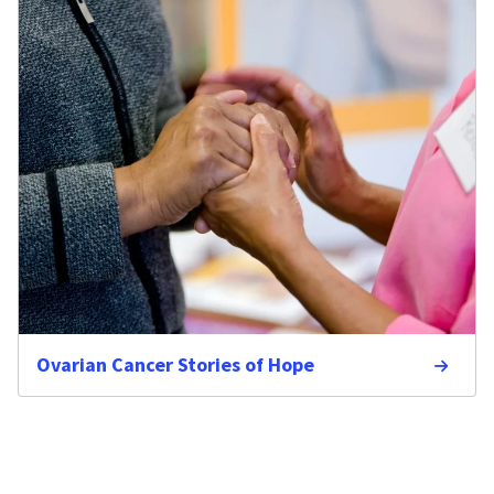
Ovarian Cancer Stories of Hope