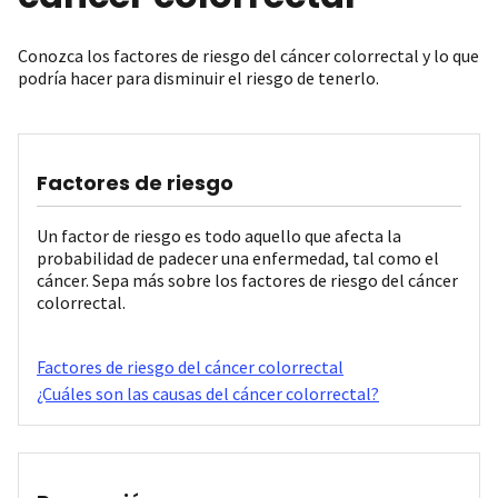
Conozca los factores de riesgo del cáncer colorrectal y lo que
podría hacer para disminuir el riesgo de tenerlo.
Factores de riesgo
Un factor de riesgo es todo aquello que afecta la
probabilidad de padecer una enfermedad, tal como el
cáncer. Sepa más sobre los factores de riesgo del cáncer
colorrectal.
Factores de riesgo del cáncer colorrectal
¿Cuáles son las causas del cáncer colorrectal?