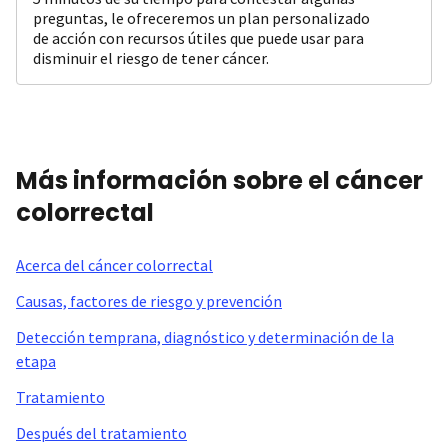
preguntas, le ofreceremos un plan personalizado
de acción con recursos útiles que puede usar para
disminuir el riesgo de tener cáncer.
Más información sobre el cáncer
colorrectal
Acerca del cáncer colorrectal
Causas, factores de riesgo y prevención
Detección temprana, diagnóstico y determinación de la
etapa
Tratamiento
Después del tratamiento