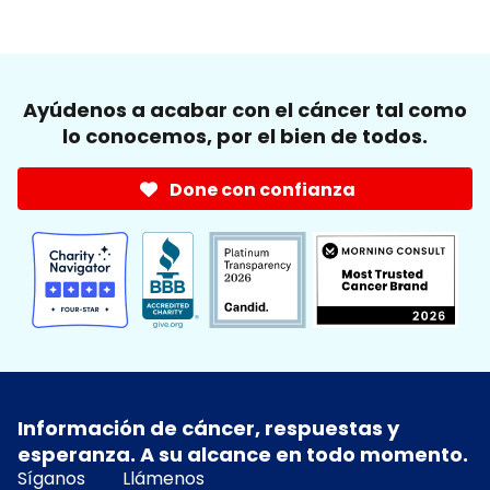
Ayúdenos a acabar con el cáncer tal como
lo conocemos, por el bien de todos.
Done con confianza
Información de cáncer, respuestas y
esperanza. A su alcance en todo momento.
Síganos
Llámenos