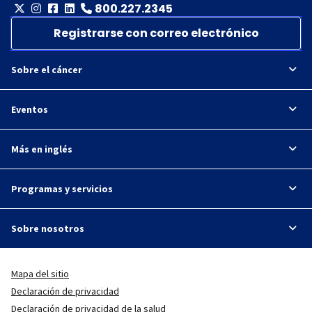
800.227.2345
Registrarse con correo electrónico
Sobre el cáncer
Eventos
Más en inglés
Programas y servicios
Sobre nosotros
Mapa del sitio
Declaración de privacidad
Declaración de privacidad de la salud