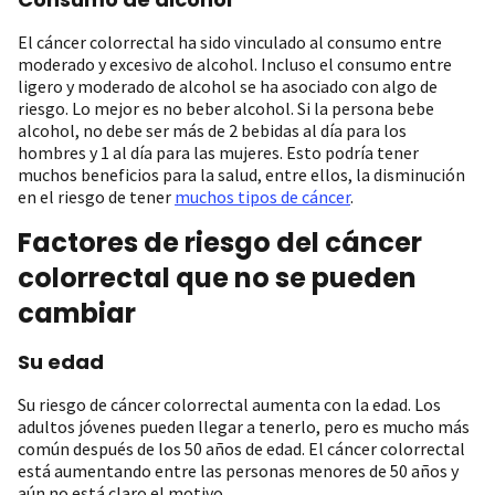
El cáncer colorrectal ha sido vinculado al consumo entre
moderado y excesivo de alcohol. Incluso el consumo entre
ligero y moderado de alcohol se ha asociado con algo de
riesgo. Lo mejor es no beber alcohol. Si la persona bebe
alcohol, no debe ser más de 2 bebidas al día para los
hombres y 1 al día para las mujeres. Esto podría tener
muchos beneficios para la salud, entre ellos, la disminución
en el riesgo de tener
muchos tipos de cáncer
.
Factores de riesgo del cáncer
colorrectal que no se pueden
cambiar
Su edad
Su riesgo de cáncer colorrectal aumenta con la edad. Los
adultos jóvenes pueden llegar a tenerlo, pero es mucho más
común después de los 50 años de edad. El cáncer colorrectal
está aumentando entre las personas menores de 50 años y
aún no está claro el motivo.