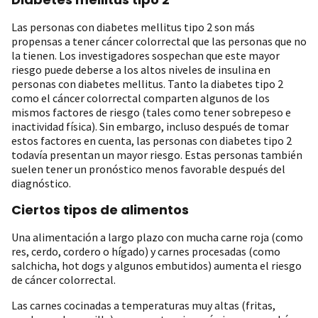
Las personas con diabetes mellitus tipo 2 son más
propensas a tener cáncer colorrectal que las personas que no
la tienen. Los investigadores sospechan que este mayor
riesgo puede deberse a los altos niveles de insulina en
personas con diabetes mellitus. Tanto la diabetes tipo 2
como el cáncer colorrectal comparten algunos de los
mismos factores de riesgo (tales como tener sobrepeso e
inactividad física). Sin embargo, incluso después de tomar
estos factores en cuenta, las personas con diabetes tipo 2
todavía presentan un mayor riesgo. Estas personas también
suelen tener un pronóstico menos favorable después del
diagnóstico.
Ciertos tipos de alimentos
Una alimentación a largo plazo con mucha carne roja (como
res, cerdo, cordero o hígado) y carnes procesadas (como
salchicha, hot dogs y algunos embutidos) aumenta el riesgo
de cáncer colorrectal.
Las carnes cocinadas a temperaturas muy altas (fritas,