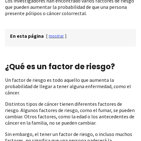
Los investigadores han encontrado varios factores de riesgo
que pueden aumentar la probabilidad de que una persona
presente pólipos o cáncer colorrectal.
En esta página
[
mostrar
]
¿Qué es un factor de riesgo?
Un factor de riesgo es todo aquello que aumenta la
probabilidad de llegar a tener alguna enfermedad, como el
cáncer.
Distintos tipos de cáncer tienen diferentes factores de
riesgo. Algunos factores de riesgo, como el fumar, se pueden
cambiar. Otros factores, como la edad o los antecedentes de
cáncer en la familia, no se pueden cambiar.
Sin embargo, el tener un factor de riesgo, o incluso muchos
factores, no significa que una persona padecerá la