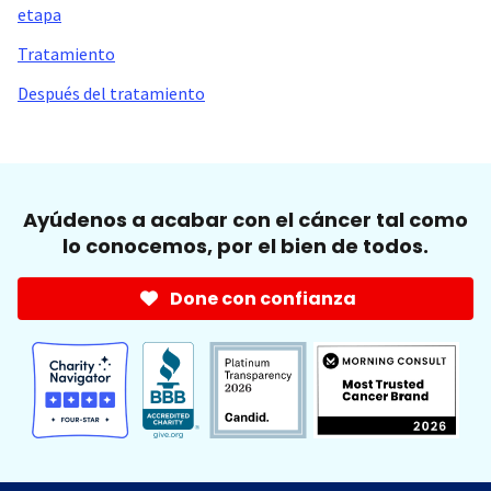
etapa
Tratamiento
Después del tratamiento
Ayúdenos a acabar con el cáncer tal como
lo conocemos, por el bien de todos.
Done con confianza