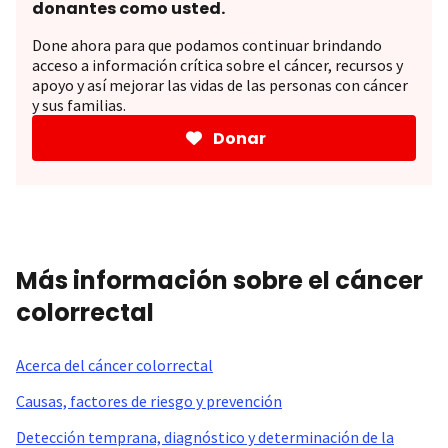
donantes como usted.
Done ahora para que podamos continuar brindando
acceso a información crítica sobre el cáncer, recursos y
apoyo y así mejorar las vidas de las personas con cáncer
y sus familias.
Donar
Más información sobre el cáncer
colorrectal
Acerca del cáncer colorrectal
Causas, factores de riesgo y prevención
Detección temprana, diagnóstico y determinación de la