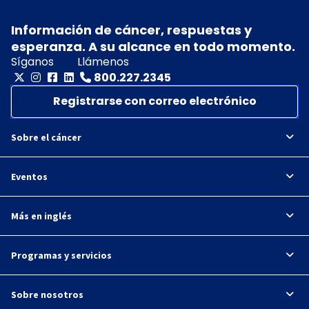
Información de cáncer, respuestas y
esperanza. A su alcance en todo momento.
Síganos
Llámenos
800.227.2345
Registrarse con correo electrónico
Sobre el cáncer
Eventos
Más en inglés
Programas y servicios
Sobre nosotros