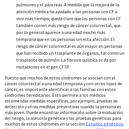
pulmones y el páncreas. A medida que la mejora de la
atención médica ha ayudado a las personas con CF a
vivir más tiempo, queda claro que las personas con CF
también corren más riesgo de cáncer colorrectal, que
por lo general aparece a una edad mucho más
temprana que en las personas sin esta afección. El
riesgo de cáncer colorrectal es aún mayor en personas
que han recibido un trasplante de órganos, tal como un
trasplante de pulmón. La fibrosis quística se da por
mutaciones en el gen
CFTR
.
Puesto que muchos de estos síndromes se asocian con el
cáncer colorrectal a una edad temprana y con otros tipos de
cáncer, es importante identificar a las familias con estos
síndromes hereditarios. Esto permite a los médicos
recomendar medidas específicas, por ejemplo, pruebas de
detección y otras medidas preventivas cuando la persona es
más joven. Puede encontrar información sobre la evaluación
del riesgo, la asesoría genética y las pruebas genéticas para
muchos de estos síndromes en la sección
Estudios genéticos,