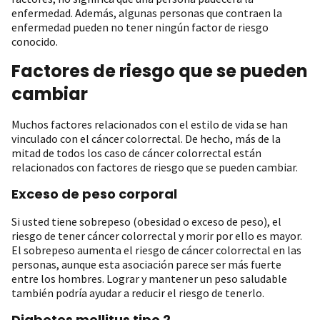
enfermedad. Además, algunas personas que contraen la
enfermedad pueden no tener ningún factor de riesgo
conocido.
Factores de riesgo que se pueden
cambiar
Muchos factores relacionados con el estilo de vida se han
vinculado con el cáncer colorrectal. De hecho, más de la
mitad de todos los caso de cáncer colorrectal están
relacionados con factores de riesgo que se pueden cambiar.
Exceso de peso corporal
Si usted tiene sobrepeso (obesidad o exceso de peso), el
riesgo de tener cáncer colorrectal y morir por ello es mayor.
El sobrepeso aumenta el riesgo de cáncer colorrectal en las
personas, aunque esta asociación parece ser más fuerte
entre los hombres. Lograr y mantener un peso saludable
también podría ayudar a reducir el riesgo de tenerlo.
Diabetes mellitus tipo 2