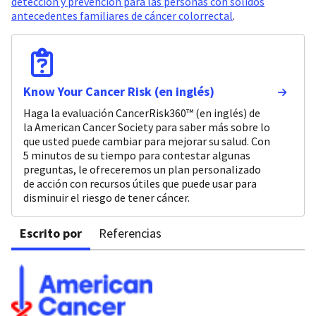
detección y prevención para las personas con sólidos
antecedentes familiares de cáncer colorrectal
.
Know Your Cancer Risk (en inglés)
Haga la evaluación CancerRisk360™ (en inglés) de
la American Cancer Society para saber más sobre lo
que usted puede cambiar para mejorar su salud. Con
5 minutos de su tiempo para contestar algunas
preguntas, le ofreceremos un plan personalizado
de acción con recursos útiles que puede usar para
disminuir el riesgo de tener cáncer.
Escrito por
Referencias