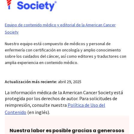
Equipo de contenido médico y editorial de la American Cancer
Society
Nuestro equipo está compuesto de médicos y personal de
enfermería con certificación en oncología y amplio conocimiento
sobre los cuidados del cáncer, así como editores y traductores con
amplia experiencia en contenido médico.
Actualización más reciente:
abril 29, 2025
La información médica de la American Cancer Society está
protegida por los derechos de autor. Para solicitudes de
reimpresión, consulte nuestra
Política de Uso del
Contenido
(en inglés).
Nuestra labor es posible gracias a generosos