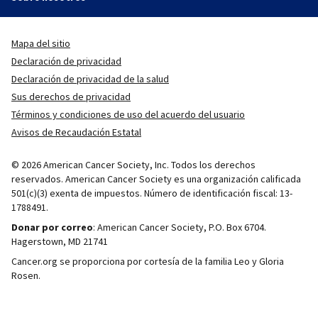
Mapa del sitio
Declaración de privacidad
Declaración de privacidad de la salud
Sus derechos de privacidad
Términos y condiciones de uso del acuerdo del usuario
Avisos de Recaudación Estatal
© 2026 American Cancer Society, Inc. Todos los derechos
reservados. American Cancer Society es una organización calificada
501(c)(3) exenta de impuestos. Número de identificación fiscal: 13-
1788491.
Donar por correo
: American Cancer Society, P.O. Box 6704.
Hagerstown, MD 21741
Cancer.org se proporciona por cortesía de la familia Leo y Gloria
Rosen.