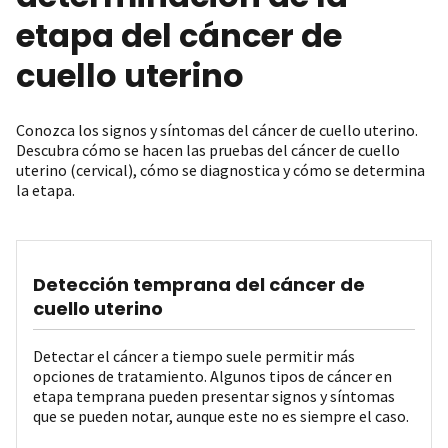
etapa del cáncer de
cuello uterino
Conozca los signos y síntomas del cáncer de cuello uterino.
Descubra cómo se hacen las pruebas del cáncer de cuello
uterino (cervical), cómo se diagnostica y cómo se determina
la etapa.
Detección temprana del cáncer de
cuello uterino
Detectar el cáncer a tiempo suele permitir más
opciones de tratamiento. Algunos tipos de cáncer en
etapa temprana pueden presentar signos y síntomas
que se pueden notar, aunque este no es siempre el caso.