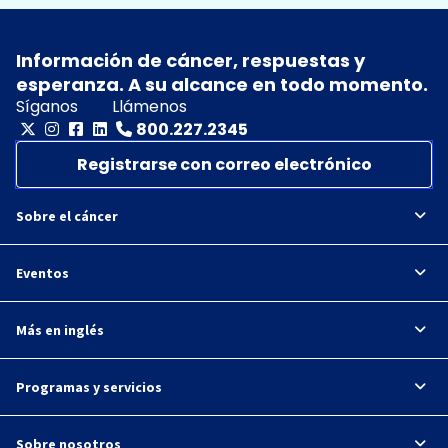
Información de cáncer, respuestas y
esperanza. A su alcance en todo momento.
Síganos
Llámenos
800.227.2345
Registrarse con correo electrónico
Sobre el cáncer
Eventos
Más en inglés
Programas y servicios
Sobre nosotros