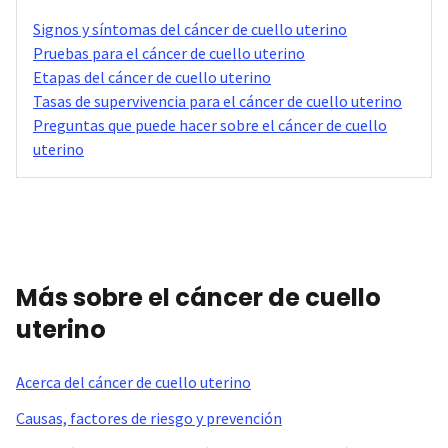
Signos y síntomas del cáncer de cuello uterino
Pruebas para el cáncer de cuello uterino
Etapas del cáncer de cuello uterino
Tasas de supervivencia para el cáncer de cuello uterino
Preguntas que puede hacer sobre el cáncer de cuello
uterino
Más sobre el cáncer de cuello
uterino
Acerca del cáncer de cuello uterino
Causas, factores de riesgo y prevención