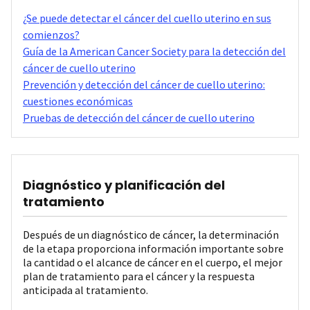
¿Se puede detectar el cáncer del cuello uterino en sus
comienzos?
Guía de la American Cancer Society para la detección del
cáncer de cuello uterino
Prevención y detección del cáncer de cuello uterino:
cuestiones económicas‌
Pruebas de detección del cáncer de cuello uterino
Diagnóstico y planificación del
tratamiento
Después de un diagnóstico de cáncer, la determinación
de la etapa proporciona información importante sobre
la cantidad o el alcance de cáncer en el cuerpo, el mejor
plan de tratamiento para el cáncer y la respuesta
anticipada al tratamiento.