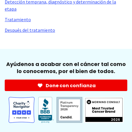
Detección temprana, diagnóstico y determinación de la
etapa
Tratamiento
Después del tratamiento
Ayúdenos a acabar con el cáncer tal como
lo conocemos, por el bien de todos.
Done con confianza