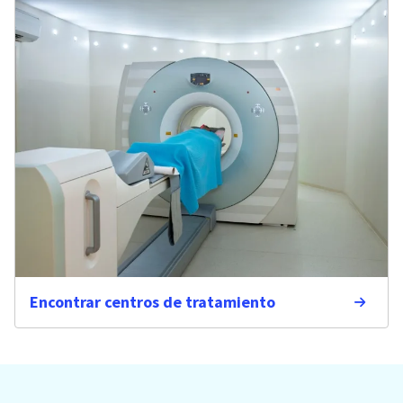
Encontrar centros de tratamiento