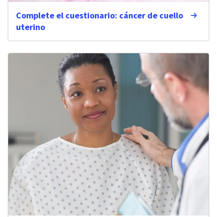
Complete el cuestionario: cáncer de cuello
uterino