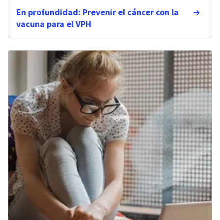
En profundidad: Prevenir el cáncer con la
vacuna para el VPH