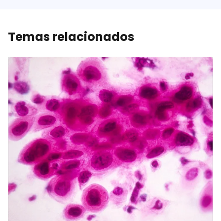
Temas relacionados