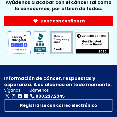
Ayúdenos a acabar con el cáncer tal como
lo conocemos, por el bien de todos.
Done con confianza
Información de cáncer, respuestas y
esperanza. A su alcance en todo momento.
Síganos
Llámenos
800.227.2345
Registrarse con correo electrónico