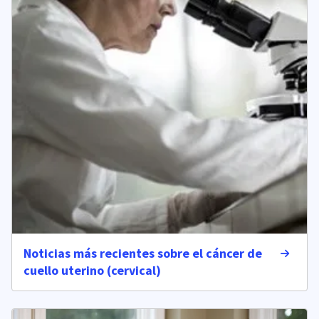
Noticias más recientes sobre el cáncer de
cuello uterino (cervical)