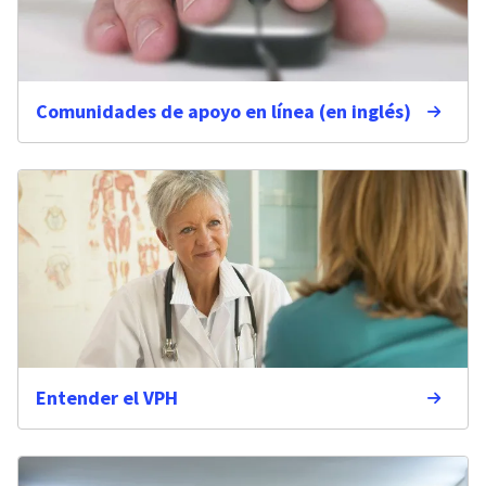
Comunidades de apoyo en línea (en inglés)
Entender el VPH