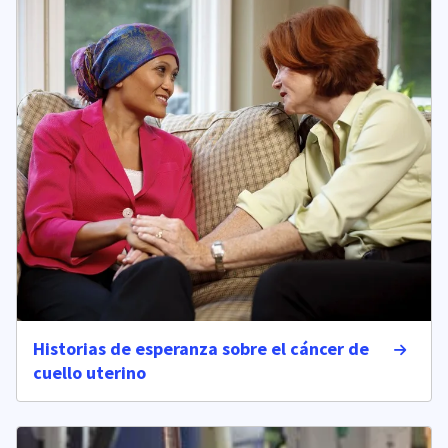
Historias de esperanza sobre el cáncer de
cuello uterino