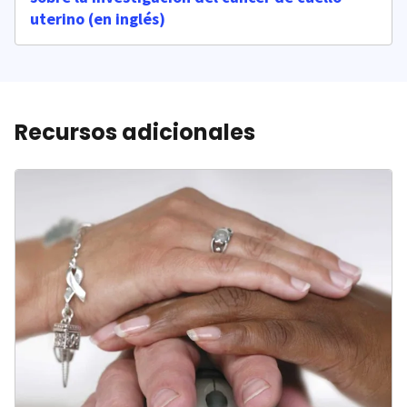
uterino (en inglés)
Recursos adicionales