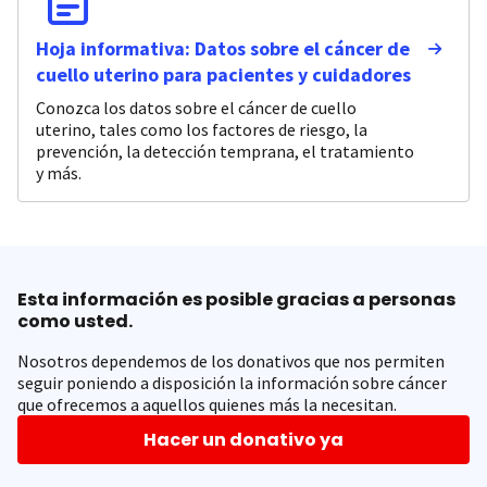
Hoja informativa: Datos sobre el cáncer de
cuello uterino para pacientes y cuidadores
Conozca los datos sobre el cáncer de cuello
uterino, tales como los factores de riesgo, la
prevención, la detección temprana, el tratamiento
y más.
Esta información es posible gracias a personas
como usted.
Nosotros dependemos de los donativos que nos permiten
seguir poniendo a disposición la información sobre cáncer
que ofrecemos a aquellos quienes más la necesitan.
Hacer un donativo ya