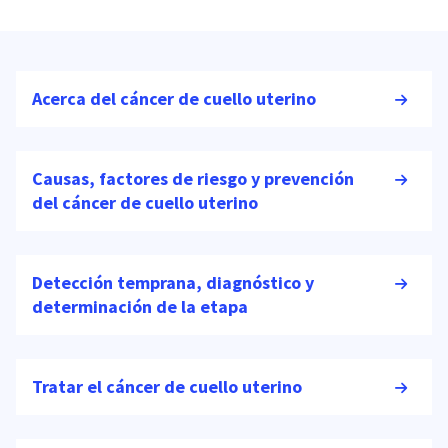
Acerca del cáncer de cuello uterino
Causas, factores de riesgo y prevención
del cáncer de cuello uterino
Detección temprana, diagnóstico y
determinación de la etapa
Tratar el cáncer de cuello uterino