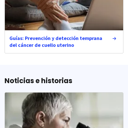
Guías: Prevención y detección temprana
del cáncer de cuello uterino
Noticias e historias