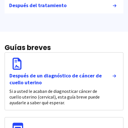
Después del tratamiento
Guías breves
Después de un diagnóstico de cáncer de
cuello uterino
Si a usted le acaban de diagnosticar cáncer de
cuello uterino (cervical), esta guía breve puede
ayudarle a saber qué esperar.