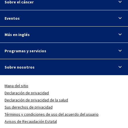
Sobre el cáncer
Eventos
Más en inglés
Programas y servicios
Sobre nosotros
Mapa del sitio
Declaración de privacidad
Declaración de privacidad de la salud
Sus derechos de privacidad
Términos y condiciones de uso del acuerdo del usuario
Avisos de Recaudación Estatal