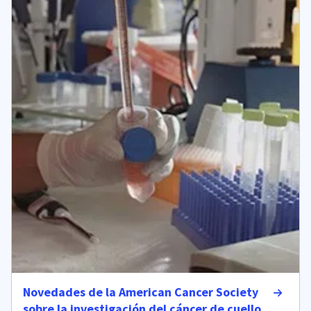
Novedades de la American Cancer Society
sobre la investigación del cáncer de cuello