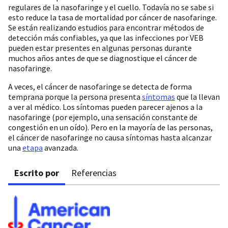
regulares de la nasofaringe y el cuello. Todavía no se sabe si
esto reduce la tasa de mortalidad por cáncer de nasofaringe.
Se están realizando estudios para encontrar métodos de
detección más confiables, ya que las infecciones por VEB
pueden estar presentes en algunas personas durante
muchos años antes de que se diagnostique el cáncer de
nasofaringe.
A veces, el cáncer de nasofaringe se detecta de forma
temprana porque la persona presenta
síntomas
que la llevan
a ver al médico. Los síntomas pueden parecer ajenos a la
nasofaringe (por ejemplo, una sensación constante de
congestión en un oído). Pero en la mayoría de las personas,
el cáncer de nasofaringe no causa síntomas hasta alcanzar
una
etapa
avanzada.
Escrito por
Referencias