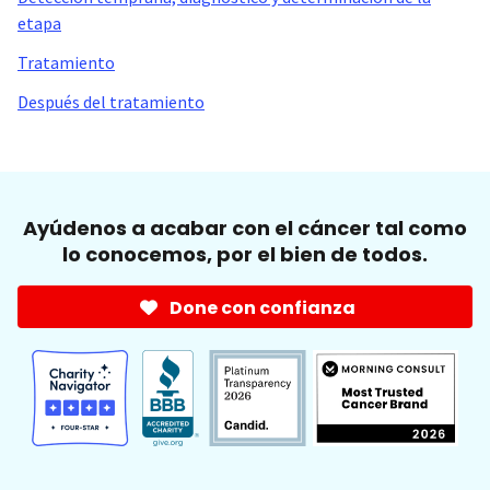
etapa
Tratamiento
Después del tratamiento
Ayúdenos a acabar con el cáncer tal como
lo conocemos, por el bien de todos.
Done con confianza