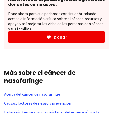
donantes como usted.
Done ahora para que podamos continuar brindando
acceso a información crítica sobre el cáncer, recursos y
apoyo y así mejorar las vidas de las personas con cáncer
y sus familias.
Donar
Más sobre el cáncer de
nasofaringe
Acerca del cáncer de nasofaringe
Causas, factores de riesgo y prevención
Detección temprana, diagnóstico y determinación de la