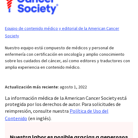
Equipo de contenido médico y editorial de la American Cancer
Society
Nuestro equipo está compuesto de médicos y personal de
enfermería con certificación en oncología y amplio conocimiento
sobre los cuidados del cáncer, así como editores y traductores con
amplia experiencia en contenido médico.
Actualización más reciente:
agosto 1, 2022
La información médica de la American Cancer Society está
protegida por los derechos de autor. Para solicitudes de
reimpresión, consulte nuestra
Política de Uso del
Contenido
(en inglés).
Nuestra labor es posible gracias a generosos