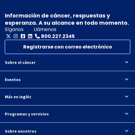
Información de cáncer, respuestas y
esperanza. A su alcance en todo momento.
Síganos
Llámenos
800.227.2345
Registrarse con correo electrónico
Sobre el cáncer
Eventos
Más en inglés
Programas y servicios
Sobre nosotros