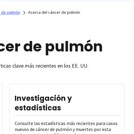
 de pulmón
Acerca del cáncer de pulmón
cer de pulmón
sticas clave más recientes en los EE. UU.
Investigación y
estadísticas
Consulte las estadísticas más recientes para casos
nuevos de cáncer de pulmón y muertes por esta