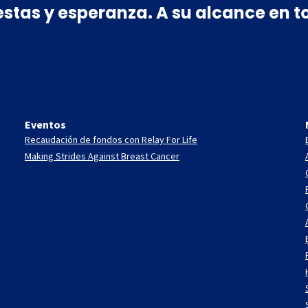
estas y esperanza. A su alcance en
Eventos
Recaudación de fondos con Relay For Life
Making Strides Against Breast Cancer