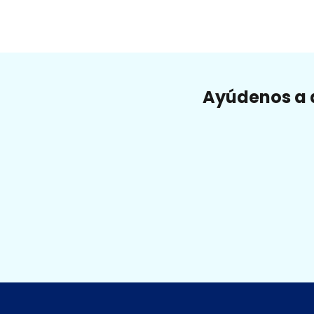
Ayúdenos a a