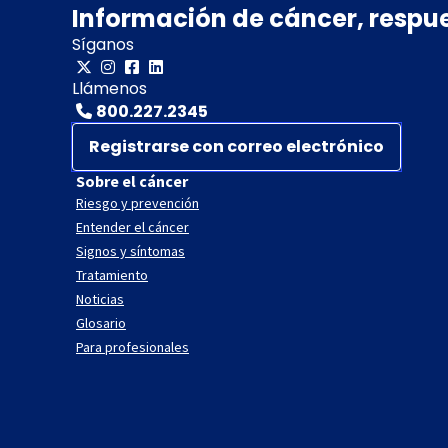
Información de cáncer, respu
Síganos
Llámenos
800.227.2345
Registrarse con correo electrónico
Sobre el cáncer
Riesgo y prevención
Entender el cáncer
Signos y síntomas
Tratamiento
Noticias
Glosario
Para profesionales