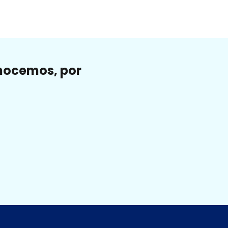
onocemos, por