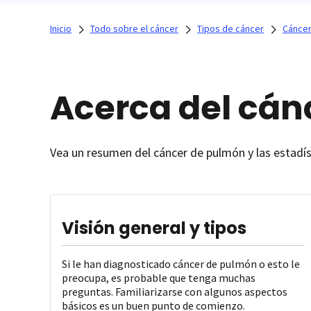
Inicio
Todo sobre el cáncer
Tipos de cáncer
Cáncer
Acerca del cán
Vea un resumen del cáncer de pulmón y las estadí
Visión general y tipos
Si le han diagnosticado cáncer de pulmón o esto le
preocupa, es probable que tenga muchas
preguntas. Familiarizarse con algunos aspectos
básicos es un buen punto de comienzo.