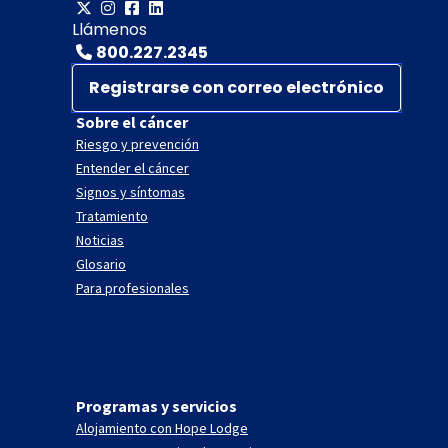
Llámenos
800.227.2345
Registrarse con correo electrónico
Sobre el cáncer
Riesgo y prevención
Entender el cáncer
Signos y síntomas
Tratamiento
Noticias
Glosario
Para profesionales
Programas y servicios
Alojamiento con Hope Lodge