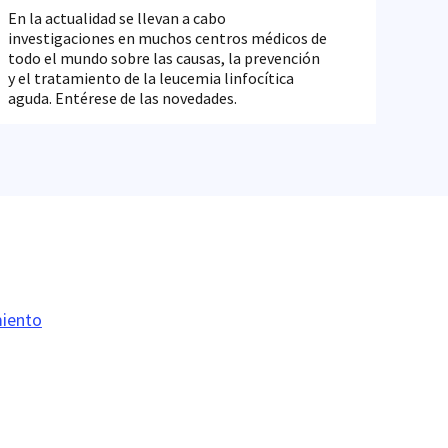
En la actualidad se llevan a cabo
investigaciones en muchos centros médicos de
todo el mundo sobre las causas, la prevención
y el tratamiento de la leucemia linfocítica
aguda. Entérese de las novedades.
miento