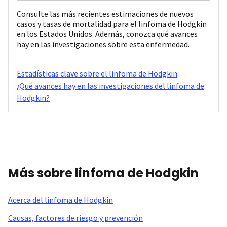
Consulte las más recientes estimaciones de nuevos
casos y tasas de mortalidad para el linfoma de Hodgkin
en los Estados Unidos. Además, conozca qué avances
hay en las investigaciones sobre esta enfermedad.
Estadísticas clave sobre el linfoma de Hodgkin
¿Qué avances hay en las investigaciones del linfoma de
Hodgkin?
Más sobre linfoma de Hodgkin
Acerca del linfoma de Hodgkin
Causas, factores de riesgo y prevención