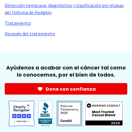
Detección temprana, diagnóstico y clasificación por etapas
del linfoma de Hodgkin
Tratamiento
Después del tratamiento
Ayúdenos a acabar con el cáncer tal como
lo conocemos, por el bien de todos.
Done con confianza