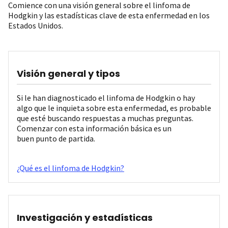
Comience con una visión general sobre el linfoma de
Hodgkin y las estadísticas clave de esta enfermedad en los
Estados Unidos.
Visión general y tipos
Si le han diagnosticado el linfoma de Hodgkin o hay
algo que le inquieta sobre esta enfermedad, es probable
que esté buscando respuestas a muchas preguntas.
Comenzar con esta información básica es un
buen punto de partida.
¿Qué es el linfoma de Hodgkin?
Investigación y estadísticas