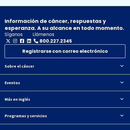
Información de cáncer, respuestas y
esperanza. A su alcance en todo momento.
Síganos
Llámenos
800.227.2345
Registrarse con correo electrónico
Sobre el cáncer
Eventos
Más en inglés
Programas y servicios