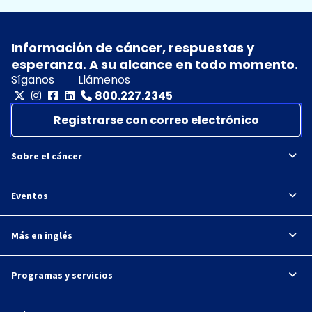
Información de cáncer, respuestas y
esperanza. A su alcance en todo momento.
Síganos
Llámenos
800.227.2345
Registrarse con correo electrónico
Sobre el cáncer
Eventos
Más en inglés
Programas y servicios