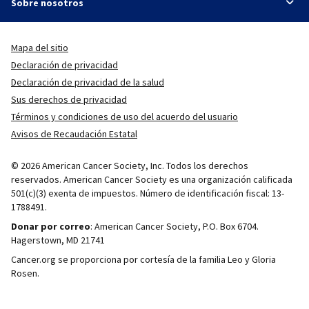
Sobre nosotros
Mapa del sitio
Declaración de privacidad
Declaración de privacidad de la salud
Sus derechos de privacidad
Términos y condiciones de uso del acuerdo del usuario
Avisos de Recaudación Estatal
© 2026 American Cancer Society, Inc. Todos los derechos
reservados. American Cancer Society es una organización calificada
501(c)(3) exenta de impuestos. Número de identificación fiscal: 13-
1788491.
Donar por correo
: American Cancer Society, P.O. Box 6704.
Hagerstown, MD 21741
Cancer.org se proporciona por cortesía de la familia Leo y Gloria
Rosen.