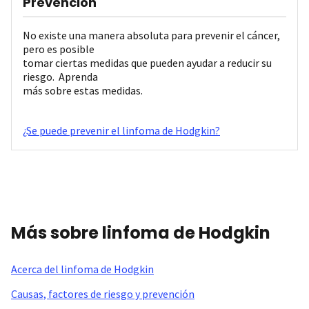
Prevención
No existe una manera absoluta para prevenir el cáncer,
pero es posible
tomar ciertas medidas que pueden ayudar a reducir su
riesgo. Aprenda
más sobre estas medidas.
¿Se puede prevenir el linfoma de Hodgkin?
Más sobre linfoma de Hodgkin
Acerca del linfoma de Hodgkin
Causas, factores de riesgo y prevención