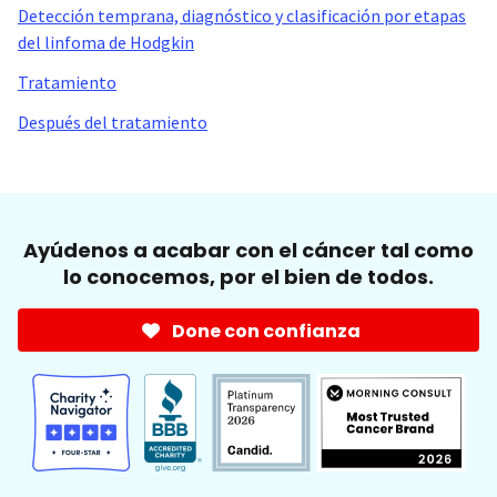
Detección temprana, diagnóstico y clasificación por etapas
del linfoma de Hodgkin
Tratamiento
Después del tratamiento
Ayúdenos a acabar con el cáncer tal como
lo conocemos, por el bien de todos.
Done con confianza