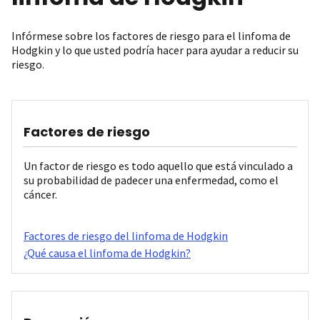
Infórmese sobre los factores de riesgo para el linfoma de
Hodgkin y lo que usted podría hacer para ayudar a reducir su
riesgo.
Factores de riesgo
Un factor de riesgo es todo aquello que está vinculado a
su probabilidad de padecer una enfermedad, como el
cáncer.
Factores de riesgo del linfoma de Hodgkin
¿Qué causa el linfoma de Hodgkin?