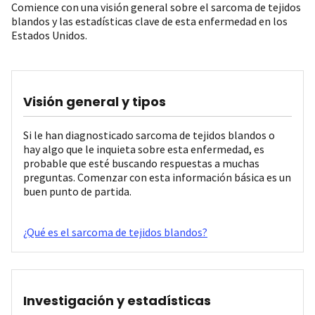
Comience con una visión general sobre el sarcoma de tejidos
blandos y las estadísticas clave de esta enfermedad en los
Estados Unidos.
Visión general y tipos
Si le han diagnosticado sarcoma de tejidos blandos o
hay algo que le inquieta sobre esta enfermedad, es
probable que esté buscando respuestas a muchas
preguntas. Comenzar con esta información básica es un
buen punto de partida.
¿Qué es el sarcoma de tejidos blandos?
Investigación y estadísticas