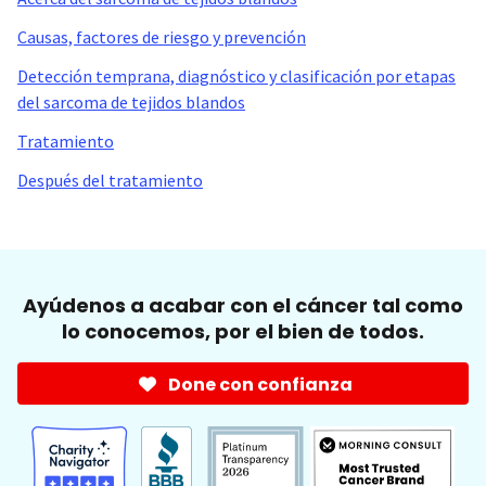
Causas, factores de riesgo y prevención
Detección temprana, diagnóstico y clasificación por etapas
del sarcoma de tejidos blandos
Tratamiento
Después del tratamiento
Ayúdenos a acabar con el cáncer tal como
lo conocemos, por el bien de todos.
Done con confianza