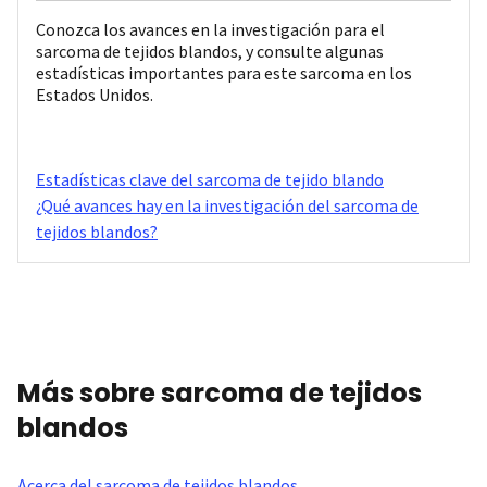
Conozca los avances en la investigación para el
sarcoma de tejidos blandos, y consulte algunas
estadísticas importantes para este sarcoma en los
Estados Unidos.
Estadísticas clave del sarcoma de tejido blando
¿Qué avances hay en la investigación del sarcoma de
tejidos blandos?
Más sobre sarcoma de tejidos
blandos
Acerca del sarcoma de tejidos blandos