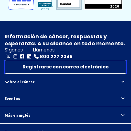
Información de cáncer, respuestas y
esperanza. A su alcance en todo momento.
Síganos
Llámenos
800.227.2345
Registrarse con correo electrónico
Sobre el cáncer
Eventos
Más en inglés