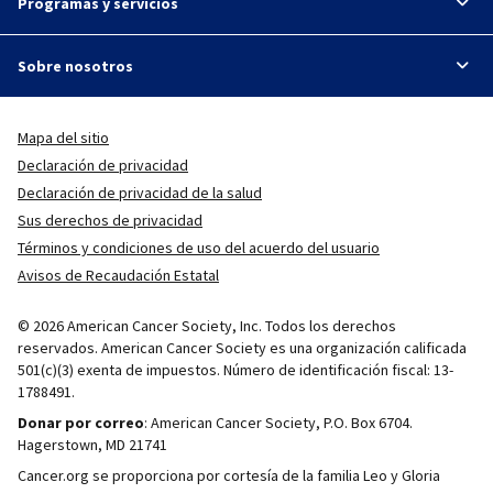
Programas y servicios
Sobre nosotros
Mapa del sitio
Declaración de privacidad
Declaración de privacidad de la salud
Sus derechos de privacidad
Términos y condiciones de uso del acuerdo del usuario
Avisos de Recaudación Estatal
© 2026 American Cancer Society, Inc. Todos los derechos
reservados. American Cancer Society es una organización calificada
501(c)(3) exenta de impuestos. Número de identificación fiscal: 13-
1788491.
Donar por correo
: American Cancer Society, P.O. Box 6704.
Hagerstown, MD 21741
Cancer.org se proporciona por cortesía de la familia Leo y Gloria