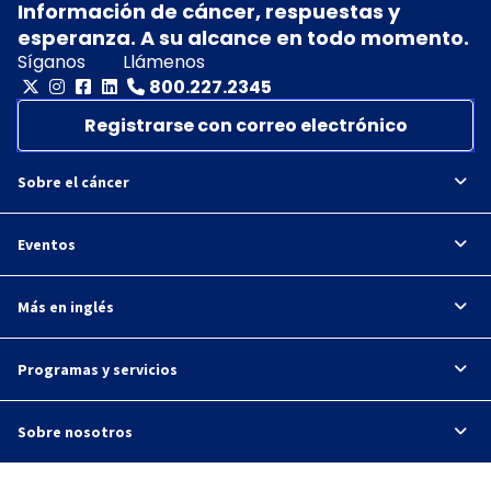
Información de cáncer, respuestas y
esperanza. A su alcance en todo momento.
Síganos
Llámenos
800.227.2345
Registrarse con correo electrónico
Sobre el cáncer
Eventos
Más en inglés
Programas y servicios
Sobre nosotros