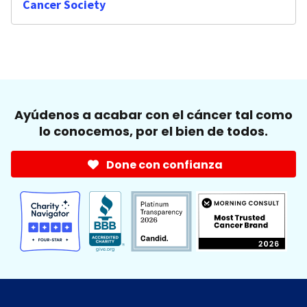
Cancer Society
Ayúdenos a acabar con el cáncer tal como
lo conocemos, por el bien de todos.
Done con confianza