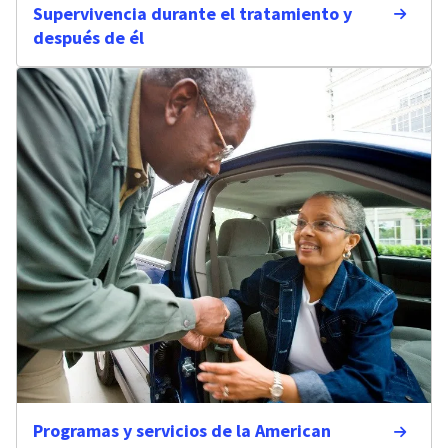
Supervivencia durante el tratamiento y
después de él
Programas y servicios de la American