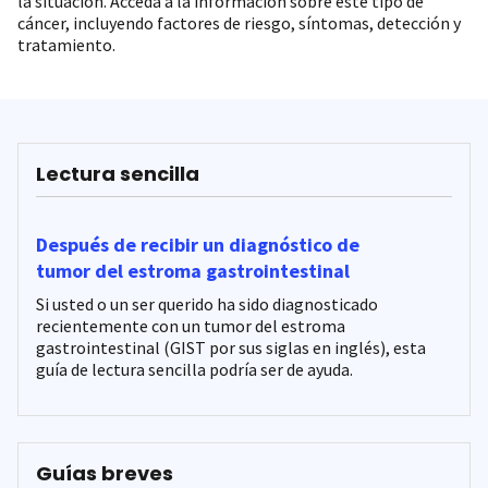
la situación. Acceda a la información sobre este tipo de
cáncer, incluyendo factores de riesgo, síntomas, detección y
tratamiento.
Lectura sencilla
Después de recibir un diagnóstico de
tumor del estroma gastrointestinal
Si usted o un ser querido ha sido diagnosticado
recientemente con un tumor del estroma
gastrointestinal (GIST por sus siglas en inglés), esta
guía de lectura sencilla podría ser de ayuda.
Guías breves