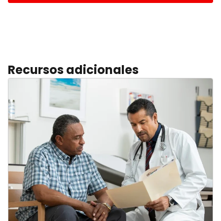
Recursos adicionales