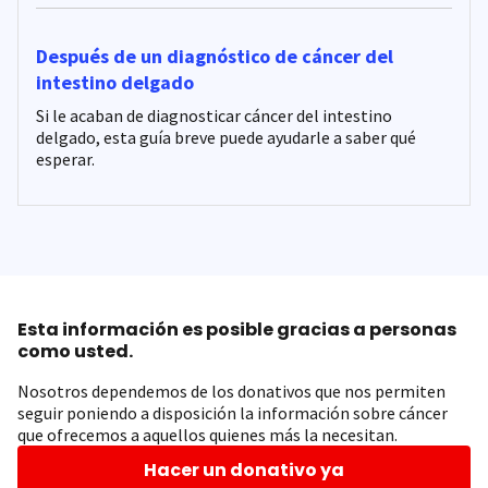
Después de un diagnóstico de cáncer del
intestino delgado
Si le acaban de diagnosticar cáncer del intestino
delgado, esta guía breve puede ayudarle a saber qué
esperar.
Esta información es posible gracias a personas
como usted.
Nosotros dependemos de los donativos que nos permiten
seguir poniendo a disposición la información sobre cáncer
que ofrecemos a aquellos quienes más la necesitan.
Hacer un donativo ya