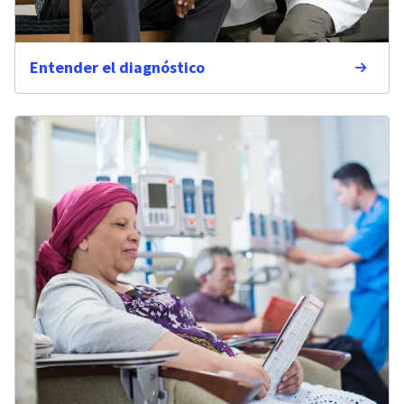
Entender el diagnóstico