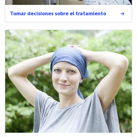
Tomar decisiones sobre el tratamiento