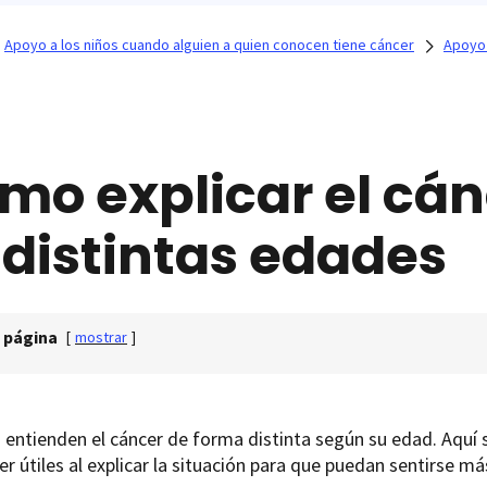
Apoyo a los niños cuando alguien a quien conocen tiene cáncer
Apoyo 
mo explicar el cán
 distintas edades
 página
[
mostrar
]
 entienden el cáncer de forma distinta según su edad. Aquí
er útiles al explicar la situación para que puedan sentirse má