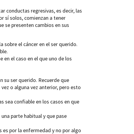
ar conductas regresivas, es decir, las
or sí solos, comienzan a tener
que se presenten cambios en sus
 sobre el cáncer en el ser querido.
ble.
 en el caso en el que uno de los
on su ser querido. Recuerde que
 vez o alguna vez anterior, pero esto
as sea confiable en los casos en que
 una parte habitual y que pase
es es por la enfermedad y no por algo