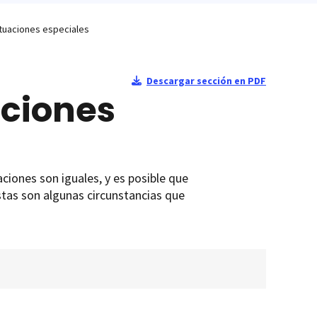
ituaciones especiales
Descargar sección en PDF
aciones
ciones son iguales, y es posible que
stas son algunas circunstancias que