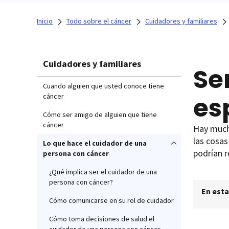
Inicio
Todo sobre el cáncer
Cuidadores y familiares
Cuidadores y familiares
Se
Cuando alguien que usted conoce tiene
es
cáncer
Cómo ser amigo de alguien que tiene
cáncer
Hay mucha
las cosas
Lo que hace el cuidador de una
podrían r
persona con cáncer
¿Qué implica ser el cuidador de una
persona con cáncer?
En esta
Cómo comunicarse en su rol de cuidador
Cómo toma decisiones de salud el