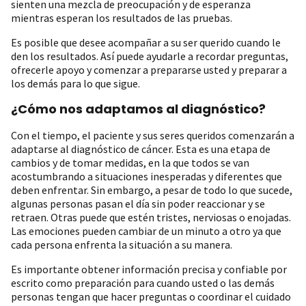
sienten una mezcla de preocupación y de esperanza
mientras esperan los resultados de las pruebas.
Es posible que desee acompañar a su ser querido cuando le
den los resultados. Así puede ayudarle a recordar preguntas,
ofrecerle apoyo y comenzar a prepararse usted y preparar a
los demás para lo que sigue.
¿Cómo nos adaptamos al diagnóstico?
Con el tiempo, el paciente y sus seres queridos comenzarán a
adaptarse al diagnóstico de cáncer. Esta es una etapa de
cambios y de tomar medidas, en la que todos se van
acostumbrando a situaciones inesperadas y diferentes que
deben enfrentar. Sin embargo, a pesar de todo lo que sucede,
algunas personas pasan el día sin poder reaccionar y se
retraen. Otras puede que estén tristes, nerviosas o enojadas.
Las emociones pueden cambiar de un minuto a otro ya que
cada persona enfrenta la situación a su manera.
Es importante obtener información precisa y confiable por
escrito como preparación para cuando usted o las demás
personas tengan que hacer preguntas o coordinar el cuidado