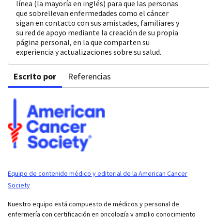
línea (la mayoría en inglés) para que las personas
que sobrellevan enfermedades como el cáncer
sigan en contacto con sus amistades, familiares y
su red de apoyo mediante la creación de su propia
página personal, en la que comparten su
experiencia y actualizaciones sobre su salud.
Escrito por
Referencias
Equipo de contenido médico y editorial de la American Cancer
Society
Nuestro equipo está compuesto de médicos y personal de
enfermería con certificación en oncología y amplio conocimiento