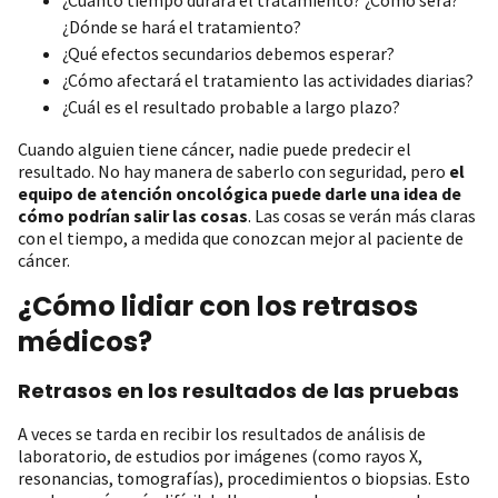
¿Dónde se hará el tratamiento?
¿Qué efectos secundarios debemos esperar?
¿Cómo afectará el tratamiento las actividades diarias?
¿Cuál es el resultado probable a largo plazo?
Cuando alguien tiene cáncer, nadie puede predecir el
resultado. No hay manera de saberlo con seguridad, pero
el
equipo de atención oncológica puede darle una idea de
cómo podrían salir las cosas
. Las cosas se verán más claras
con el tiempo, a medida que conozcan mejor al paciente de
cáncer.
¿Cómo lidiar con los retrasos
médicos?
Retrasos en los resultados de las pruebas
A veces se tarda en recibir los resultados de análisis de
laboratorio, de estudios por imágenes (como rayos X,
resonancias, tomografías), procedimientos o biopsias. Esto