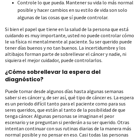
Controle lo que pueda. Mantener su vida lo más normal
posible y hacer cambios en su estilo de vida son solo
algunas de las cosas que sí puede controlar.
Si bien el papel que tiene en la salud de la persona que está
cuidando es muy importante, usted no puede controlar cómo
le va física ni mentalmente al paciente. Su ser querido puede
tener días buenos y no tan buenos. La incertidumbre y los
altibajos forman parte de sobrellevar el cáncer y nadie, ni
siquiera el mejor cuidador, puede controlarlos.
¿Cómo sobrellevar la espera del
diagnóstico?
Puede tomar desde algunos días hasta algunas semanas
saber si es cáncer y, de ser así, qué tipo de cáncer es. La espera
es un periodo difícil tanto para el paciente como para sus
seres queridos, que están al tanto de la posibilidad de que
tenga cáncer. Algunas personas se imaginan el peor
escenario y se preguntan si perderán a su ser querido. Otras
intentan continuar con sus rutinas diarias de la manera más
normal posible y no pensar en eso. Casi todas las personas