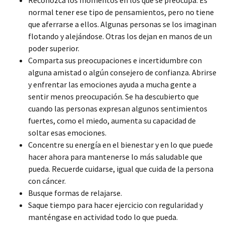
normal tener ese tipo de pensamientos, pero no tiene
que aferrarse a ellos. Algunas personas se los imaginan
flotando y alejándose. Otras los dejan en manos de un
poder superior.
Comparta sus preocupaciones e incertidumbre con
alguna amistad o algún consejero de confianza. Abrirse
y enfrentar las emociones ayuda a mucha gente a
sentir menos preocupación. Se ha descubierto que
cuando las personas expresan algunos sentimientos
fuertes, como el miedo, aumenta su capacidad de
soltar esas emociones.
Concentre su energía en el bienestar y en lo que puede
hacer ahora para mantenerse lo más saludable que
pueda. Recuerde cuidarse, igual que cuida de la persona
con cáncer.
Busque formas de relajarse.
Saque tiempo para hacer ejercicio con regularidad y
manténgase en actividad todo lo que pueda.