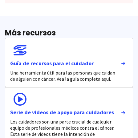
Más recursos
Guía de recursos para el cuidador
Una herramienta útil para las personas que cuidan
de alguien con cáncer. Vea la guía completa aquí.
Serie de videos de apoyo para cuidadores
Los cuidadores son una parte crucial de cualquier
equipo de profesionales médicos contra el cáncer.
Esta serie de videos tiene la intención de