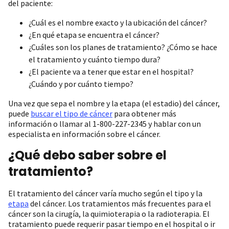
del paciente:
¿Cuál es el nombre exacto y la ubicación del cáncer?
¿En qué etapa se encuentra el cáncer?
¿Cuáles son los planes de tratamiento? ¿Cómo se hace
el tratamiento y cuánto tiempo dura?
¿El paciente va a tener que estar en el hospital?
¿Cuándo y por cuánto tiempo?
Una vez que sepa el nombre y la etapa (el estadio) del cáncer,
puede
buscar el tipo de cáncer
para obtener más
información o llamar al 1-800-227-2345 y hablar con un
especialista en información sobre el cáncer.
¿Qué debo saber sobre el
tratamiento?
El tratamiento del cáncer varía mucho según el tipo y la
etapa
del cáncer. Los tratamientos más frecuentes para el
cáncer son la cirugía, la quimioterapia o la radioterapia. El
tratamiento puede requerir pasar tiempo en el hospital o ir