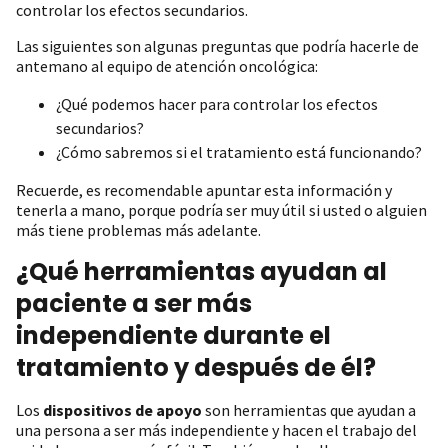
controlar los efectos secundarios.
Las siguientes son algunas preguntas que podría hacerle de
antemano al equipo de atención oncológica:
¿Qué podemos hacer para controlar los efectos
secundarios?
¿Cómo sabremos si el tratamiento está funcionando?
Recuerde, es recomendable apuntar esta información y
tenerla a mano, porque podría ser muy útil si usted o alguien
más tiene problemas más adelante.
¿Qué herramientas ayudan al
paciente a ser más
independiente durante el
tratamiento y después de él?
Los
dispositivos de apoyo
son herramientas que ayudan a
una persona a ser más independiente y hacen el trabajo del