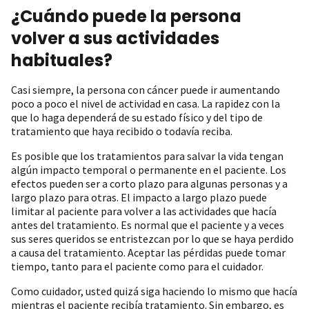
¿Cuándo puede la persona
volver a sus actividades
habituales?
Casi siempre, la persona con cáncer puede ir aumentando
poco a poco el nivel de actividad en casa. La rapidez con la
que lo haga dependerá de su estado físico y del tipo de
tratamiento que haya recibido o todavía reciba.
Es posible que los tratamientos para salvar la vida tengan
algún impacto temporal o permanente en el paciente. Los
efectos pueden ser a corto plazo para algunas personas y a
largo plazo para otras. El impacto a largo plazo puede
limitar al paciente para volver a las actividades que hacía
antes del tratamiento. Es normal que el paciente y a veces
sus seres queridos se entristezcan por lo que se haya perdido
a causa del tratamiento. Aceptar las pérdidas puede tomar
tiempo, tanto para el paciente como para el cuidador.
Como cuidador, usted quizá siga haciendo lo mismo que hacía
mientras el paciente recibía tratamiento. Sin embargo, es