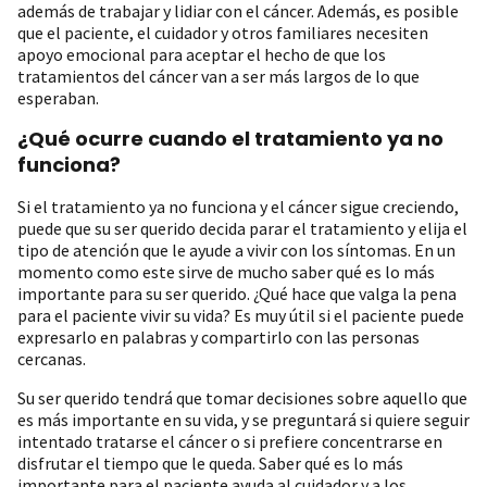
además de trabajar y lidiar con el cáncer. Además, es posible
que el paciente, el cuidador y otros familiares necesiten
apoyo emocional para aceptar el hecho de que los
tratamientos del cáncer van a ser más largos de lo que
esperaban.
¿Qué ocurre cuando el tratamiento ya no
funciona?
Si el tratamiento ya no funciona y el cáncer sigue creciendo,
puede que su ser querido decida parar el tratamiento y elija el
tipo de atención que le ayude a vivir con los síntomas. En un
momento como este sirve de mucho saber qué es lo más
importante para su ser querido. ¿Qué hace que valga la pena
para el paciente vivir su vida? Es muy útil si el paciente puede
expresarlo en palabras y compartirlo con las personas
cercanas.
Su ser querido tendrá que tomar decisiones sobre aquello que
es más importante en su vida, y se preguntará si quiere seguir
intentado tratarse el cáncer o si prefiere concentrarse en
disfrutar el tiempo que le queda. Saber qué es lo más
importante para el paciente ayuda al cuidador y a los