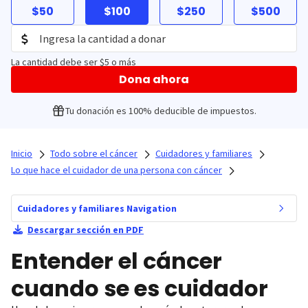
$50
$100
$250
$500
La cantidad debe ser $5 o más
Dona ahora
Tu donación es 100% deducible de impuestos.
Inicio
Todo sobre el cáncer
Cuidadores y familiares
Lo que hace el cuidador de una persona con cáncer
Cuidadores y familiares Navigation
Descargar sección en PDF
Entender el cáncer
cuando se es cuidador