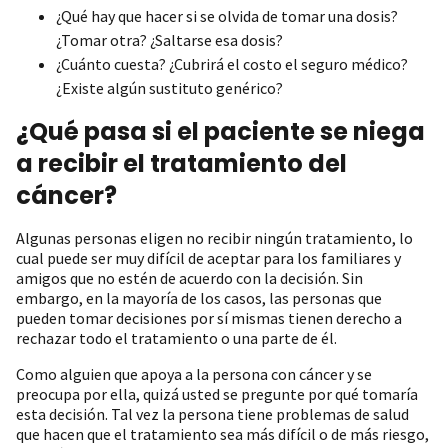
¿Qué hay que hacer si se olvida de tomar una dosis?
¿Tomar otra? ¿Saltarse esa dosis?
¿Cuánto cuesta? ¿Cubrirá el costo el seguro médico?
¿Existe algún sustituto genérico?
¿Qué pasa si el paciente se niega
a recibir el tratamiento del
cáncer?
Algunas personas eligen no recibir ningún tratamiento, lo
cual puede ser muy difícil de aceptar para los familiares y
amigos que no estén de acuerdo con la decisión. Sin
embargo, en la mayoría de los casos, las personas que
pueden tomar decisiones por sí mismas tienen derecho a
rechazar todo el tratamiento o una parte de él.
Como alguien que apoya a la persona con cáncer y se
preocupa por ella, quizá usted se pregunte por qué tomaría
esta decisión. Tal vez la persona tiene problemas de salud
que hacen que el tratamiento sea más difícil o de más riesgo,