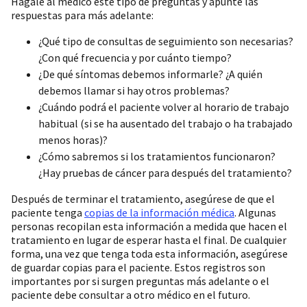
Hágale al médico este tipo de preguntas y apunte las
respuestas para más adelante:
¿Qué tipo de consultas de seguimiento son necesarias?
¿Con qué frecuencia y por cuánto tiempo?
¿De qué síntomas debemos informarle? ¿A quién
debemos llamar si hay otros problemas?
¿Cuándo podrá el paciente volver al horario de trabajo
habitual (si se ha ausentado del trabajo o ha trabajado
menos horas)?
¿Cómo sabremos si los tratamientos funcionaron?
¿Hay pruebas de cáncer para después del tratamiento?
Después de terminar el tratamiento, asegúrese de que el
paciente tenga
copias de la información médica
. Algunas
personas recopilan esta información a medida que hacen el
tratamiento en lugar de esperar hasta el final. De cualquier
forma, una vez que tenga toda esta información, asegúrese
de guardar copias para el paciente. Estos registros son
importantes por si surgen preguntas más adelante o el
paciente debe consultar a otro médico en el futuro.