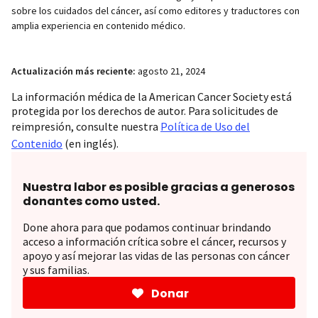
sobre los cuidados del cáncer, así como editores y traductores con
amplia experiencia en contenido médico.
Actualización más reciente:
agosto 21, 2024
La información médica de la American Cancer Society está
protegida por los derechos de autor. Para solicitudes de
reimpresión, consulte nuestra
Política de Uso del
Contenido
(en inglés).
Nuestra labor es posible gracias a generosos
donantes como usted.
Done ahora para que podamos continuar brindando
acceso a información crítica sobre el cáncer, recursos y
apoyo y así mejorar las vidas de las personas con cáncer
y sus familias.
Donar