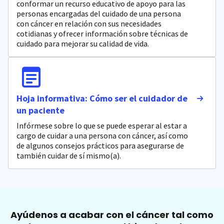
conformar un recurso educativo de apoyo para las
personas encargadas del cuidado de una persona
con cáncer en relación con sus necesidades
cotidianas y ofrecer información sobre técnicas de
cuidado para mejorar su calidad de vida.
Hoja informativa: Cómo ser el cuidador de
un paciente
Infórmese sobre lo que se puede esperar al estar a
cargo de cuidar a una persona con cáncer, así como
de algunos consejos prácticos para asegurarse de
también cuidar de sí mismo(a).
Ayúdenos a acabar con el cáncer tal como