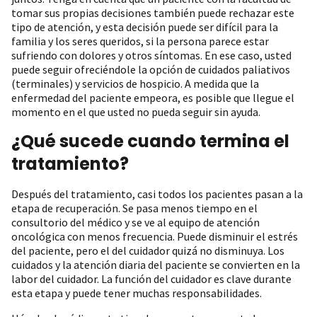
tomar sus propias decisiones también puede rechazar este
tipo de atención, y esta decisión puede ser difícil para la
familia y los seres queridos, si la persona parece estar
sufriendo con dolores y otros síntomas. En ese caso, usted
puede seguir ofreciéndole la opción de cuidados paliativos
(terminales) y servicios de hospicio. A medida que la
enfermedad del paciente empeora, es posible que llegue el
momento en el que usted no pueda seguir sin ayuda.
¿Qué sucede cuando termina el
tratamiento?
Después del tratamiento, casi todos los pacientes pasan a la
etapa de recuperación. Se pasa menos tiempo en el
consultorio del médico y se ve al equipo de atención
oncológica con menos frecuencia. Puede disminuir el estrés
del paciente, pero el del cuidador quizá no disminuya. Los
cuidados y la atención diaria del paciente se convierten en la
labor del cuidador. La función del cuidador es clave durante
esta etapa y puede tener muchas responsabilidades.