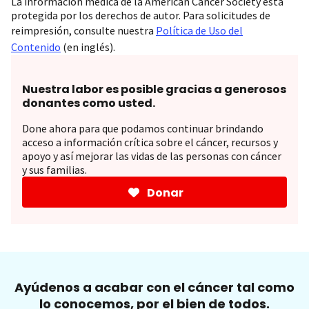
La información médica de la American Cancer Society está
protegida por los derechos de autor. Para solicitudes de
reimpresión, consulte nuestra
Política de Uso del
Contenido
(en inglés).
Nuestra labor es posible gracias a generosos
donantes como usted.
Done ahora para que podamos continuar brindando
acceso a información crítica sobre el cáncer, recursos y
apoyo y así mejorar las vidas de las personas con cáncer
y sus familias.
Donar
Ayúdenos a acabar con el cáncer tal como
lo conocemos, por el bien de todos.