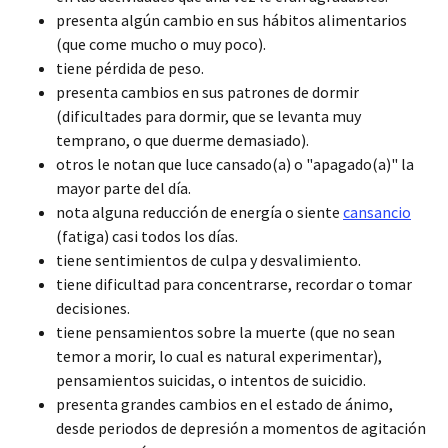
presenta algún cambio en sus hábitos alimentarios
(que come mucho o muy poco).
tiene pérdida de peso.
presenta cambios en sus patrones de dormir
(dificultades para dormir, que se levanta muy
temprano, o que duerme demasiado).
otros le notan que luce cansado(a) o "apagado(a)" la
mayor parte del día.
nota alguna reducción de energía o siente
cansancio
(fatiga) casi todos los días.
tiene sentimientos de culpa y desvalimiento.
tiene dificultad para concentrarse, recordar o tomar
decisiones.
tiene pensamientos sobre la muerte (que no sean
temor a morir, lo cual es natural experimentar),
pensamientos suicidas, o intentos de suicidio.
presenta grandes cambios en el estado de ánimo,
desde periodos de depresión a momentos de agitación