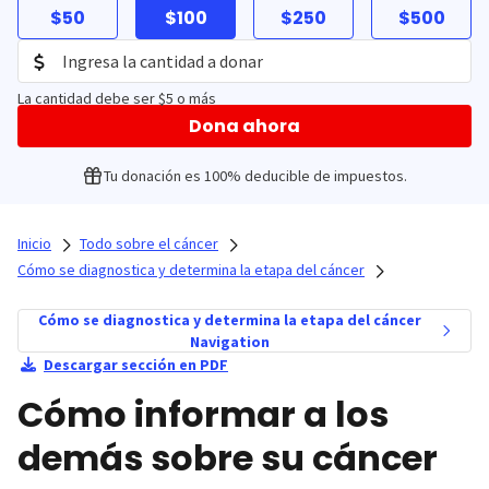
$50
$100
$250
$500
La cantidad debe ser $5 o más
Dona ahora
Tu donación es 100% deducible de impuestos.
Inicio
Todo sobre el cáncer
Cómo se diagnostica y determina la etapa del cáncer
Cómo se diagnostica y determina la etapa del cáncer
Navigation
Descargar sección en PDF
Cómo informar a los
demás sobre su cáncer