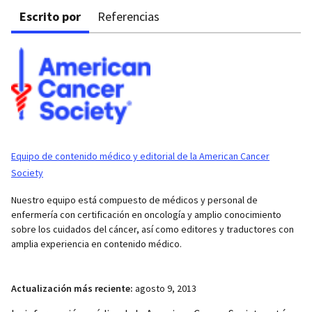
Escrito por
Referencias
Equipo de contenido médico y editorial de la American Cancer
Society
Nuestro equipo está compuesto de médicos y personal de
enfermería con certificación en oncología y amplio conocimiento
sobre los cuidados del cáncer, así como editores y traductores con
amplia experiencia en contenido médico.
Actualización más reciente:
agosto 9, 2013