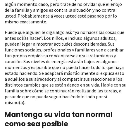
algún momento dado, pero trate de no olvidar que el enojo
de la familia y amigos es contra la situación y
no
contra
usted. Probablemente a veces usted esté pasando por lo
mismo exactamente.
Puede que alguien le diga algo así: “ya no haces las cosas que
antes solías hacer”. Los niños, e incluso algunos adultos,
pueden llegar a mostrar actitudes desconsideradas. Sus
funciones sociales, profesionales y familiares van a cambiar
tan pronto empiece a concentrarse en su tratamiento y
curación. Sus niveles de energía estarán bajos en algunos
momentos y es posible que no pueda hacer todo lo que haya
estado haciendo. Se adaptará más fácilmente si explica esto
a aquéllos a su alrededor y al compartir sus reacciones a los
distintos cambios que se están dando en su vida. Hable con su
familia sobre cómo se continuarán realizando las tareas, a
pesar de que no pueda seguir haciéndolo todo por sí
mismo(a).
Mantenga su vida tan normal
como sea posible