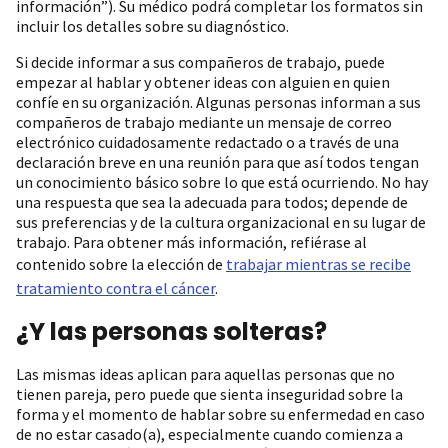
información”). Su médico podrá completar los formatos sin
incluir los detalles sobre su diagnóstico.
Si decide informar a sus compañeros de trabajo, puede
empezar al hablar y obtener ideas con alguien en quien
confíe en su organización. Algunas personas informan a sus
compañeros de trabajo mediante un mensaje de correo
electrónico cuidadosamente redactado o a través de una
declaración breve en una reunión para que así todos tengan
un conocimiento básico sobre lo que está ocurriendo. No hay
una respuesta que sea la adecuada para todos; depende de
sus preferencias y de la cultura organizacional en su lugar de
trabajo. Para obtener más información, refiérase al
contenido sobre la elección de
trabajar mientras se recibe
tratamiento contra el cáncer
.
¿Y las personas solteras?
Las mismas ideas aplican para aquellas personas que no
tienen pareja, pero puede que sienta inseguridad sobre la
forma y el momento de hablar sobre su enfermedad en caso
de no estar casado(a), especialmente cuando comienza a