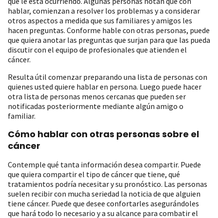
que le está ocurriendo. Algunas personas notan que con
hablar, comienzan a resolver los problemas y a considerar
otros aspectos a medida que sus familiares y amigos les
hacen preguntas. Conforme hable con otras personas, puede
que quiera anotar las preguntas que surjan para que las pueda
discutir con el equipo de profesionales que atienden el
cáncer.
Resulta útil comenzar preparando una lista de personas con
quienes usted quiere hablar en persona. Luego puede hacer
otra lista de personas menos cercanas que pueden ser
notificadas posteriormente mediante algún amigo o
familiar.
Cómo hablar con otras personas sobre el
cáncer
Contemple qué tanta información desea compartir. Puede
que quiera compartir el tipo de cáncer que tiene, qué
tratamientos podría necesitar y su pronóstico. Las personas
suelen recibir con mucha seriedad la noticia de que alguien
tiene cáncer. Puede que desee confortarles asegurándoles
que hará todo lo necesario y a su alcance para combatir el