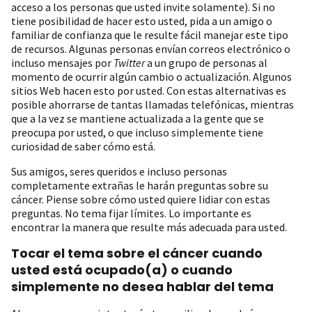
acceso a los personas que usted invite solamente). Si no
tiene posibilidad de hacer esto usted, pida a un amigo o
familiar de confianza que le resulte fácil manejar este tipo
de recursos. Algunas personas envían correos electrónico o
incluso mensajes por
Twitter
a un grupo de personas al
momento de ocurrir algún cambio o actualización. Algunos
sitios Web hacen esto por usted. Con estas alternativas es
posible ahorrarse de tantas llamadas telefónicas, mientras
que a la vez se mantiene actualizada a la gente que se
preocupa por usted, o que incluso simplemente tiene
curiosidad de saber cómo está.
Sus amigos, seres queridos e incluso personas
completamente extrañas le harán preguntas sobre su
cáncer. Piense sobre cómo usted quiere lidiar con estas
preguntas. No tema fijar límites. Lo importante es
encontrar la manera que resulte más adecuada para usted.
Tocar el tema sobre el cáncer cuando
usted está ocupado(a) o cuando
simplemente no desea hablar del tema