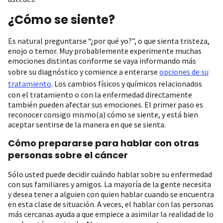
¿Cómo se siente?
Es natural preguntarse “¿por qué yo?”, o que sienta tristeza,
enojo o temor. Muy probablemente experimente muchas
emociones distintas conforme se vaya informando más
sobre su diagnóstico y comience a enterarse
opciones de su
tratamiento
. Los cambios físicos y químicos relacionados
con el tratamiento o con la enfermedad directamente
también pueden afectar sus emociones. El primer paso es
reconocer consigo mismo(a) cómo se siente, y está bien
aceptar sentirse de la manera en que se sienta.
Cómo prepararse para hablar con otras
personas sobre el cáncer
Sólo usted puede decidir cuándo hablar sobre su enfermedad
con sus familiares y amigos. La mayoría de la gente necesita
y desea tener a alguien con quien hablar cuando se encuentra
en esta clase de situación. A veces, el hablar con las personas
más cercanas ayuda a que empiece a asimilar la realidad de lo