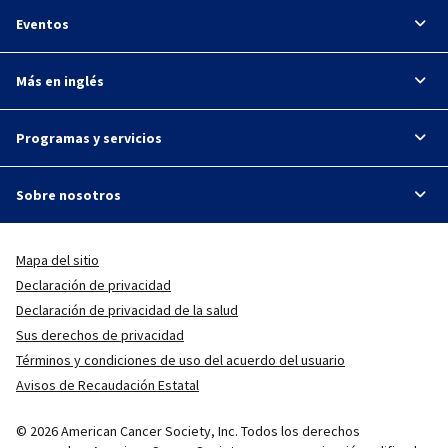
Eventos
Más en inglés
Programas y servicios
Sobre nosotros
Mapa del sitio
Declaración de privacidad
Declaración de privacidad de la salud
Sus derechos de privacidad
Términos y condiciones de uso del acuerdo del usuario
Avisos de Recaudación Estatal
© 2026 American Cancer Society, Inc. Todos los derechos