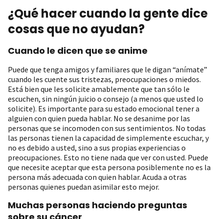
¿Qué hacer cuando la gente dice
cosas que no ayudan?
Cuando le dicen que se anime
Puede que tenga amigos y familiares que le digan “anímate”
cuando les cuente sus tristezas, preocupaciones o miedos.
Está bien que les solicite amablemente que tan sólo le
escuchen, sin ningún juicio o consejo (a menos que usted lo
solicite). Es importante para su estado emocional tener a
alguien con quien pueda hablar. No se desanime por las
personas que se incomoden con sus sentimientos. No todas
las personas tienen la capacidad de simplemente escuchar, y
no es debido a usted, sino a sus propias experiencias o
preocupaciones. Esto no tiene nada que ver con usted. Puede
que necesite aceptar que esta persona posiblemente no es la
persona más adecuada con quien hablar. Acuda a otras
personas quienes puedan asimilar esto mejor.
Muchas personas haciendo preguntas
sobre su cáncer