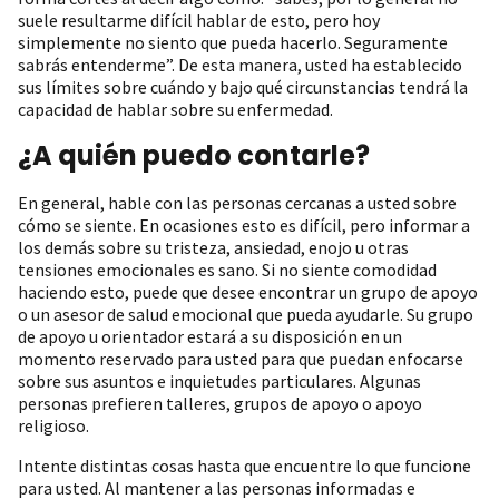
suele resultarme difícil hablar de esto, pero hoy
simplemente no siento que pueda hacerlo. Seguramente
sabrás entenderme”. De esta manera, usted ha establecido
sus límites sobre cuándo y bajo qué circunstancias tendrá la
capacidad de hablar sobre su enfermedad.
¿A quién puedo contarle?
En general, hable con las personas cercanas a usted sobre
cómo se siente. En ocasiones esto es difícil, pero informar a
los demás sobre su tristeza, ansiedad, enojo u otras
tensiones emocionales es sano. Si no siente comodidad
haciendo esto, puede que desee encontrar un grupo de apoyo
o un asesor de salud emocional que pueda ayudarle. Su grupo
de apoyo u orientador estará a su disposición en un
momento reservado para usted para que puedan enfocarse
sobre sus asuntos e inquietudes particulares. Algunas
personas prefieren talleres, grupos de apoyo o apoyo
religioso.
Intente distintas cosas hasta que encuentre lo que funcione
para usted. Al mantener a las personas informadas e