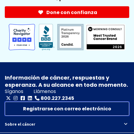
Done con confianza
Información de cáncer, respuestas y
esperanza. A su alcance en todo momento.
Síganos
Llámenos
800.227.2345
Registrarse con correo electrónico
Sobre el cáncer