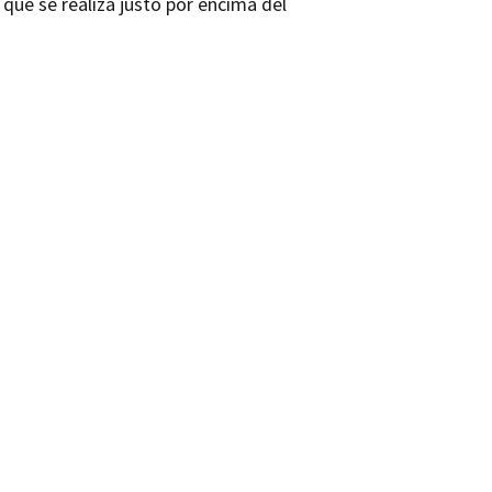
 que se realiza justo por encima del