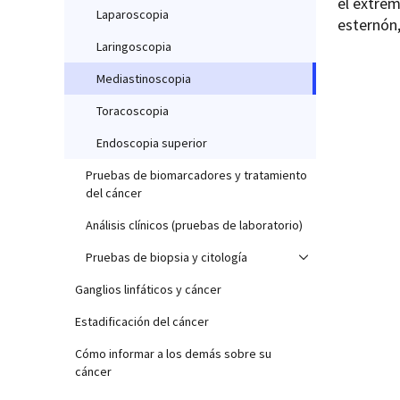
el extrem
Laparoscopia
esternón,
Laringoscopia
Mediastinoscopia
Toracoscopia
Endoscopia superior
Pruebas de biomarcadores y tratamiento
del cáncer
Análisis clínicos (pruebas de laboratorio)
Pruebas de biopsia y citología
Ganglios linfáticos y cáncer
Estadificación del cáncer
Cómo informar a los demás sobre su
cáncer