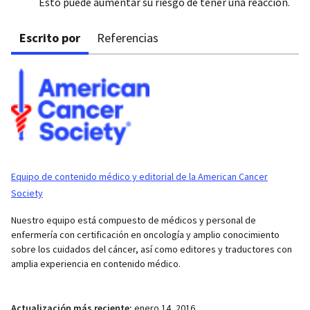
Esto puede aumentar su riesgo de tener una reacción.
Escrito por
Referencias
Equipo de contenido médico y editorial de la American Cancer
Society
Nuestro equipo está compuesto de médicos y personal de
enfermería con certificación en oncología y amplio conocimiento
sobre los cuidados del cáncer, así como editores y traductores con
amplia experiencia en contenido médico.
Actualización más reciente:
enero 14, 2016