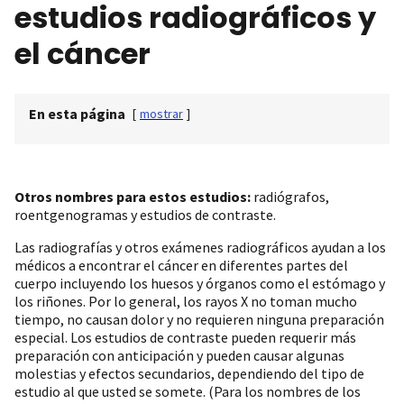
estudios radiográficos y
el cáncer
En esta página
[
mostrar
]
Otros nombres para estos estudios:
radiógrafos,
roentgenogramas y estudios de contraste.
Las radiografías y otros exámenes radiográficos ayudan a los
médicos a encontrar el cáncer en diferentes partes del
cuerpo incluyendo los huesos y órganos como el estómago y
los riñones. Por lo general, los rayos X no toman mucho
tiempo, no causan dolor y no requieren ninguna preparación
especial. Los estudios de contraste pueden requerir más
preparación con anticipación y pueden causar algunas
molestias y efectos secundarios, dependiendo del tipo de
estudio al que usted se somete. (Para los nombres de los