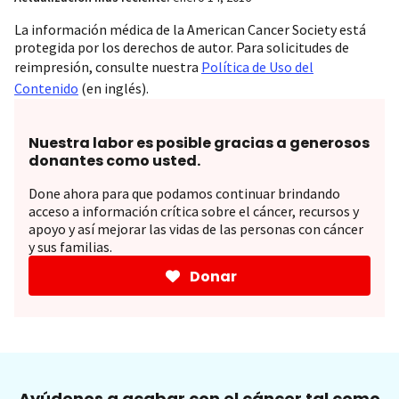
La información médica de la American Cancer Society está
protegida por los derechos de autor. Para solicitudes de
reimpresión, consulte nuestra
Política de Uso del
Contenido
(en inglés).
Nuestra labor es posible gracias a generosos
donantes como usted.
Done ahora para que podamos continuar brindando
acceso a información crítica sobre el cáncer, recursos y
apoyo y así mejorar las vidas de las personas con cáncer
y sus familias.
Donar
Ayúdenos a acabar con el cáncer tal como