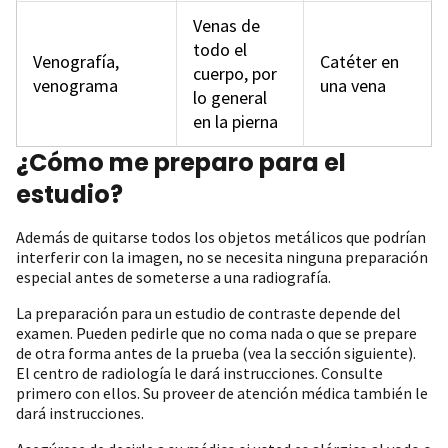
Venas de
todo el
Venografía,
Catéter en
cuerpo, por
venograma
una vena
lo general
en la pierna
¿Cómo me preparo para el
estudio?
Además de quitarse todos los objetos metálicos que podrían
interferir con la imagen, no se necesita ninguna preparación
especial antes de someterse a una radiografía.
La preparación para un estudio de contraste depende del
examen. Pueden pedirle que no coma nada o que se prepare
de otra forma antes de la prueba (vea la sección siguiente).
El centro de radiología le dará instrucciones. Consulte
primero con ellos. Su proveer de atención médica también le
dará instrucciones.