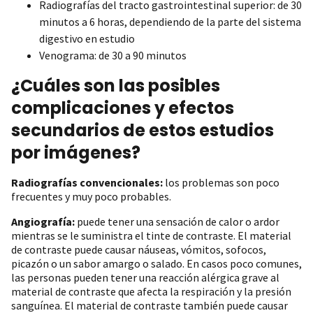
Radiografías del tracto gastrointestinal superior: de 30
minutos a 6 horas, dependiendo de la parte del sistema
digestivo en estudio
Venograma: de 30 a 90 minutos
¿Cuáles son las posibles
complicaciones y efectos
secundarios de estos estudios
por imágenes?
Radiografías convencionales:
los problemas son poco
frecuentes y muy poco probables.
Angiografía:
puede tener una sensación de calor o ardor
mientras se le suministra el tinte de contraste. El material
de contraste puede causar náuseas, vómitos, sofocos,
picazón o un sabor amargo o salado. En casos poco comunes,
las personas pueden tener una reacción alérgica grave al
material de contraste que afecta la respiración y la presión
sanguínea. El material de contraste también puede causar