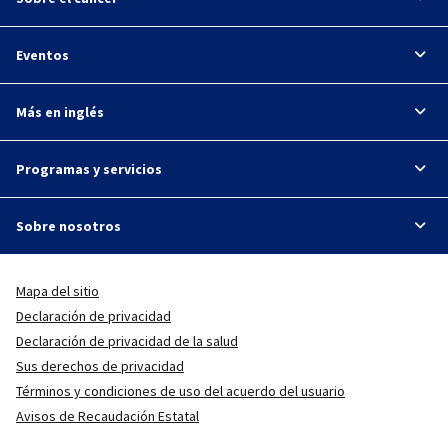
Eventos
Más en inglés
Programas y servicios
Sobre nosotros
Mapa del sitio
Declaración de privacidad
Declaración de privacidad de la salud
Sus derechos de privacidad
Términos y condiciones de uso del acuerdo del usuario
Avisos de Recaudación Estatal