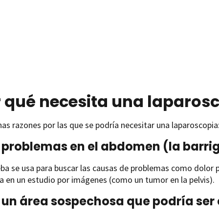
 qué necesita una laparos
as razones por las que se podría necesitar una laparoscopia
 problemas en el abdomen (la barriga
ba se usa para buscar las causas de problemas como dolor p
 en un estudio por imágenes (como un tumor en la pelvis).
 un área sospechosa que podría ser