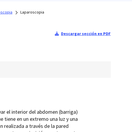
scopia
Laparoscopia
Descargar sección en PDF
r el interior del abdomen (barriga)
ue tiene en un extremo una luz y una
n realizada a través de la pared