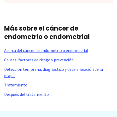
Más sobre el cáncer de
endometrio o endometrial
Acerca del cáncer de endometrio o endometrial
Causas, factores de riesgo y prevención
Detección temprana, diagnóstico y determinación de la
etapa
Tratamiento
Después del tratamiento