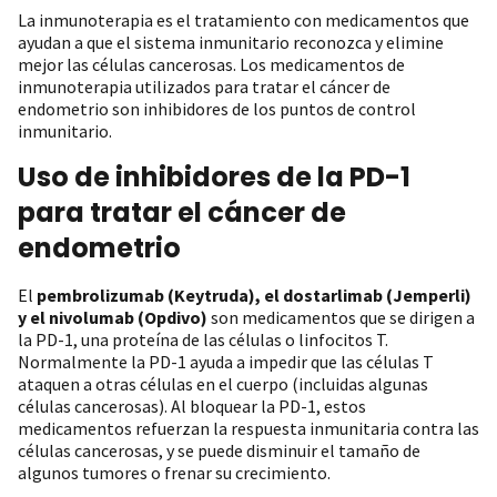
La inmunoterapia es el tratamiento con medicamentos que
ayudan a que el sistema inmunitario reconozca y elimine
mejor las células cancerosas. Los medicamentos de
inmunoterapia utilizados para tratar el cáncer de
endometrio son inhibidores de los puntos de control
inmunitario.
Uso de inhibidores de la PD-1
para tratar el cáncer de
endometrio
El
pembrolizumab (Keytruda), el dostarlimab (Jemperli)
y el nivolumab (Opdivo)
son medicamentos que se dirigen a
la PD-1, una proteína de las células o linfocitos T.
Normalmente la PD-1 ayuda a impedir que las células T
ataquen a otras células en el cuerpo (incluidas algunas
células cancerosas). Al bloquear la PD-1, estos
medicamentos refuerzan la respuesta inmunitaria contra las
células cancerosas, y se puede disminuir el tamaño de
algunos tumores o frenar su crecimiento.