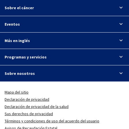
Sobre el cáncer
Eventos
Más en inglés
Programas y servicios
Sobre nosotros
Mapa del sitio
Declaración de privacidad
Declaración de privacidad de la salud
Sus derechos de privacidad
Términos y condiciones de uso del acuerdo del usuario
Avisos de Recaudación Estatal