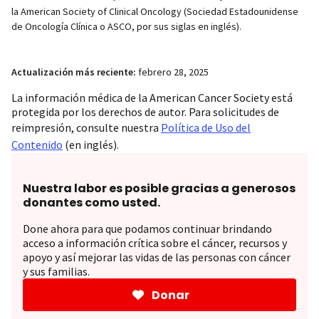
la American Society of Clinical Oncology (Sociedad Estadounidense
de Oncología Clínica o ASCO, por sus siglas en inglés).
Actualización más reciente:
febrero 28, 2025
La información médica de la American Cancer Society está
protegida por los derechos de autor. Para solicitudes de
reimpresión, consulte nuestra
Política de Uso del
Contenido
(en inglés).
Nuestra labor es posible gracias a generosos
donantes como usted.
Done ahora para que podamos continuar brindando
acceso a información crítica sobre el cáncer, recursos y
apoyo y así mejorar las vidas de las personas con cáncer
y sus familias.
Donar