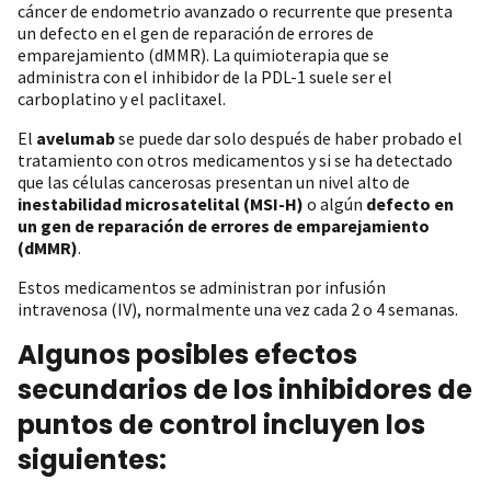
cáncer de endometrio avanzado o recurrente que presenta
un defecto en el gen de reparación de errores de
emparejamiento (dMMR). La quimioterapia que se
administra con el inhibidor de la PDL-1 suele ser el
carboplatino y el paclitaxel.
El
avelumab
se puede dar solo después de haber probado el
tratamiento con otros medicamentos y si se ha detectado
que las células cancerosas presentan un nivel alto de
inestabilidad microsatelital (MSI-H)
o algún
defecto en
un gen de reparación de errores de emparejamiento
(dMMR)
.
Estos medicamentos se administran por infusión
intravenosa (IV), normalmente una vez cada 2 o 4 semanas.
Algunos posibles efectos
secundarios de los inhibidores de
puntos de control incluyen los
siguientes: