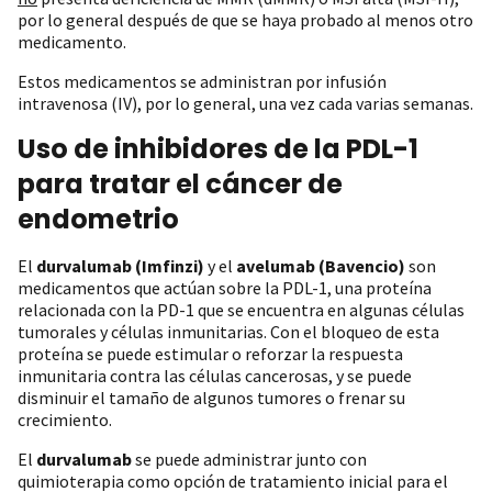
por lo general después de que se haya probado al menos otro
medicamento.
Estos medicamentos se administran por infusión
intravenosa (IV), por lo general, una vez cada varias semanas.
Uso de inhibidores de la PDL-1
para tratar el cáncer de
endometrio
El
durvalumab (Imfinzi)
y el
avelumab (Bavencio)
son
medicamentos que actúan sobre la PDL-1, una proteína
relacionada con la PD-1 que se encuentra en algunas células
tumorales y células inmunitarias. Con el bloqueo de esta
proteína se puede estimular o reforzar la respuesta
inmunitaria contra las células cancerosas, y se puede
disminuir el tamaño de algunos tumores o frenar su
crecimiento.
El
durvalumab
se puede administrar junto con
quimioterapia como opción de tratamiento inicial para el