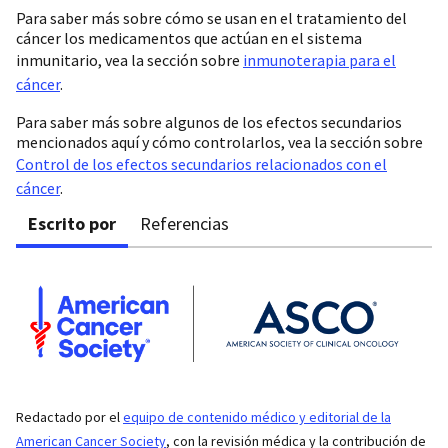
Para saber más sobre cómo se usan en el tratamiento del
cáncer los medicamentos que actúan en el sistema
inmunitario, vea la sección sobre
inmunoterapia para el
cáncer
.
Para saber más sobre algunos de los efectos secundarios
mencionados aquí y cómo controlarlos, vea la sección sobre
Control de los efectos secundarios relacionados con el
cáncer
.
Escrito por
Referencias
Redactado por el
equipo de contenido médico y editorial de la
American Cancer Society
, con la revisión médica y la contribución de