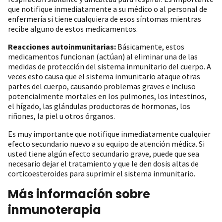
que notifique inmediatamente a su médico o al personal de
enfermería si tiene cualquiera de esos síntomas mientras
recibe alguno de estos medicamentos.
Reacciones autoinmunitarias:
Básicamente, estos
medicamentos funcionan (actúan) al eliminar una de las
medidas de protección del sistema inmunitario del cuerpo. A
veces esto causa que el sistema inmunitario ataque otras
partes del cuerpo, causando problemas graves e incluso
potencialmente mortales en los pulmones, los intestinos,
el hígado, las glándulas productoras de hormonas, los
riñones, la piel u otros órganos.
Es muy importante que notifique inmediatamente cualquier
efecto secundario nuevo a su equipo de atención médica. Si
usted tiene algún efecto secundario grave, puede que sea
necesario dejar el tratamiento y que le den dosis altas de
corticoesteroides para suprimir el sistema inmunitario.
Más información sobre
inmunoterapia