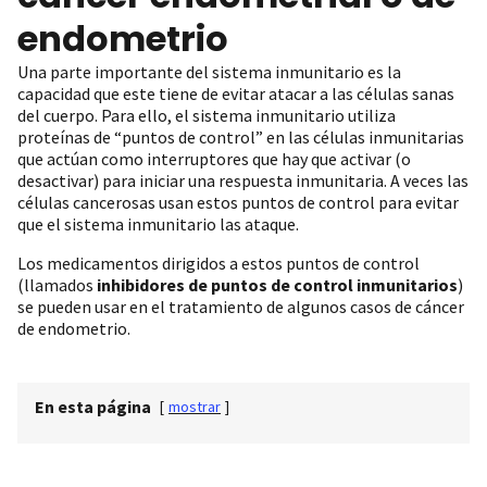
endometrio
Una parte importante del sistema inmunitario es la
capacidad que este tiene de evitar atacar a las células sanas
del cuerpo. Para ello, el sistema inmunitario utiliza
proteínas de “puntos de control” en las células inmunitarias
que actúan como interruptores que hay que activar (o
desactivar) para iniciar una respuesta inmunitaria. A veces las
células cancerosas usan estos puntos de control para evitar
que el sistema inmunitario las ataque.
Los medicamentos dirigidos a estos puntos de control
(llamados
inhibidores de puntos de control inmunitarios
)
se pueden usar en el tratamiento de algunos casos de cáncer
de endometrio.
En esta página
[
mostrar
]