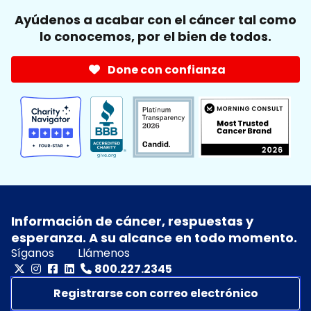
Ayúdenos a acabar con el cáncer tal como
lo conocemos, por el bien de todos.
Done con confianza
Información de cáncer, respuestas y
esperanza. A su alcance en todo momento.
Síganos
Llámenos
800.227.2345
Registrarse con correo electrónico