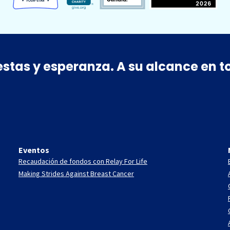
estas y esperanza. A su alcance en
Eventos
Recaudación de fondos con Relay For Life
Making Strides Against Breast Cancer