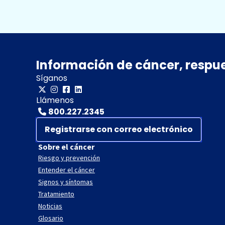
Información de cáncer, respu
Síganos
Llámenos
800.227.2345
Registrarse con correo electrónico
Sobre el cáncer
Riesgo y prevención
Entender el cáncer
Signos y síntomas
Tratamiento
Noticias
Glosario