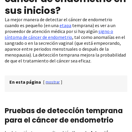
sus inicios?
La mejor manera de detectar el cáncer de endometrio
cuando es pequeño (en una
etapa
temprana) es ver a un
proveedor de atención médica por si hay algún
signo o
síntoma de cáncer de endometrio
, tal como anomalías en el
sangrado o en la secreción vaginal (que está empeorando,
aparece entre periodos menstruales o después de la
menopausia). La detección temprana mejora la probabilidad
de que el tratamiento del cáncer sea eficaz.
En esta página
[
mostrar
]
Pruebas de detección temprana
para el cáncer de endometrio