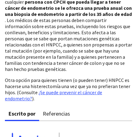
cualquier
persona con CPCH que pueda llegar a tener
cáncer de endometrio se le ofrezca una prueba anual con
una biopsia de endometrio a partir de los 35 años de edad
. Los médicos de estas personas deben compartir
información sobre estas pruebas, incluyendo los riesgos que
conllevan, beneficios y limitaciones. Esto afecta a las
personas que se sabe que portan mutaciones genéticas
relacionadas con el HNPCC, a quienes son propensas a portar
tal mutación (por ejemplo, cuando se sabe que hay una
mutación presente en la familia) y a quienes pertenecen a
familias con tendencia a tener cáncer de colon y que no se
han hecho pruebas genéticas.
Otra opción para quienes tienen (o pueden tener) HNPCC es
hacerse una histerectomía una vez que ya no prefieran tener
hijos. (Consulte
¿Se puede prevenir el cáncer de
endometrio?
).
Escrito por
Referencias