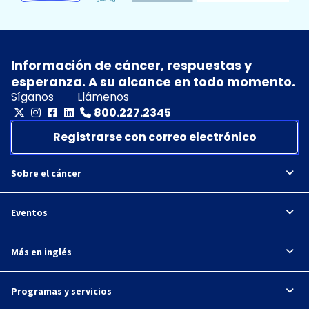
Información de cáncer, respuestas y
esperanza. A su alcance en todo momento.
Síganos
Llámenos
800.227.2345
Registrarse con correo electrónico
Sobre el cáncer
Eventos
Más en inglés
Programas y servicios