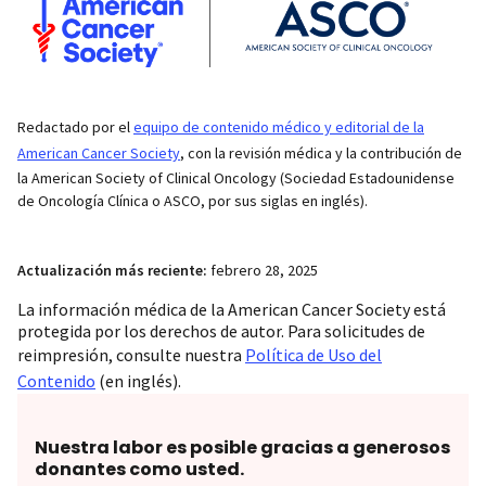
Redactado por el
equipo de contenido médico y editorial de la
American Cancer Society
, con la revisión médica y la contribución de
la American Society of Clinical Oncology (Sociedad Estadounidense
de Oncología Clínica o ASCO, por sus siglas en inglés).
Actualización más reciente:
febrero 28, 2025
La información médica de la American Cancer Society está
protegida por los derechos de autor. Para solicitudes de
reimpresión, consulte nuestra
Política de Uso del
Contenido
(en inglés).
Nuestra labor es posible gracias a generosos
donantes como usted.