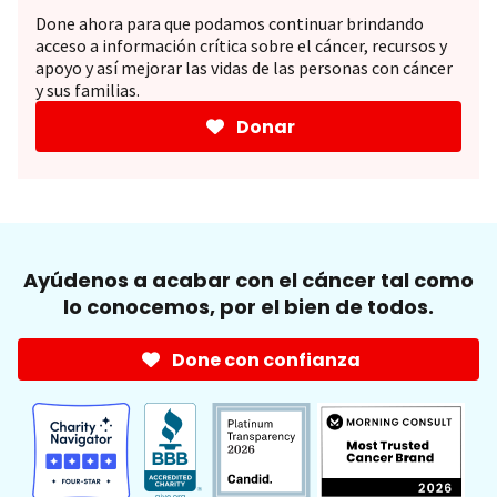
Done ahora para que podamos continuar brindando
acceso a información crítica sobre el cáncer, recursos y
apoyo y así mejorar las vidas de las personas con cáncer
y sus familias.
Donar
Ayúdenos a acabar con el cáncer tal como
lo conocemos, por el bien de todos.
Done con confianza