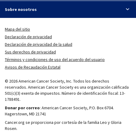
Sobre nosotros
Mapa del sitio
Declaración de privacidad
Declaración de privacidad de la salud
Sus derechos de privacidad
Términos y condiciones de uso del acuerdo del usuario
Avisos de Recaudación Estatal
© 2026 American Cancer Society, Inc. Todos los derechos
reservados. American Cancer Society es una organización calificada
501(c)(3) exenta de impuestos. Número de identificación fiscal: 13-
1788491.
Donar por correo
: American Cancer Society, P.O. Box 6704.
Hagerstown, MD 21741
Cancer.org se proporciona por cortesía de la familia Leo y Gloria
Rosen.