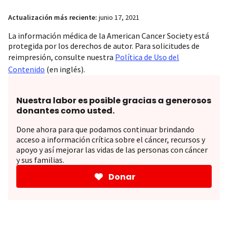
Actualización más reciente:
junio 17, 2021
La información médica de la American Cancer Society está
protegida por los derechos de autor. Para solicitudes de
reimpresión, consulte nuestra
Política de Uso del
Contenido
(en inglés).
Nuestra labor es posible gracias a generosos
donantes como usted.
Done ahora para que podamos continuar brindando
acceso a información crítica sobre el cáncer, recursos y
apoyo y así mejorar las vidas de las personas con cáncer
y sus familias.
Donar