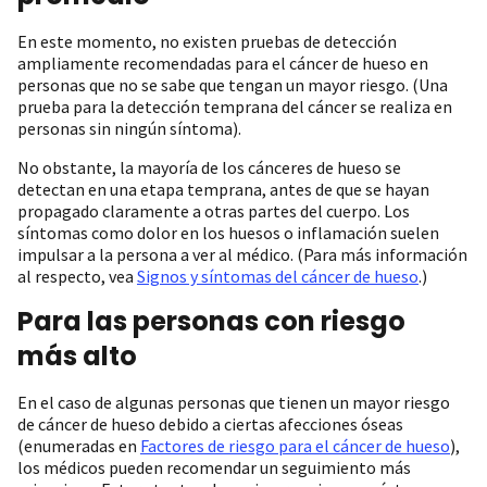
En este momento, no existen pruebas de detección
ampliamente recomendadas para el cáncer de hueso en
personas que no se sabe que tengan un mayor riesgo. (Una
prueba para la detección temprana del cáncer se realiza en
personas sin ningún síntoma).
No obstante, la mayoría de los cánceres de hueso se
detectan en una etapa temprana, antes de que se hayan
propagado claramente a otras partes del cuerpo. Los
síntomas como dolor en los huesos o inflamación suelen
impulsar a la persona a ver al médico. (Para más información
al respecto, vea
Signos y síntomas del cáncer de hueso
.)
Para las personas con riesgo
más alto
En el caso de algunas personas que tienen un mayor riesgo
de cáncer de hueso debido a ciertas afecciones óseas
(enumeradas en
Factores de riesgo para el cáncer de hueso
),
los médicos pueden recomendar un seguimiento más