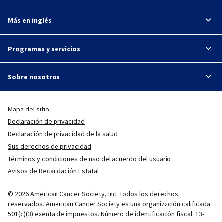
Más en inglés
Programas y servicios
Sobre nosotros
Mapa del sitio
Declaración de privacidad
Declaración de privacidad de la salud
Sus derechos de privacidad
Términos y condiciones de uso del acuerdo del usuario
Avisos de Recaudación Estatal
© 2026 American Cancer Society, Inc. Todos los derechos
reservados. American Cancer Society es una organización calificada
501(c)(3) exenta de impuestos. Número de identificación fiscal: 13-