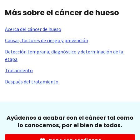
Más sobre el cáncer de hueso
Acerca del cáncer de hueso
Causas, factores de riesgo y prevención
Detección temprana, diagnóstico y determinación de la
etapa
Tratamiento
Después del tratamiento
Ayúdenos a acabar con el cáncer tal como
lo conocemos, por el bien de todos.