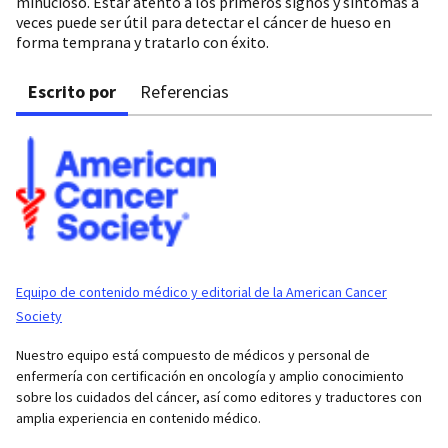
minucioso. Estar atento a los primeros signos y síntomas a
veces puede ser útil para detectar el cáncer de hueso en
forma temprana y tratarlo con éxito.
Escrito por
Referencias
Equipo de contenido médico y editorial de la American Cancer
Society
Nuestro equipo está compuesto de médicos y personal de
enfermería con certificación en oncología y amplio conocimiento
sobre los cuidados del cáncer, así como editores y traductores con
amplia experiencia en contenido médico.