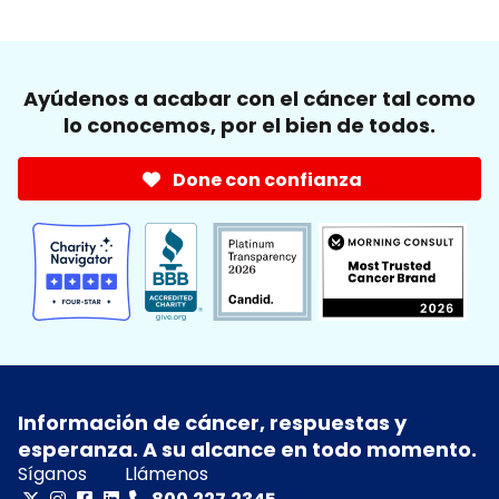
Ayúdenos a acabar con el cáncer tal como
lo conocemos, por el bien de todos.
Done con confianza
Información de cáncer, respuestas y
esperanza. A su alcance en todo momento.
Síganos
Llámenos