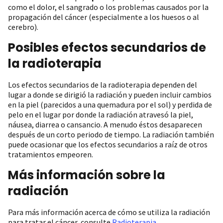
como el dolor, el sangrado o los problemas causados por la
propagación del cáncer (especialmente a los huesos o al
cerebro).
Posibles efectos secundarios de
la radioterapia
Los efectos secundarios de la radioterapia dependen del
lugar a donde se dirigió la radiación y pueden incluir cambios
en la piel (parecidos a una quemadura por el sol) y perdida de
pelo en el lugar por donde la radiación atravesó la piel,
náusea, diarrea o cansancio. A menudo éstos desaparecen
después de un corto periodo de tiempo. La radiación también
puede ocasionar que los efectos secundarios a raíz de otros
tratamientos empeoren.
Más información sobre la
radiación
Para más información acerca de cómo se utiliza la radiación
para tratar el cáncer, consulte
Radioterapia
.