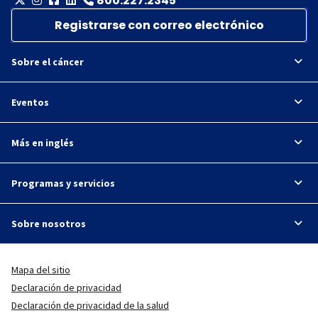
800.227.2345
Registrarse con correo electrónico
Sobre el cáncer
Eventos
Más en inglés
Programas y servicios
Sobre nosotros
Mapa del sitio
Declaración de privacidad
Declaración de privacidad de la salud