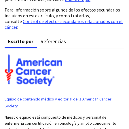
Para información sobre algunos de los efectos secundarios
incluidos en este artículo, y cómo tratarlos,
consulte
Control de efectos secundarios relacionados con el
cáncer
.
Escrito por
Referencias
Equipo de contenido médico y editorial de la American Cancer
Society
Nuestro equipo está compuesto de médicos y personal de
enfermería con certificación en oncología y amplio conocimiento