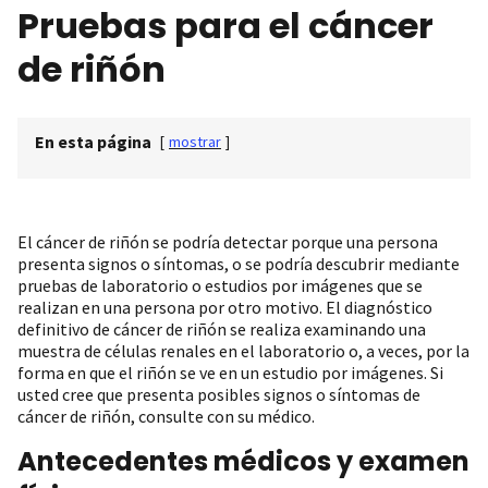
Pruebas para el cáncer
de riñón
En esta página
[
mostrar
]
El cáncer de riñón se podría detectar porque una persona
presenta signos o síntomas, o se podría descubrir mediante
pruebas de laboratorio o estudios por imágenes que se
realizan en una persona por otro motivo. El diagnóstico
definitivo de cáncer de riñón se realiza examinando una
muestra de células renales en el laboratorio o, a veces, por la
forma en que el riñón se ve en un estudio por imágenes. Si
usted cree que presenta posibles signos o síntomas de
cáncer de riñón, consulte con su médico.
Antecedentes médicos y examen