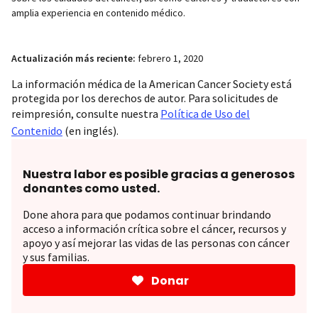
amplia experiencia en contenido médico.
Actualización más reciente:
febrero 1, 2020
La información médica de la American Cancer Society está
protegida por los derechos de autor. Para solicitudes de
reimpresión, consulte nuestra
Política de Uso del
Contenido
(en inglés).
Nuestra labor es posible gracias a generosos
donantes como usted.
Done ahora para que podamos continuar brindando
acceso a información crítica sobre el cáncer, recursos y
apoyo y así mejorar las vidas de las personas con cáncer
y sus familias.
Donar