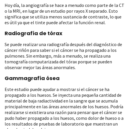
Hoy día, la angiografía se hace a menudo como parte de la CT
o la MRI, en lugar de un estudio por rayos X separado. Esto
significa que se utiliza menos sustancia de contraste, lo que
es útil ya que el tinte puede afectar la función renal.
Radiografía de tórax
Se puede realizar una radiografía después del diagnóstico de
cáncer riñón para saber si el cáncer se ha propagado a los
pulmones. Sin embargo, más a menudo, se realiza una
tomografía computarizada del tórax porque se pueden
observar mejor las áreas anormales.
Gammagrafía ósea
Este estudio puede ayudar a mostrar si el cáncer se ha
propagado a los huesos. Se inyecta una pequeña cantidad de
material de baja radiactividad en la sangre que se acumula
principalmente en las áreas anormales de los huesos. Podría
realizarse si existiera una razón para pensar que el cáncer se
pudo haber propagado a los huesos, como dolor de hueso o a
los resultados de pruebas de laboratorio que muestran un