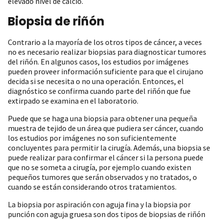
elevado nivel de calcio.
Biopsia de riñón
Contrario a la mayoría de los otros tipos de cáncer, a veces
no es necesario realizar biopsias para diagnosticar tumores
del riñón. En algunos casos, los estudios por imágenes
pueden proveer información suficiente para que el cirujano
decida si se necesita o no una operación. Entonces, el
diagnóstico se confirma cuando parte del riñón que fue
extirpado se examina en el laboratorio.
Puede que se haga una biopsia para obtener una pequeña
muestra de tejido de un área que pudiera ser cáncer, cuando
los estudios por imágenes no son suficientemente
concluyentes para permitir la cirugía. Además, una biopsia se
puede realizar para confirmar el cáncer si la persona puede
que no se someta a cirugía, por ejemplo cuando existen
pequeños tumores que serán observados y no tratados, o
cuando se están considerando otros tratamientos.
La biopsia por aspiración con aguja fina y la biopsia por
punción con aguja gruesa son dos tipos de biopsias de riñón