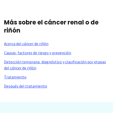
Más sobre el cáncer renal o de
riñón
Acerca del cáncer de riñón
Causas, factores de riesgo y prevención
Detección temprana, diagnóstico y clasificación por etapas
del cáncer de riñón
Tratamiento
Después del tratamiento