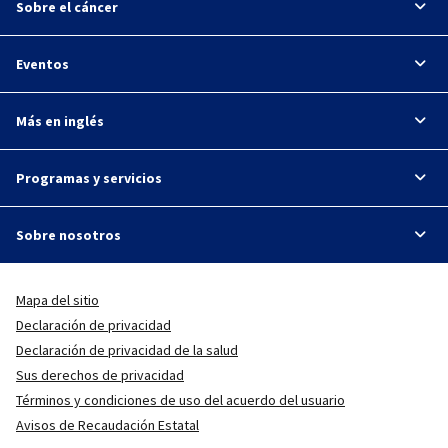
Sobre el cáncer
Eventos
Más en inglés
Programas y servicios
Sobre nosotros
Mapa del sitio
Declaración de privacidad
Declaración de privacidad de la salud
Sus derechos de privacidad
Términos y condiciones de uso del acuerdo del usuario
Avisos de Recaudación Estatal