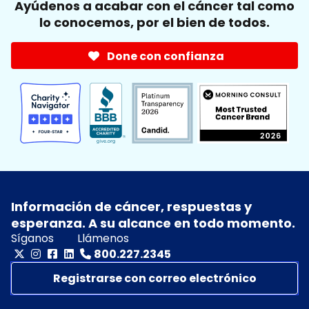
Ayúdenos a acabar con el cáncer tal como
lo conocemos, por el bien de todos.
Done con confianza
Información de cáncer, respuestas y
esperanza. A su alcance en todo momento.
Síganos
Llámenos
800.227.2345
Registrarse con correo electrónico