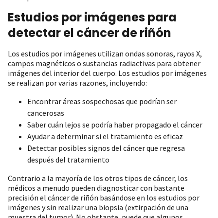
Estudios por imágenes para
detectar el cáncer de riñón
Los estudios por imágenes utilizan ondas sonoras, rayos X,
campos magnéticos o sustancias radiactivas para obtener
imágenes del interior del cuerpo. Los estudios por imágenes
se realizan por varias razones, incluyendo:
Encontrar áreas sospechosas que podrían ser
cancerosas
Saber cuán lejos se podría haber propagado el cáncer
Ayudar a determinar si el tratamiento es eficaz
Detectar posibles signos del cáncer que regresa
después del tratamiento
Contrario a la mayoría de los otros tipos de cáncer, los
médicos a menudo pueden diagnosticar con bastante
precisión el cáncer de riñón basándose en los estudios por
imágenes y sin realizar una biopsia (extirpación de una
muestra del tumor). No obstante, puede que algunos