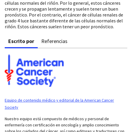
células normales del riñón. Por lo general, estos cánceres
crecen y se propagan lentamente y suelen tener un buen
pronóstico. Por el contrario, el cáncer de células renales de
grado 4 luce bastante diferente de las células normales del
riñón. Estos cánceres suelen tener un peor pronóstico.
Escrito por
Referencias
Equipo de contenido médico y editorial de la American Cancer
Society
Nuestro equipo está compuesto de médicos y personal de
enfermería con certificación en oncología y amplio conocimiento
sobre los cuidados del cáncer, así como editores y traductores con