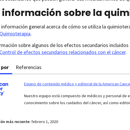
 información sobre la quim
información general acerca de cómo se utiliza la quimioterap
Quimioterapia
.
rmación sobre algunos de los efectos secundarios incluidos e
Control de efectos secundarios relacionados con el cáncer
.
 por
Referencias
Equipo de contenido médico y editorial de la American Cance
Nuestro equipo está compuesto de médicos y personal de enf
conocimiento sobre los cuidados del cáncer, así como edito
ión más reciente:
febrero 1, 2020