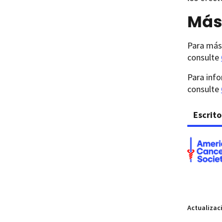
Más
Para más 
consulte
Para info
consulte
Escrito
Actualizac