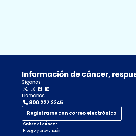
Información de cáncer, respu
Síganos
Llámenos
800.227.2345
Registrarse con correo electrónico
Sobre el cáncer
Riesgo y prevención