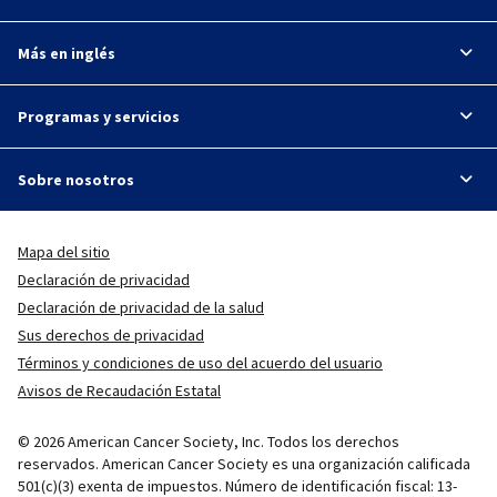
Más en inglés
Programas y servicios
Sobre nosotros
Mapa del sitio
Declaración de privacidad
Declaración de privacidad de la salud
Sus derechos de privacidad
Términos y condiciones de uso del acuerdo del usuario
Avisos de Recaudación Estatal
© 2026 American Cancer Society, Inc. Todos los derechos
reservados. American Cancer Society es una organización calificada
501(c)(3) exenta de impuestos. Número de identificación fiscal: 13-