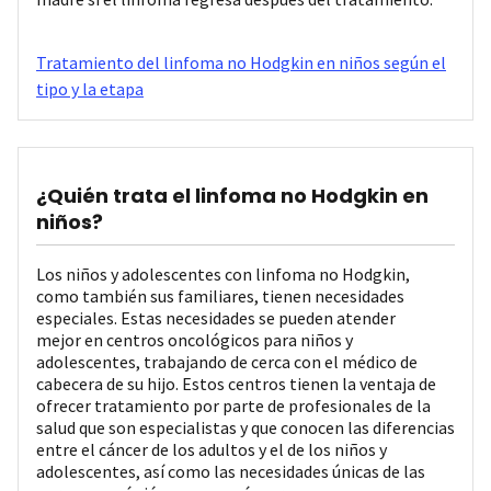
Tratamiento del linfoma no Hodgkin en niños según el
tipo y la etapa
¿Quién trata el linfoma no Hodgkin en
niños?
Los niños y adolescentes con linfoma no Hodgkin,
como también sus familiares, tienen necesidades
especiales. Estas necesidades se pueden atender
mejor en centros oncológicos para niños y
adolescentes, trabajando de cerca con el médico de
cabecera de su hijo. Estos centros tienen la ventaja de
ofrecer tratamiento por parte de profesionales de la
salud que son especialistas y que conocen las diferencias
entre el cáncer de los adultos y el de los niños y
adolescentes, así como las necesidades únicas de las