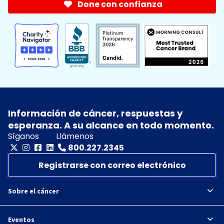
Done con confianza
Información de cáncer, respuestas y
esperanza. A su alcance en todo momento.
Síganos
Llámenos
800.227.2345
Registrarse con correo electrónico
Sobre el cáncer
Eventos