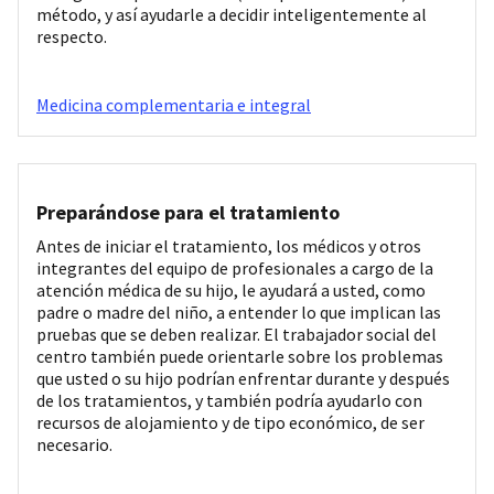
método, y así ayudarle a decidir inteligentemente al
respecto.
Medicina complementaria e integral
Preparándose para el tratamiento
Antes de iniciar el tratamiento, los médicos y otros
integrantes del equipo de profesionales a cargo de la
atención médica de su hijo, le ayudará a usted, como
padre o madre del niño, a entender lo que implican las
pruebas que se deben realizar. El trabajador social del
centro también puede orientarle sobre los problemas
que usted o su hijo podrían enfrentar durante y después
de los tratamientos, y también podría ayudarlo con
recursos de alojamiento y de tipo económico, de ser
necesario.