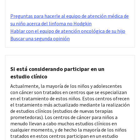
Preguntas para hacerle al equipo de atención médica de
su niño acerca del linfoma no Hodgkin
Hablar con el equipo de atención oncológica de su hijo
Buscar una segunda opinión
Si está considerando participar en un
estudio clínico
Actualmente, la mayoría de los niños y adolescentes
con cáncer son tratados en centros que se especializan
en el tratamiento de estos niños. Estos centros ofrecen
el tratamiento más actualizado mediante la realización
de estudios clínicos (estudios de nuevas terapias
prometedoras). Los centros de cáncer para niños a
menudo llevan a cabo muchos estudios clínicos en
cualquier momento, y de hecho la mayoría de los niños
tratados en estos centros participan en un estudio