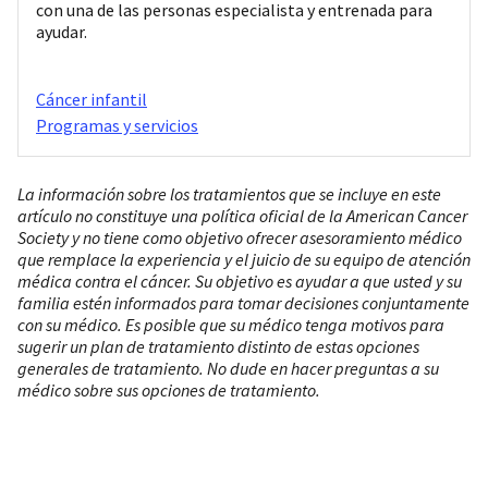
con una de las personas especialista y entrenada para
ayudar.
Cáncer infantil
Programas y servicios
La información sobre los tratamientos que se incluye en este
artículo no constituye una política oficial de la American Cancer
Society y no tiene como objetivo ofrecer asesoramiento médico
que remplace la experiencia y el juicio de su equipo de atención
médica contra el cáncer. Su objetivo es ayudar a que usted y su
familia estén informados para tomar decisiones conjuntamente
con su médico. Es posible que su médico tenga motivos para
sugerir un plan de tratamiento distinto de estas opciones
generales de tratamiento. No dude en hacer preguntas a su
médico sobre sus opciones de tratamiento.