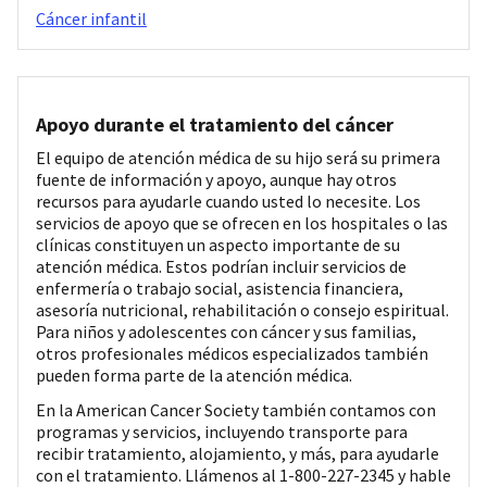
Cáncer infantil
Apoyo durante el tratamiento del cáncer
El equipo de atención médica de su hijo será su primera
fuente de información y apoyo, aunque hay otros
recursos para ayudarle cuando usted lo necesite. Los
servicios de apoyo que se ofrecen en los hospitales o las
clínicas constituyen un aspecto importante de su
atención médica. Estos podrían incluir servicios de
enfermería o trabajo social, asistencia financiera,
asesoría nutricional, rehabilitación o consejo espiritual.
Para niños y adolescentes con cáncer y sus familias,
otros profesionales médicos especializados también
pueden forma parte de la atención médica.
En la American Cancer Society también contamos con
programas y servicios, incluyendo transporte para
recibir tratamiento, alojamiento, y más, para ayudarle
con el tratamiento. Llámenos al 1-800-227-2345 y hable