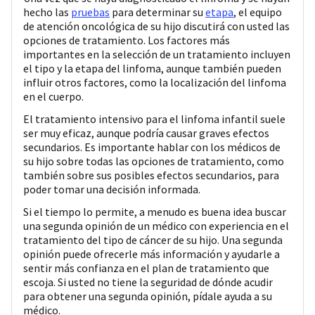
hecho las
pruebas
para determinar su
etapa
, el equipo
de atención oncológica de su hijo discutirá con usted las
opciones de tratamiento. Los factores más
importantes en la selección de un tratamiento incluyen
el tipo y la etapa del linfoma, aunque también pueden
influir otros factores, como la localización del linfoma
en el cuerpo.
El tratamiento intensivo para el linfoma infantil suele
ser muy eficaz, aunque podría causar graves efectos
secundarios. Es importante hablar con los médicos de
su hijo sobre todas las opciones de tratamiento, como
también sobre sus posibles efectos secundarios, para
poder tomar una decisión informada.
Si el tiempo lo permite, a menudo es buena idea buscar
una segunda opinión de un médico con experiencia en el
tratamiento del tipo de cáncer de su hijo. Una segunda
opinión puede ofrecerle más información y ayudarle a
sentir más confianza en el plan de tratamiento que
escoja. Si usted no tiene la seguridad de dónde acudir
para obtener una segunda opinión, pídale ayuda a su
médico.