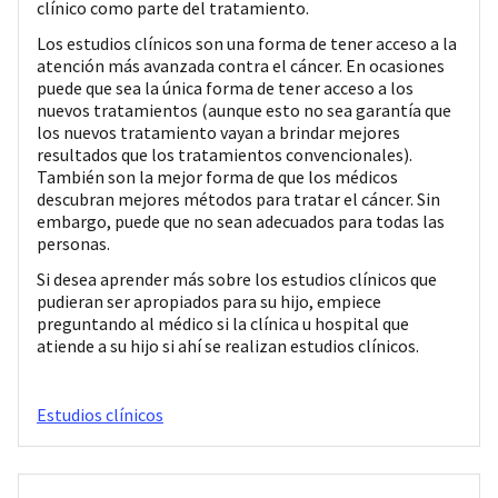
clínico como parte del tratamiento.
Los estudios clínicos son una forma de tener acceso a la
atención más avanzada contra el cáncer. En ocasiones
puede que sea la única forma de tener acceso a los
nuevos tratamientos (aunque esto no sea garantía que
los nuevos tratamiento vayan a brindar mejores
resultados que los tratamientos convencionales).
También son la mejor forma de que los médicos
descubran mejores métodos para tratar el cáncer. Sin
embargo, puede que no sean adecuados para todas las
personas.
Si desea aprender más sobre los estudios clínicos que
pudieran ser apropiados para su hijo, empiece
preguntando al médico si la clínica u hospital que
atiende a su hijo si ahí se realizan estudios clínicos.
Estudios clínicos