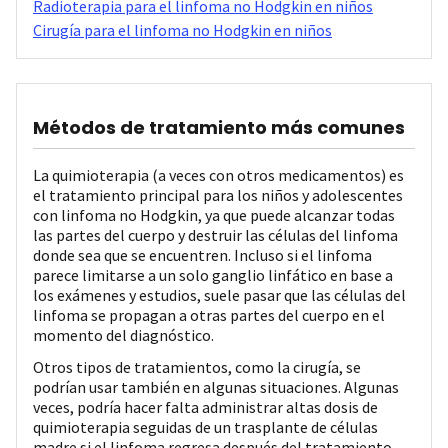
Radioterapia para el linfoma no Hodgkin en niños
Cirugía para el linfoma no Hodgkin en niños
Métodos de tratamiento más comunes
La quimioterapia (a veces con otros medicamentos) es
el tratamiento principal para los niños y adolescentes
con linfoma no Hodgkin, ya que puede alcanzar todas
las partes del cuerpo y destruir las células del linfoma
donde sea que se encuentren. Incluso si el linfoma
parece limitarse a un solo ganglio linfático en base a
los exámenes y estudios, suele pasar que las células del
linfoma se propagan a otras partes del cuerpo en el
momento del diagnóstico.
Otros tipos de tratamientos, como la cirugía, se
podrían usar también en algunas situaciones. Algunas
veces, podría hacer falta administrar altas dosis de
quimioterapia seguidas de un trasplante de células
madre si el linfoma regresa después del tratamiento.