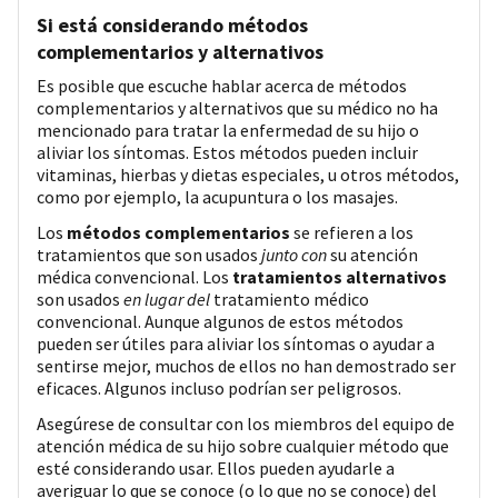
Si está considerando métodos
complementarios y alternativos
Es posible que escuche hablar acerca de métodos
complementarios y alternativos que su médico no ha
mencionado para tratar la enfermedad de su hijo o
aliviar los síntomas. Estos métodos pueden incluir
vitaminas, hierbas y dietas especiales, u otros métodos,
como por ejemplo, la acupuntura o los masajes.
Los
métodos complementarios
se refieren a los
tratamientos que son usados
junto con
su atención
médica convencional. Los
tratamientos alternativos
son usados
en lugar del
tratamiento médico
convencional. Aunque algunos de estos métodos
pueden ser útiles para aliviar los síntomas o ayudar a
sentirse mejor, muchos de ellos no han demostrado ser
eficaces. Algunos incluso podrían ser peligrosos.
Asegúrese de consultar con los miembros del equipo de
atención médica de su hijo sobre cualquier método que
esté considerando usar. Ellos pueden ayudarle a
averiguar lo que se conoce (o lo que no se conoce) del