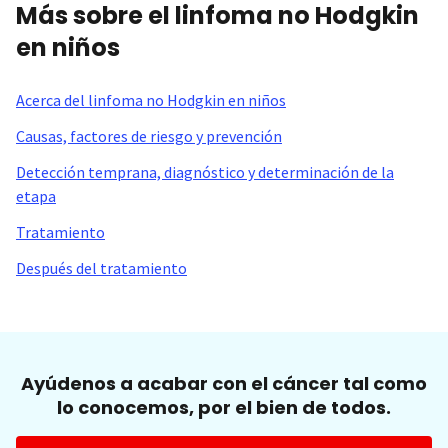
Más sobre el linfoma no Hodgkin
en niños
Acerca del linfoma no Hodgkin en niños
Causas, factores de riesgo y prevención
Detección temprana, diagnóstico y determinación de la
etapa
Tratamiento
Después del tratamiento
Ayúdenos a acabar con el cáncer tal como
lo conocemos, por el bien de todos.