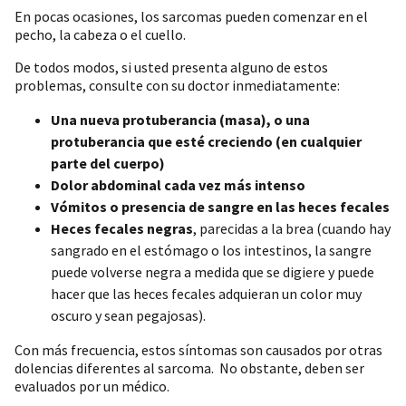
En pocas ocasiones, los sarcomas pueden comenzar en el
pecho, la cabeza o el cuello.
De todos modos, si usted presenta alguno de estos
problemas, consulte con su doctor inmediatamente:
Una nueva protuberancia (masa), o una
protuberancia que esté creciendo (en cualquier
parte del cuerpo)
Dolor abdominal cada vez más intenso
Vómitos o presencia de sangre en las heces fecales
Heces fecales negras
, parecidas a la brea (cuando hay
sangrado en el estómago o los intestinos, la sangre
puede volverse negra a medida que se digiere y puede
hacer que las heces fecales adquieran un color muy
oscuro y sean pegajosas).
Con más frecuencia, estos síntomas son causados por otras
dolencias diferentes al sarcoma. No obstante, deben ser
evaluados por un médico.