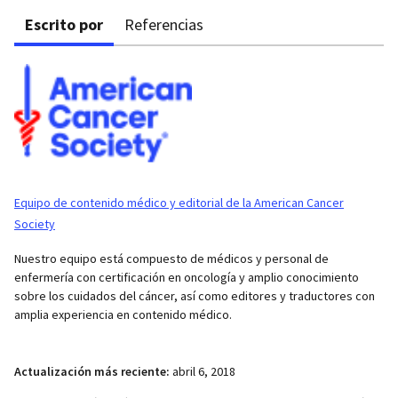
Escrito por
Referencias
Equipo de contenido médico y editorial de la American Cancer
Society
Nuestro equipo está compuesto de médicos y personal de
enfermería con certificación en oncología y amplio conocimiento
sobre los cuidados del cáncer, así como editores y traductores con
amplia experiencia en contenido médico.
Actualización más reciente:
abril 6, 2018