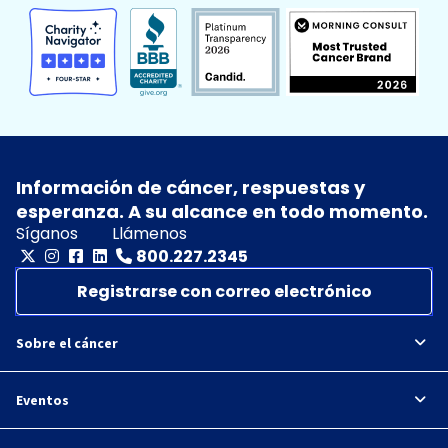
Información de cáncer, respuestas y
esperanza. A su alcance en todo momento.
Síganos
Llámenos
800.227.2345
Registrarse con correo electrónico
Sobre el cáncer
Eventos