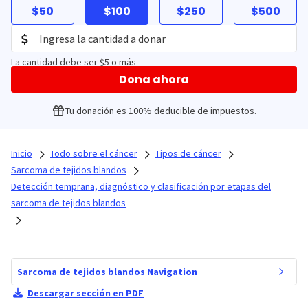
$50
$100
$250
$500
La cantidad debe ser $5 o más
Dona ahora
Tu donación es 100% deducible de impuestos.
Inicio
Todo sobre el cáncer
Tipos de cáncer
Sarcoma de tejidos blandos
Detección temprana, diagnóstico y clasificación por etapas del
sarcoma de tejidos blandos
Sarcoma de tejidos blandos Navigation
Descargar sección en PDF