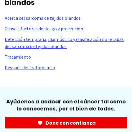
blandos
Acerca del sarcoma de tejidos blandos
Causas, factores de riesgo y prevención
Detección temprana, diagnóstico y clasificación por etapas
del sarcoma de tejidos blandos
Tratamiento
Después del tratamiento
Ayúdenos a acabar con el cáncer tal como
lo conocemos, por el bien de todos.
Done con confianza