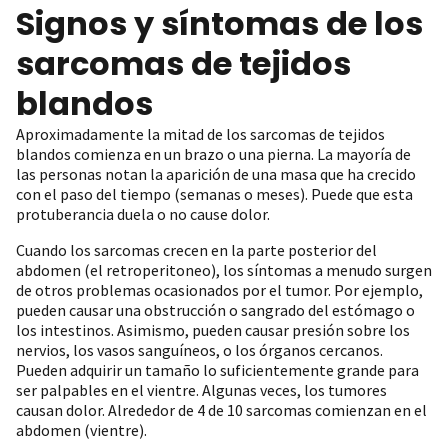
Signos y síntomas de los
sarcomas de tejidos
blandos
Aproximadamente la mitad de los sarcomas de tejidos
blandos comienza en un brazo o una pierna. La mayoría de
las personas notan la aparición de una masa que ha crecido
con el paso del tiempo (semanas o meses). Puede que esta
protuberancia duela o no cause dolor.
Cuando los sarcomas crecen en la parte posterior del
abdomen (el retroperitoneo), los síntomas a menudo surgen
de otros problemas ocasionados por el tumor. Por ejemplo,
pueden causar una obstrucción o sangrado del estómago o
los intestinos. Asimismo, pueden causar presión sobre los
nervios, los vasos sanguíneos, o los órganos cercanos.
Pueden adquirir un tamaño lo suficientemente grande para
ser palpables en el vientre. Algunas veces, los tumores
causan dolor. Alrededor de 4 de 10 sarcomas comienzan en el
abdomen (vientre).