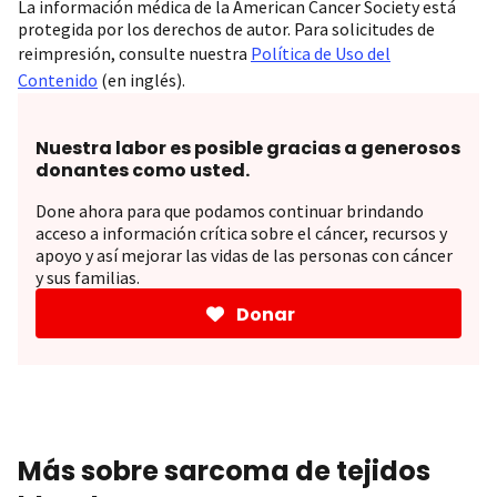
La información médica de la American Cancer Society está
protegida por los derechos de autor. Para solicitudes de
reimpresión, consulte nuestra
Política de Uso del
Contenido
(en inglés).
Nuestra labor es posible gracias a generosos
donantes como usted.
Done ahora para que podamos continuar brindando
acceso a información crítica sobre el cáncer, recursos y
apoyo y así mejorar las vidas de las personas con cáncer
y sus familias.
Donar
Más sobre sarcoma de tejidos