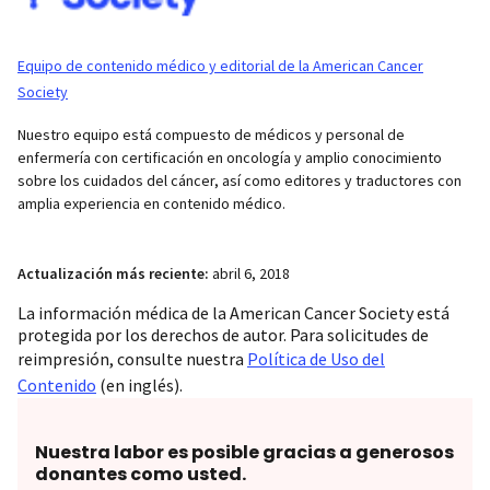
Equipo de contenido médico y editorial de la American Cancer
Society
Nuestro equipo está compuesto de médicos y personal de
enfermería con certificación en oncología y amplio conocimiento
sobre los cuidados del cáncer, así como editores y traductores con
amplia experiencia en contenido médico.
Actualización más reciente:
abril 6, 2018
La información médica de la American Cancer Society está
protegida por los derechos de autor. Para solicitudes de
reimpresión, consulte nuestra
Política de Uso del
Contenido
(en inglés).
Nuestra labor es posible gracias a generosos
donantes como usted.