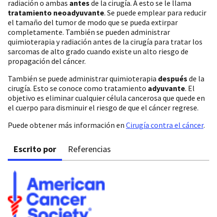
radiación o ambas
antes
de la cirugía. A esto se le llama
tratamiento neoadyuvante
. Se puede emplear para reducir
el tamaño del tumor de modo que se pueda extirpar
completamente. También se pueden administrar
quimioterapia y radiación antes de la cirugía para tratar los
sarcomas de alto grado cuando existe un alto riesgo de
propagación del cáncer.
También se puede administrar quimioterapia
después
de la
cirugía. Esto se conoce como tratamiento
adyuvante
. El
objetivo es eliminar cualquier célula cancerosa que quede en
el cuerpo para disminuir el riesgo de que el cáncer regrese.
Puede obtener más información en
Cirugía contra el cáncer
.
Escrito por
Referencias