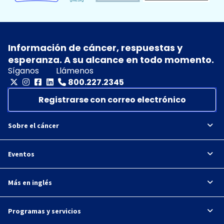
Información de cáncer, respuestas y
esperanza. A su alcance en todo momento.
Síganos
Llámenos
800.227.2345
Registrarse con correo electrónico
Sobre el cáncer
Eventos
Más en inglés
Programas y servicios