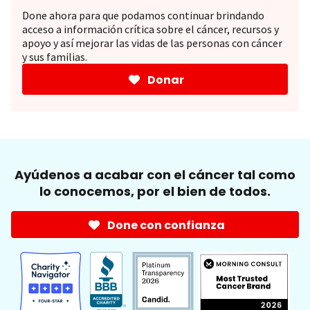
Done ahora para que podamos continuar brindando
acceso a información crítica sobre el cáncer, recursos y
apoyo y así mejorar las vidas de las personas con cáncer
y sus familias.
Donar
Ayúdenos a acabar con el cáncer tal como
lo conocemos, por el bien de todos.
Done con confianza