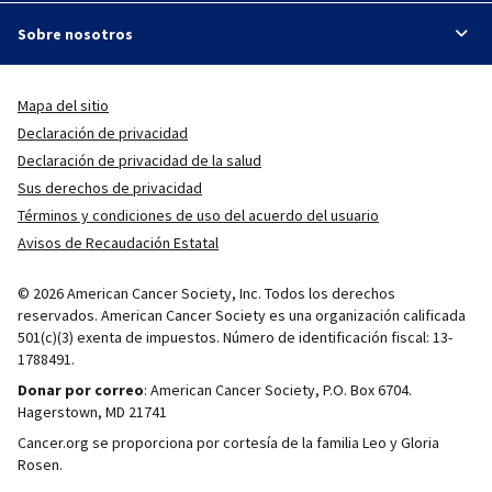
Sobre nosotros
Mapa del sitio
Declaración de privacidad
Declaración de privacidad de la salud
Sus derechos de privacidad
Términos y condiciones de uso del acuerdo del usuario
Avisos de Recaudación Estatal
© 2026 American Cancer Society, Inc. Todos los derechos
reservados. American Cancer Society es una organización calificada
501(c)(3) exenta de impuestos. Número de identificación fiscal: 13-
1788491.
Donar por correo
: American Cancer Society, P.O. Box 6704.
Hagerstown, MD 21741
Cancer.org se proporciona por cortesía de la familia Leo y Gloria
Rosen.