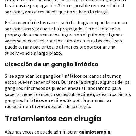
las áreas de propagación. Si no es posible remover todo el
sarcoma, entonces puede que no se haga la cirugía.
En la mayoría de los casos, solo la cirugía no puede curar un
sarcoma una vez que se ha propagado. Pero si sólo se ha
propagado a unos cuantos lugares en el pulmón, algunas
veces se pueden extirpar los tumores metastásicos. Esto
puede curar a pacientes, o al menos proporcionar una
supervivencia a largo plazo.
Disección de un ganglio linfático
Si se agrandan los ganglios linfáticos cercanos al tumor,
estos pueden tener cáncer. Durante la cirugía, algunos de los
ganglios hinchados se pueden enviar al laboratorio para
saber si tienen cáncer. Si se descubre cáncer, se extirparán los
ganglios linfáticos en el área. Se podría administrar
radiación en la zona después de la cirugía.
Tratamientos con cirugía
Algunas veces se puede administrar
quimioterapia
,