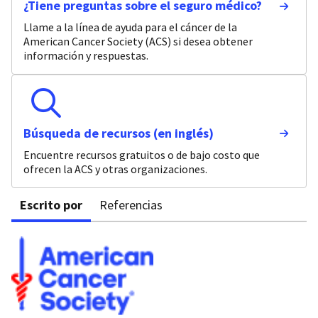
¿Tiene preguntas sobre el seguro médico?
Llame a la línea de ayuda para el cáncer de la
American Cancer Society (ACS) si desea obtener
información y respuestas.
Búsqueda de recursos (en inglés)
Encuentre recursos gratuitos o de bajo costo que
ofrecen la ACS y otras organizaciones.
Escrito por
Referencias