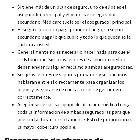
Si tiene más de un plan de seguro, uno de ellos es el
asegurador principal y el otro es el asegurador
secundario. Medicare suele ser el asegurador principal.
El seguro primario paga primero. Luego, su seguro
secundario paga lo que cubre y todo lo que queda se le
factura a usted.
Generalmente no es necesario hacer nada para que el
COB funcione. Sus proveedores de atención médica
deben enviar cualquier reclamo a ambas aseguradoras.
Sus proveedores de seguros primarios y secundarios
hablarán entre sí directamente para organizar los
pagos y asegurarse de que las cosas se gestionen
correctamente.
Asegúrese de que su equipo de atención médica tenga
toda la información de ambas aseguradoras para que
puedan facturar correctamente. Esto le proporcionará
la mayor cobertura posible.