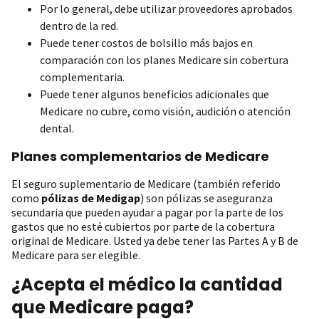
Por lo general, debe utilizar proveedores aprobados
dentro de la red.
Puede tener costos de bolsillo más bajos en
comparación con los planes Medicare sin cobertura
complementaria.
Puede tener algunos beneficios adicionales que
Medicare no cubre, como visión, audición o atención
dental.
Planes complementarios de Medicare
El seguro suplementario de Medicare (también referido
como
pólizas de Medigap
) son pólizas se aseguranza
secundaria que pueden ayudar a pagar por la parte de los
gastos que no esté cubiertos por parte de la cobertura
original de Medicare. Usted ya debe tener las Partes A y B de
Medicare para ser elegible.
¿Acepta el médico la cantidad
que Medicare paga?