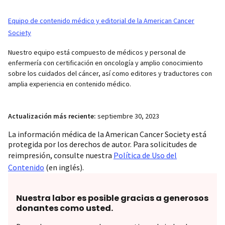
Equipo de contenido médico y editorial de la American Cancer
Society
Nuestro equipo está compuesto de médicos y personal de
enfermería con certificación en oncología y amplio conocimiento
sobre los cuidados del cáncer, así como editores y traductores con
amplia experiencia en contenido médico.
Actualización más reciente:
septiembre 30, 2023
La información médica de la American Cancer Society está
protegida por los derechos de autor. Para solicitudes de
reimpresión, consulte nuestra
Política de Uso del
Contenido
(en inglés).
Nuestra labor es posible gracias a generosos
donantes como usted.