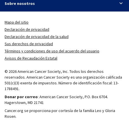
Sobre nosotros
Mapa del sitio
Declaración de privacidad
Declaración de privacidad de la salud
Sus derechos de privacidad
Términos y condiciones de uso del acuerdo del usuario
Avisos de Recaudación Estatal
© 2026 American Cancer Society, Inc. Todos los derechos
reservados. American Cancer Society es una organización calificada
501(c)(3) exenta de impuestos. Número de identificación fiscal: 13-
1788491.
Donar por correo
: American Cancer Society, P.O. Box 6704.
Hagerstown, MD 21741
Cancer.org se proporciona por cortesía de la familia Leo y Gloria
Rosen.