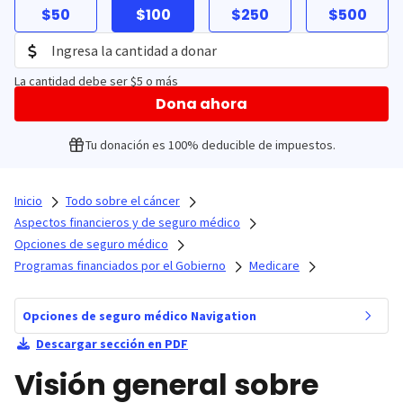
$50
$100
$250
$500
La cantidad debe ser $5 o más
Dona ahora
Tu donación es 100% deducible de impuestos.
Inicio
Todo sobre el cáncer
Aspectos financieros y de seguro médico
Opciones de seguro médico
Programas financiados por el Gobierno
Medicare
Opciones de seguro médico Navigation
Descargar sección en PDF
Visión general sobre