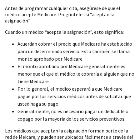
Antes de programar cualquier cita, asegúrese de que el
médico acepte Medicare. Pregúnteles si “aceptan la
asignación”.
Cuando un médico “acepta la asignación”, esto significa:
Acuerdan cobrar el precio que Medicare ha establecido
para un determinado servicio. Esto también se llama
monto aprobado por Medicare.
El monto aprobado por Medicare generalmente es
menor que el que el médico le cobraría a alguien que no
tiene Medicare.
Por lo general, el médico esperará a que Medicare
pague por los servicios médicos antes de solicitar que
usted haga su pago.
Generalmente, no es necesario pagar un deducible o
copago por la mayoría de los servicios preventivos.
Los médicos que aceptan la asignación forman parte de la
red de Meicare, y pueden ser ubicados fácilmente a través del