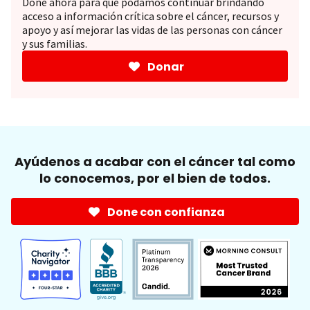
Done ahora para que podamos continuar brindando
acceso a información crítica sobre el cáncer, recursos y
apoyo y así mejorar las vidas de las personas con cáncer
y sus familias.
Donar
Ayúdenos a acabar con el cáncer tal como
lo conocemos, por el bien de todos.
Done con confianza