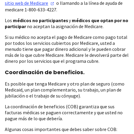
sitio web de
Medicare
o llamando a la línea de ayuda de
medicare 1-800-633-4227.
Los
médicos no participantes
y
médicos que optan por no
participar
no aceptan la asignación de Medicare.
Si su médico no acepta el pago de Medicare como pago total
por todos los servicios cubiertos por Medicare, usted a
menudo tiene que pagar dinero adicional y le pueden cobrar
más de lo que cubre Medicare. Medicare le devolverá parte del
dinero por los servicios que el programa cubre.
Coordinación de beneficios.
Es posible que tenga Medicare y otro plan de seguro (como
Medicaid, un plan complementario, su trabajo, un plan de
jubilación o el trabajo de su cónyuge).
La coordinación de beneficios (COB) garantiza que sus
facturas médicas se paguen correctamente y que usted no
pague más de lo que debería.
Algunas cosas importantes que debes saber sobre COB: