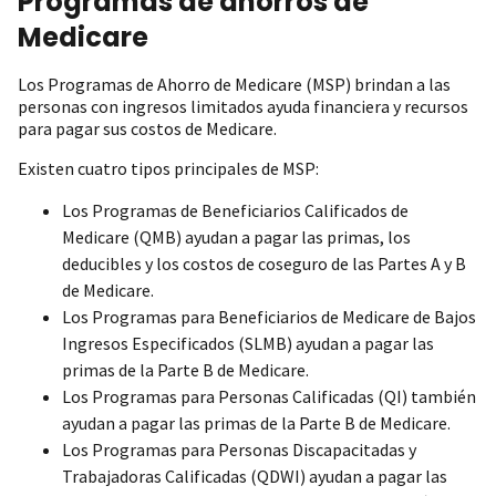
Programas de ahorros de
Medicare
Los Programas de Ahorro de Medicare (MSP) brindan a las
personas con ingresos limitados ayuda financiera y recursos
para pagar sus costos de Medicare.
Existen cuatro tipos principales de MSP:
Los Programas de Beneficiarios Calificados de
Medicare (QMB) ayudan a pagar las primas, los
deducibles y los costos de coseguro de las Partes A y B
de Medicare.
Los Programas para Beneficiarios de Medicare de Bajos
Ingresos Especificados (SLMB) ayudan a pagar las
primas de la Parte B de Medicare.
Los Programas para Personas Calificadas (QI) también
ayudan a pagar las primas de la Parte B de Medicare.
Los Programas para Personas Discapacitadas y
Trabajadoras Calificadas (QDWI) ayudan a pagar las