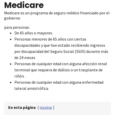
Medicare
Medicare es un programa de seguro médico financiado por el
gobierno
para personas:
De 65 años o mayores.
Personas menores de 65 años con ciertas
discapacidades y que han estado recibiendo ingresos
por discapacidad del Seguro Social (SSDI) durante más
de 24 meses
Personas de cualquier edad con alguna afección renal
terminal que requiera de diálisis o un trasplante de
riñón.
Personas de cualquier edad con alguna enfermedad
lateral amiotrófica
En esta página
[
mostrar
]