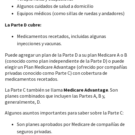
Algunos cuidados de salud a domicilio
Equipos médicos (como sillas de ruedas y andadores)
La Parte D cubre:
Medicamentos recetados, incluidas algunas
inyecciones y vacunas.
Puede agregar un plan de la Parte D a su plan Medicare A o B
(conocido como plan independiente de la Parte D) o puede
elegir un Plan Medicare Advantage (ofrecido por compañías
privadas conocido como Parte C) con cobertura de
medicamentos recetados.
La Parte C también se llama
Medicare Advantage
. Son
planes combinados que incluyen las Partes A, B y,
generalmente, D.
Algunos asuntos importantes para saber sobre la Parte C:
Son planes aprobados por Medicare de compañías de
seguros privadas.