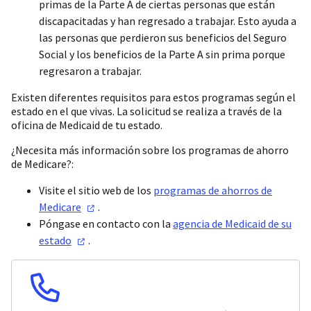
primas de la Parte A de ciertas personas que están
discapacitadas y han regresado a trabajar. Esto ayuda a
las personas que perdieron sus beneficios del Seguro
Social y los beneficios de la Parte A sin prima porque
regresaron a trabajar.
Existen diferentes requisitos para estos programas según el
estado en el que vivas. La solicitud se realiza a través de la
oficina de Medicaid de tu estado.
¿Necesita más información sobre los programas de ahorro
de Medicare?:
Visite el sitio web de los
programas de ahorros de
Medicare
.
Póngase en contacto con la
agencia de Medicaid de su
estado
.