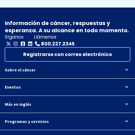
Información de cáncer, respuestas y
esperanza. A su alcance en todo momento.
Síganos
Llámenos
800.227.2345
Registrarse con correo electrónico
Sobre el cáncer
Eventos
Más en inglés
Programas y servicios