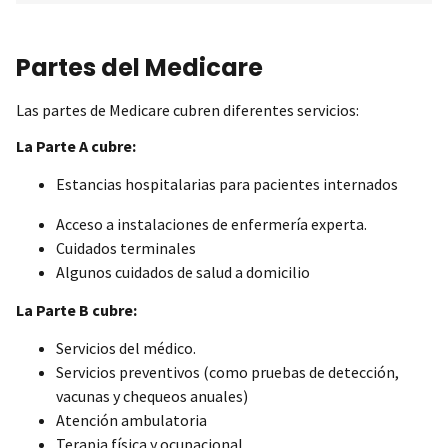
Partes del Medicare
Las partes de Medicare cubren diferentes servicios:
La Parte A cubre:
Estancias hospitalarias para pacientes internados
Acceso a instalaciones de enfermería experta.
Cuidados terminales
Algunos cuidados de salud a domicilio
La Parte B cubre:
Servicios del médico.
Servicios preventivos (como pruebas de detección,
vacunas y chequeos anuales)
Atención ambulatoria
Terapia física y ocupacional