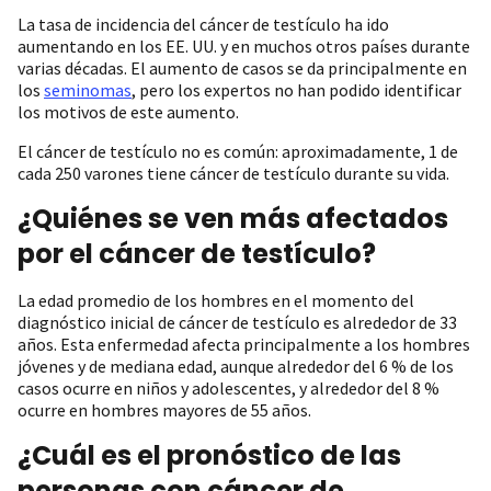
La tasa de incidencia del cáncer de testículo ha ido
aumentando en los EE. UU. y en muchos otros países durante
varias décadas. El aumento de casos se da principalmente en
los
seminomas
, pero los expertos no han podido identificar
los motivos de este aumento.
El cáncer de testículo no es común: aproximadamente, 1 de
cada 250 varones tiene cáncer de testículo durante su vida.
¿Quiénes se ven más afectados
por el cáncer de testículo?
La edad promedio de los hombres en el momento del
diagnóstico inicial de cáncer de testículo es alrededor de 33
años. Esta enfermedad afecta principalmente a los hombres
jóvenes y de mediana edad, aunque alrededor del 6 % de los
casos ocurre en niños y adolescentes, y alrededor del 8 %
ocurre en hombres mayores de 55 años.
¿Cuál es el pronóstico de las
personas con cáncer de