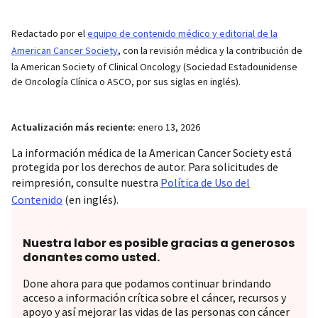
Redactado por el
equipo de contenido médico y editorial de la
American Cancer Society
, con la revisión médica y la contribución de
la American Society of Clinical Oncology (Sociedad Estadounidense
de Oncología Clínica o ASCO, por sus siglas en inglés).
Actualización más reciente:
enero 13, 2026
La información médica de la American Cancer Society está
protegida por los derechos de autor. Para solicitudes de
reimpresión, consulte nuestra
Política de Uso del
Contenido
(en inglés).
Nuestra labor es posible gracias a generosos
donantes como usted.
Done ahora para que podamos continuar brindando
acceso a información crítica sobre el cáncer, recursos y
apoyo y así mejorar las vidas de las personas con cáncer