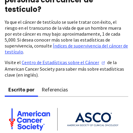
testículo?
Ya que el cáncer de testículo se suele tratar con éxito, el
riesgo en el transcurso de la vida de que un hombre muera
por este cáncer es muy bajo: aproximadamente, 1 de cada
5,000. Si desea conocer más sobre las estadísticas de
supervivencia, consulte
Índices de supervivencia del cáncer de
testículo
.
Visite el
Centro de Estadísticas sobre el
Cáncer
de la
American Cancer Society para saber más sobre estadísticas
clave (en inglés).
Escrito por
Referencias