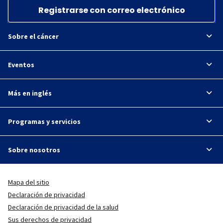
Registrarse con correo electrónico
Sobre el cáncer
Eventos
Más en inglés
Programas y servicios
Sobre nosotros
Mapa del sitio
Declaración de privacidad
Declaración de privacidad de la salud
Sus derechos de privacidad