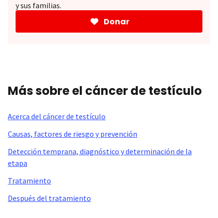
y sus familias.
Donar
Más sobre el cáncer de testículo
Acerca del cáncer de testículo
Causas, factores de riesgo y prevención
Detección temprana, diagnóstico y determinación de la
etapa
Tratamiento
Después del tratamiento