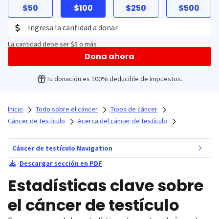
$50
$100
$250
$500
La cantidad debe ser $5 o más
Dona ahora
Tu donación es 100% deducible de impuestos.
Inicio
Todo sobre el cáncer
Tipos de cáncer
Cáncer de testículo
Acerca del cáncer de testículo
Cáncer de testículo Navigation
Descargar sección en PDF
Estadísticas clave sobre
el cáncer de testículo