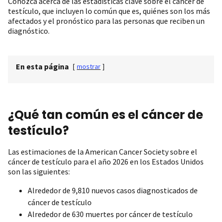
Conozca acerca de las estadísticas clave sobre el cáncer de
testículo, que incluyen lo común que es, quiénes son los más
afectados y el pronóstico para las personas que reciben un
diagnóstico.
En esta página
[
mostrar
]
¿Qué tan común es el cáncer de
testículo?
Las estimaciones de la American Cancer Society sobre el
cáncer de testículo para el año 2026 en los Estados Unidos
son las siguientes:
Alrededor de 9,810 nuevos casos diagnosticados de
cáncer de testículo
Alrededor de 630 muertes por cáncer de testículo