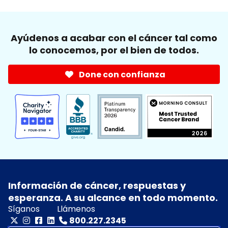
Ayúdenos a acabar con el cáncer tal como
lo conocemos, por el bien de todos.
Done con confianza
Información de cáncer, respuestas y
esperanza. A su alcance en todo momento.
Síganos
Llámenos
800.227.2345