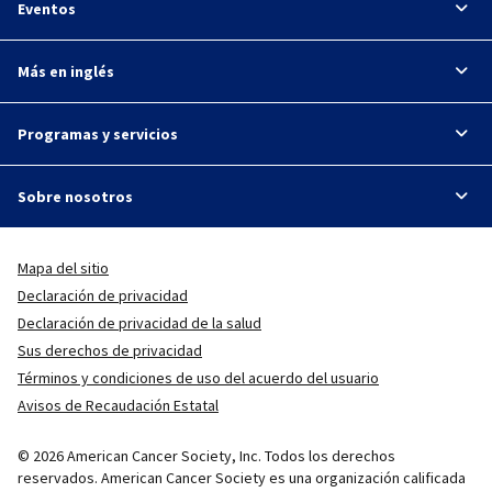
Eventos
Más en inglés
Programas y servicios
Sobre nosotros
Mapa del sitio
Declaración de privacidad
Declaración de privacidad de la salud
Sus derechos de privacidad
Términos y condiciones de uso del acuerdo del usuario
Avisos de Recaudación Estatal
© 2026 American Cancer Society, Inc. Todos los derechos
reservados. American Cancer Society es una organización calificada