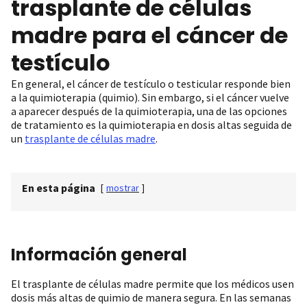
trasplante de células
madre para el cáncer de
testículo
En general, el cáncer de testículo o testicular responde bien
a la quimioterapia (quimio). Sin embargo, si el cáncer vuelve
a aparecer después de la quimioterapia, una de las opciones
de tratamiento es la quimioterapia en dosis altas seguida de
un
trasplante de células madre
.
En esta página
[
mostrar
]
Información general
El trasplante de células madre permite que los médicos usen
dosis más altas de quimio de manera segura. En las semanas