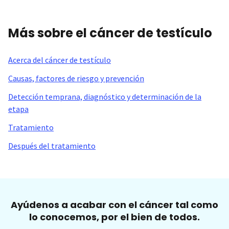
Más sobre el cáncer de testículo
Acerca del cáncer de testículo
Causas, factores de riesgo y prevención
Detección temprana, diagnóstico y determinación de la
etapa
Tratamiento
Después del tratamiento
Ayúdenos a acabar con el cáncer tal como
lo conocemos, por el bien de todos.