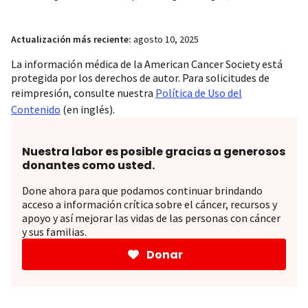
Actualización más reciente:
agosto 10, 2025
La información médica de la American Cancer Society está
protegida por los derechos de autor. Para solicitudes de
reimpresión, consulte nuestra
Política de Uso del
Contenido
(en inglés).
Nuestra labor es posible gracias a generosos
donantes como usted.
Done ahora para que podamos continuar brindando
acceso a información crítica sobre el cáncer, recursos y
apoyo y así mejorar las vidas de las personas con cáncer
y sus familias.
Donar