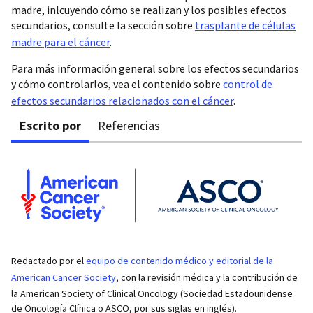
madre, inlcuyendo cómo se realizan y los posibles efectos
secundarios, consulte la sección sobre
trasplante de células
madre para el cáncer
.
Para más información general sobre los efectos secundarios
y cómo controlarlos, vea el contenido sobre
control de
efectos secundarios relacionados con el cáncer
.
Escrito por
Referencias
Redactado por el
equipo de contenido médico y editorial de la
American Cancer Society
, con la revisión médica y la contribución de
la American Society of Clinical Oncology (Sociedad Estadounidense
de Oncología Clínica o ASCO, por sus siglas en inglés).