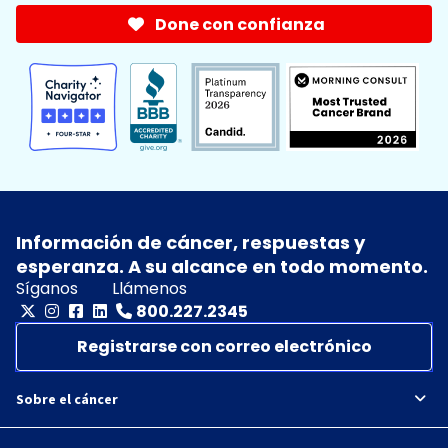
Done con confianza
Información de cáncer, respuestas y
esperanza. A su alcance en todo momento.
Síganos
Llámenos
800.227.2345
Registrarse con correo electrónico
Sobre el cáncer