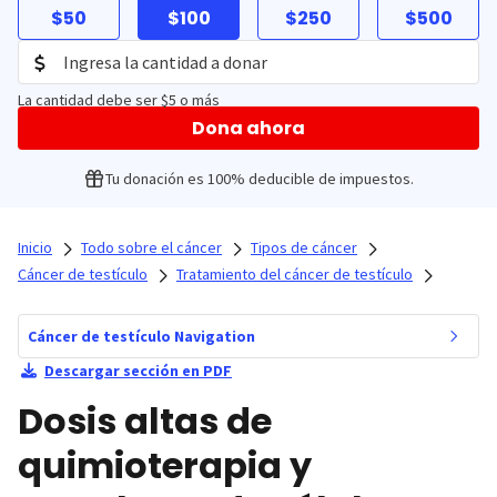
$50
$100
$250
$500
La cantidad debe ser $5 o más
Dona ahora
Tu donación es 100% deducible de impuestos.
Inicio
Todo sobre el cáncer
Tipos de cáncer
Cáncer de testículo
Tratamiento del cáncer de testículo
Cáncer de testículo Navigation
Descargar sección en PDF
Dosis altas de
quimioterapia y