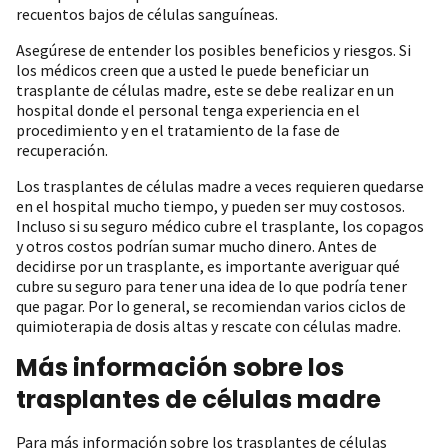
recuentos bajos de células sanguíneas.
Asegúrese de entender los posibles beneficios y riesgos. Si
los médicos creen que a usted le puede beneficiar un
trasplante de células madre, este se debe realizar en un
hospital donde el personal tenga experiencia en el
procedimiento y en el tratamiento de la fase de
recuperación.
Los trasplantes de células madre a veces requieren quedarse
en el hospital mucho tiempo, y pueden ser muy costosos.
Incluso si su seguro médico cubre el trasplante, los copagos
y otros costos podrían sumar mucho dinero. Antes de
decidirse por un trasplante, es importante averiguar qué
cubre su seguro para tener una idea de lo que podría tener
que pagar. Por lo general, se recomiendan varios ciclos de
quimioterapia de dosis altas y rescate con células madre.
Más información sobre los
trasplantes de células madre
Para más información sobre los trasplantes de células