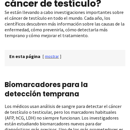
cáncer de testículo?
Se están llevando a cabo investigaciones importantes sobre
el cáncer de testículo en todo el mundo. Cada año, los
científicos descubren más información sobre las causas de la
enfermedad, cómo prevenirla, cómo detectarla más
temprano y cómo mejorar el tratamiento.
En esta página
[
mostrar
]
Biomarcadores para la
detección temprana
Los médicos usan análisis de sangre para detectar el cáncer
de testículo o testicular, pero los marcadores habituales
(AFP, hCG, LDH) no siempre funcionan. Los investigadores
están estudiando biomarcadores nuevos para dar
diagnósticos más precisos. Uno de los más prometedores es