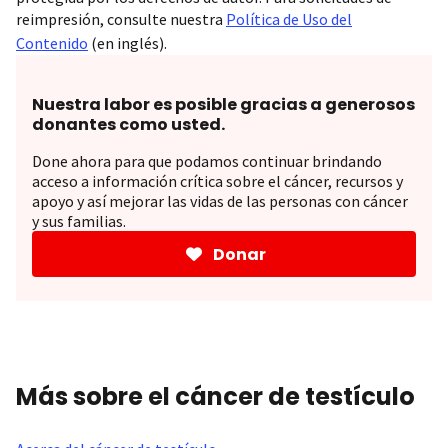
reimpresión, consulte nuestra
Política de Uso del
Contenido
(en inglés).
Nuestra labor es posible gracias a generosos
donantes como usted.
Done ahora para que podamos continuar brindando
acceso a información crítica sobre el cáncer, recursos y
apoyo y así mejorar las vidas de las personas con cáncer
y sus familias.
Donar
Más sobre el cáncer de testículo