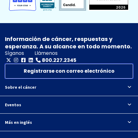
Información de cáncer, respuestas y
esperanza. A su alcance en todo momento.
Síganos
Llámenos
800.227.2345
Registrarse con correo electrónico
Sobre el cáncer
Eventos
Más en inglés