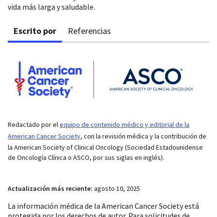
vida más larga y saludable.
Escrito por
Referencias
Redactado por el
equipo de contenido médico y editorial de la
American Cancer Society
, con la revisión médica y la contribución de
la American Society of Clinical Oncology (Sociedad Estadounidense
de Oncología Clínica o ASCO, por sus siglas en inglés).
Actualización más reciente:
agosto 10, 2025
La información médica de la American Cancer Society está
protegida por los derechos de autor. Para solicitudes de