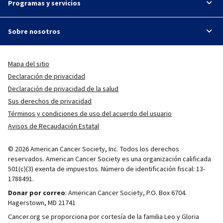
Programas y servicios
Sobre nosotros
Mapa del sitio
Declaración de privacidad
Declaración de privacidad de la salud
Sus derechos de privacidad
Términos y condiciones de uso del acuerdo del usuario
Avisos de Recaudación Estatal
© 2026 American Cancer Society, Inc. Todos los derechos
reservados. American Cancer Society es una organización calificada
501(c)(3) exenta de impuestos. Número de identificación fiscal: 13-
1788491.
Donar por correo
: American Cancer Society, P.O. Box 6704.
Hagerstown, MD 21741
Cancer.org se proporciona por cortesía de la familia Leo y Gloria