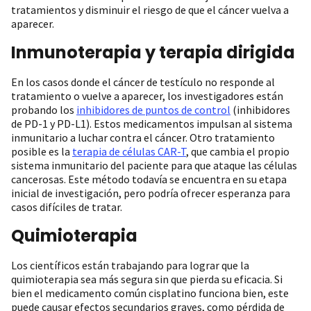
tratamientos y disminuir el riesgo de que el cáncer vuelva a
aparecer.
Inmunoterapia y terapia dirigida
En los casos donde el cáncer de testículo no responde al
tratamiento o vuelve a aparecer, los investigadores están
probando los
inhibidores de puntos de control
(inhibidores
de PD-1 y PD-L1). Estos medicamentos impulsan al sistema
inmunitario a luchar contra el cáncer. Otro tratamiento
posible es la
terapia de células CAR-T
, que cambia el propio
sistema inmunitario del paciente para que ataque las células
cancerosas. Este método todavía se encuentra en su etapa
inicial de investigación, pero podría ofrecer esperanza para
casos difíciles de tratar.
Quimioterapia
Los científicos están trabajando para lograr que la
quimioterapia sea más segura sin que pierda su eficacia. Si
bien el medicamento común cisplatino funciona bien, este
puede causar efectos secundarios graves, como pérdida de