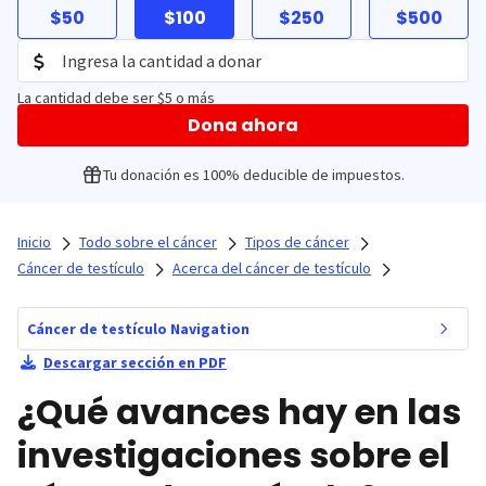
$50
$100
$250
$500
La cantidad debe ser $5 o más
Dona ahora
Tu donación es 100% deducible de impuestos.
Inicio
Todo sobre el cáncer
Tipos de cáncer
Cáncer de testículo
Acerca del cáncer de testículo
Cáncer de testículo Navigation
Descargar sección en PDF
¿Qué avances hay en las
investigaciones sobre el