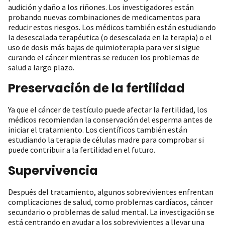
audición y daño a los riñones. Los investigadores están
probando nuevas combinaciones de medicamentos para
reducir estos riesgos. Los médicos también están estudiando
la desescalada terapéutica (o desescalada en la terapia) o el
uso de dosis más bajas de quimioterapia para ver si sigue
curando el cáncer mientras se reducen los problemas de
salud a largo plazo.
Preservación de la fertilidad
Ya que el cáncer de testículo puede afectar la fertilidad, los
médicos recomiendan la conservación del esperma antes de
iniciar el tratamiento. Los científicos también están
estudiando la terapia de células madre para comprobar si
puede contribuir a la fertilidad en el futuro.
Supervivencia
Después del tratamiento, algunos sobrevivientes enfrentan
complicaciones de salud, como problemas cardíacos, cáncer
secundario o problemas de salud mental. La investigación se
está centrando en ayudar a los sobrevivientes a llevar una