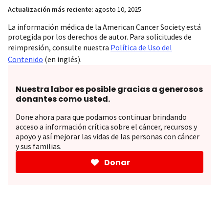
Actualización más reciente:
agosto 10, 2025
La información médica de la American Cancer Society está
protegida por los derechos de autor. Para solicitudes de
reimpresión, consulte nuestra
Política de Uso del
Contenido
(en inglés).
Nuestra labor es posible gracias a generosos
donantes como usted.
Done ahora para que podamos continuar brindando
acceso a información crítica sobre el cáncer, recursos y
apoyo y así mejorar las vidas de las personas con cáncer
y sus familias.
Donar