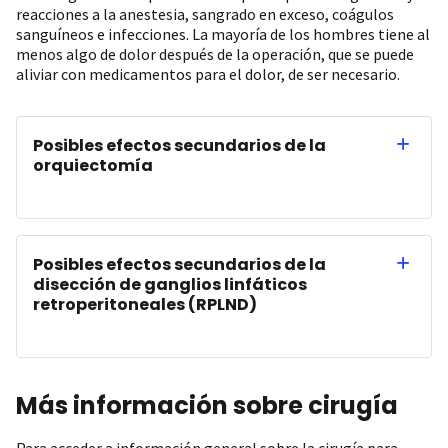
reacciones a la anestesia, sangrado en exceso, coágulos
sanguíneos e infecciones. La mayoría de los hombres tiene al
menos algo de dolor después de la operación, que se puede
aliviar con medicamentos para el dolor, de ser necesario.
Posibles efectos secundarios de la
orquiectomía
Posibles efectos secundarios de la
disección de ganglios linfáticos
retroperitoneales (RPLND)
Más información sobre cirugía
Para acceder a información general sobre la cirugía para