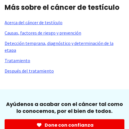
Más sobre el cáncer de testículo
Acerca del cáncer de testículo
Causas, factores de riesgo y prevención
Detección temprana, diagnóstico y determinación de la
etapa
Tratamiento
Después del tratamiento
Ayúdenos a acabar con el cáncer tal como
lo conocemos, por el bien de todos.
Done con confianza