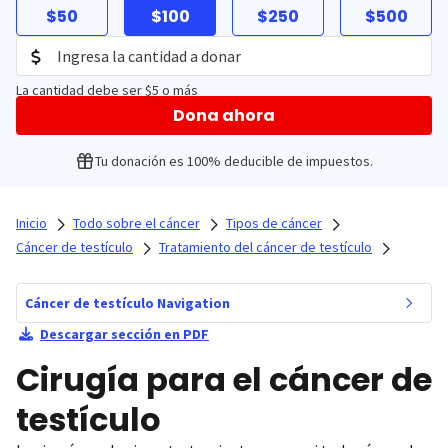
$50
$100
$250
$500
La cantidad debe ser $5 o más
Dona ahora
Tu donación es 100% deducible de impuestos.
Inicio
Todo sobre el cáncer
Tipos de cáncer
Cáncer de testículo
Tratamiento del cáncer de testículo
Cáncer de testículo Navigation
Descargar sección en PDF
Cirugía para el cáncer de
testículo