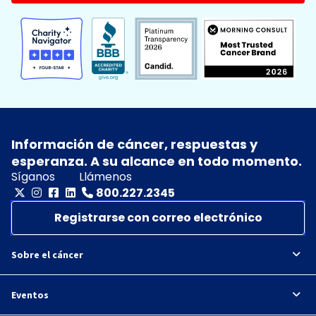
Información de cáncer, respuestas y
esperanza. A su alcance en todo momento.
Síganos
Llámenos
800.227.2345
Registrarse con correo electrónico
Sobre el cáncer
Eventos