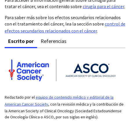
tratar el cáncer, vea el contenido sobre
cirugía para el cáncer
.
Para saber más sobre los efectos secundarios relacionados
con el tratamiento del cáncer, lea la sección sobre
control de
efectos secundarios relacionados con el cáncer
.
Escrito por
Referencias
Redactado por el
equipo de contenido médico y editorial de la
American Cancer Society
, con la revisión médica y la contribución de
la American Society of Clinical Oncology (Sociedad Estadounidense
de Oncología Clínica o ASCO, por sus siglas en inglés).