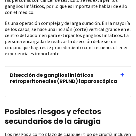
ganglios linfáticos, por lo que es importante hablar de ello
con el médico.
Es una operación compleja y de larga duración. En la mayoría
de los casos, se hace una incisión (corte) vertical grande en el
centro del abdomen para extirpar los ganglios linfáticos. La
persona encargada de realizar la disección debe ser un
cirujano que haga este procedimiento con frecuencia. Tener
experiencia es importante.
Disección de ganglios linfáticos
retroperitoneales (RPLND) laparoscópica
Posibles riesgos y efectos
secundarios de la cirugía
Los riesgos a corto plazo de cualquier tipo de cirugía incluyen