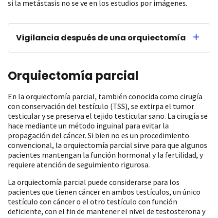
si la metástasis no se ve en los estudios por imágenes.
Vigilancia después de una orquiectomía
Orquiectomía parcial
En la orquiectomía parcial, también conocida como cirugía
con conservación del testículo (TSS), se extirpa el tumor
testicular y se preserva el tejido testicular sano. La cirugía se
hace mediante un método inguinal para evitar la
propagación del cáncer. Si bien no es un procedimiento
convencional, la orquiectomía parcial sirve para que algunos
pacientes mantengan la función hormonal y la fertilidad, y
requiere atención de seguimiento rigurosa.
La orquiectomía parcial puede considerarse para los
pacientes que tienen cáncer en ambos testículos, un único
testículo con cáncer o el otro testículo con función
deficiente, con el fin de mantener el nivel de testosterona y