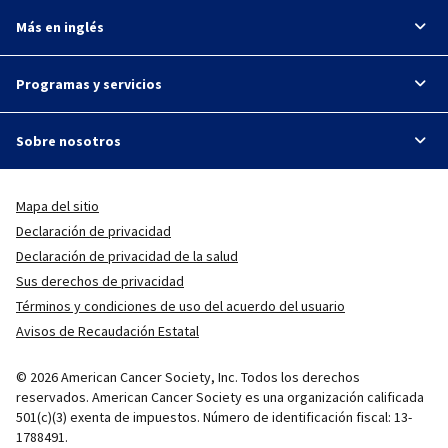
Más en inglés
Programas y servicios
Sobre nosotros
Mapa del sitio
Declaración de privacidad
Declaración de privacidad de la salud
Sus derechos de privacidad
Términos y condiciones de uso del acuerdo del usuario
Avisos de Recaudación Estatal
© 2026 American Cancer Society, Inc. Todos los derechos
reservados. American Cancer Society es una organización calificada
501(c)(3) exenta de impuestos. Número de identificación fiscal: 13-
1788491.