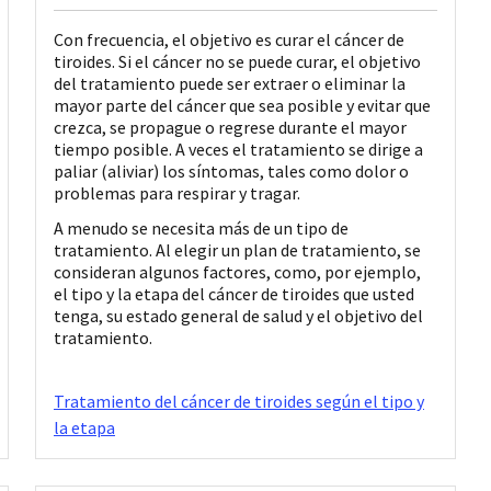
Con frecuencia, el objetivo es curar el cáncer de
tiroides. Si el cáncer no se puede curar, el objetivo
del tratamiento puede ser extraer o eliminar la
mayor parte del cáncer que sea posible y evitar que
crezca, se propague o regrese durante el mayor
tiempo posible. A veces el tratamiento se dirige a
paliar (aliviar) los síntomas, tales como dolor o
problemas para respirar y tragar.
A menudo se necesita más de un tipo de
tratamiento. Al elegir un plan de tratamiento, se
consideran algunos factores, como, por ejemplo,
el tipo y la etapa del cáncer de tiroides que usted
tenga, su estado general de salud y el objetivo del
tratamiento.
Tratamiento del cáncer de tiroides según el tipo y
la etapa