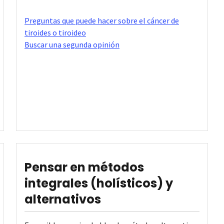
Preguntas que puede hacer sobre el cáncer de
tiroides o tiroideo
Buscar una segunda opinión
Pensar en métodos
integrales (holísticos) y
alternativos