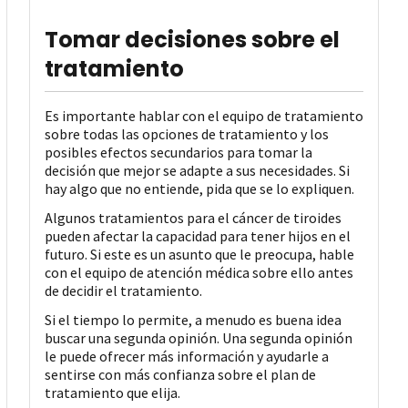
Tomar decisiones sobre el
tratamiento
Es importante hablar con el equipo de tratamiento
sobre todas las opciones de tratamiento y los
posibles efectos secundarios para tomar la
decisión que mejor se adapte a sus necesidades. Si
hay algo que no entiende, pida que se lo expliquen.
Algunos tratamientos para el cáncer de tiroides
pueden afectar la capacidad para tener hijos en el
futuro. Si este es un asunto que le preocupa, hable
con el equipo de atención médica sobre ello antes
de decidir el tratamiento.
Si el tiempo lo permite, a menudo es buena idea
buscar una segunda opinión. Una segunda opinión
le puede ofrecer más información y ayudarle a
sentirse con más confianza sobre el plan de
tratamiento que elija.