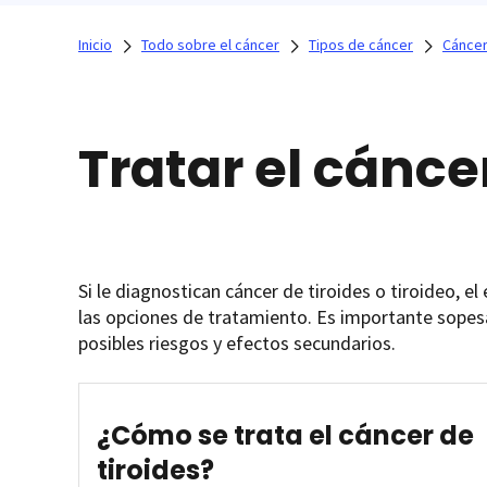
Inicio
Todo sobre el cáncer
Tipos de cáncer
Cáncer
Tratar el cáncer
Si le diagnostican cáncer de tiroides o tiroideo, 
las opciones de tratamiento. Es importante sopesa
posibles riesgos y efectos secundarios.
¿Cómo se trata el cáncer de
tiroides?