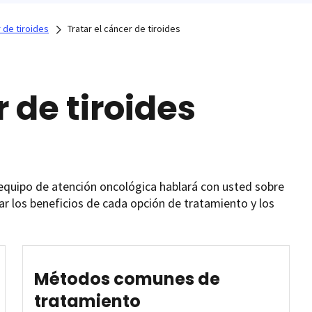
 de tiroides
Tratar el cáncer de tiroides
 de tiroides
el equipo de atención oncológica hablará con usted sobre
r los beneficios de cada opción de tratamiento y los
Métodos comunes de
tratamiento