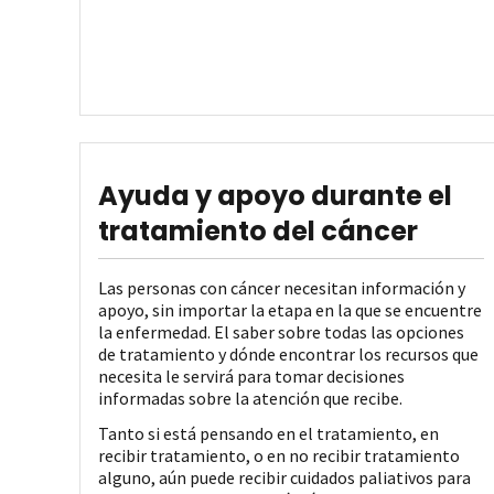
Ayuda y apoyo durante el
tratamiento del cáncer
Las personas con cáncer necesitan información y
apoyo, sin importar la etapa en la que se encuentre
la enfermedad. El saber sobre todas las opciones
de tratamiento y dónde encontrar los recursos que
necesita le servirá para tomar decisiones
informadas sobre la atención que recibe.
Tanto si está pensando en el tratamiento, en
recibir tratamiento, o en no recibir tratamiento
alguno, aún puede recibir cuidados paliativos para