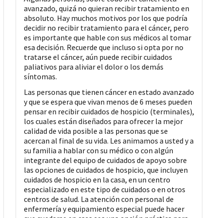
avanzado, quizá no quieran recibir tratamiento en
absoluto. Hay muchos motivos por los que podría
decidir no recibir tratamiento para el cáncer, pero
es importante que hable con sus médicos al tomar
esa decisión. Recuerde que incluso si opta por no
tratarse el cáncer, aún puede recibir cuidados
paliativos para aliviar el dolor o los demás
síntomas.
Las personas que tienen cáncer en estado avanzado
y que se espera que vivan menos de 6 meses pueden
pensar en recibir cuidados de hospicio (terminales),
los cuales están diseñados para ofrecer la mejor
calidad de vida posible a las personas que se
acercan al final de su vida. Les animamos a usted y a
su familia a hablar con su médico o con algún
integrante del equipo de cuidados de apoyo sobre
las opciones de cuidados de hospicio, que incluyen
cuidados de hospicio en la casa, en un centro
especializado en este tipo de cuidados o en otros
centros de salud. La atención con personal de
enfermería y equipamiento especial puede hacer