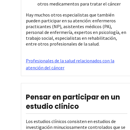
otros medicamentos para tratar el cáncer
Hay muchos otros especialistas que también
pueden participar en su atención: enfermeros
practicantes (NP), asistentes médicos (PA),
personal de enfermería, expertos en psicología, en
trabajo social, especialistas en rehabilitación,
entre otros profesionales de la salud.
Profesionales de la salud relacionados con la
atención del cáncer
Pensar en participar en un
estudio clínico
Los estudios clínicos consisten en estudios de
investigación minuciosamente controlados que se