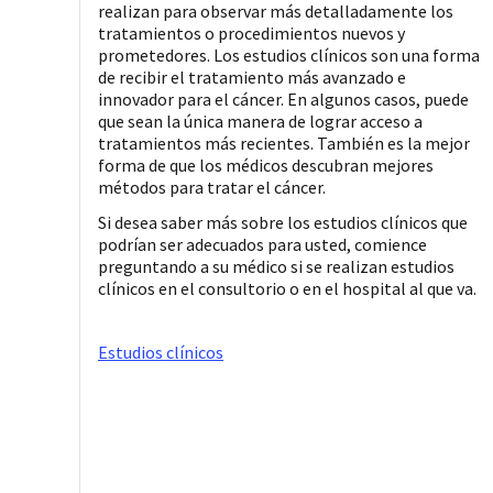
realizan para observar más detalladamente los
tratamientos o procedimientos nuevos y
prometedores. Los estudios clínicos son una forma
de recibir el tratamiento más avanzado e
innovador para el cáncer. En algunos casos, puede
que sean la única manera de lograr acceso a
tratamientos más recientes. También es la mejor
forma de que los médicos descubran mejores
métodos para tratar el cáncer.
Si desea saber más sobre los estudios clínicos que
podrían ser adecuados para usted, comience
preguntando a su médico si se realizan estudios
clínicos en el consultorio o en el hospital al que va.
Estudios clínicos