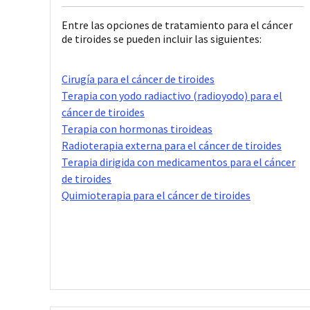
Entre las opciones de tratamiento para el cáncer
de tiroides se pueden incluir las siguientes:
Cirugía para el cáncer de tiroides
Terapia con yodo radiactivo (radioyodo) para el
cáncer de tiroides
Terapia con hormonas tiroideas
Radioterapia externa para el cáncer de tiroides
Terapia dirigida con medicamentos para el cáncer
de tiroides
Quimioterapia para el cáncer de tiroides