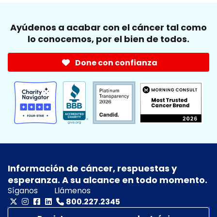
Ayúdenos a acabar con el cáncer tal como
lo conocemos, por el bien de todos.
Done con confianza
Información de cáncer, respuestas y
esperanza. A su alcance en todo momento.
Síganos
Llámenos
800.227.2345