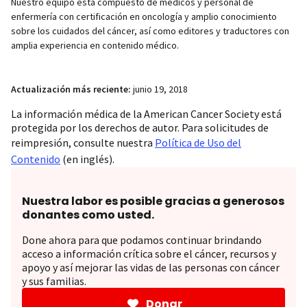
Nuestro equipo está compuesto de médicos y personal de
enfermería con certificación en oncología y amplio conocimiento
sobre los cuidados del cáncer, así como editores y traductores con
amplia experiencia en contenido médico.
Actualización más reciente:
junio 19, 2018
La información médica de la American Cancer Society está
protegida por los derechos de autor. Para solicitudes de
reimpresión, consulte nuestra
Política de Uso del
Contenido
(en inglés).
Nuestra labor es posible gracias a generosos
donantes como usted.
Done ahora para que podamos continuar brindando
acceso a información crítica sobre el cáncer, recursos y
apoyo y así mejorar las vidas de las personas con cáncer
y sus familias.
Donar