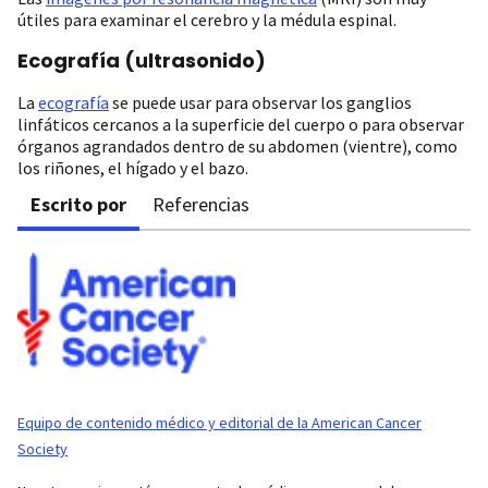
útiles para examinar el cerebro y la médula espinal.
Ecografía (ultrasonido)
La
ecografía
se puede usar para observar los ganglios
linfáticos cercanos a la superficie del cuerpo o para observar
órganos agrandados dentro de su abdomen (vientre), como
los riñones, el hígado y el bazo.
Escrito por
Referencias
Equipo de contenido médico y editorial de la American Cancer
Society