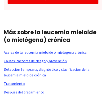
Más sobre la leucemia mieloide
(o mielógena) crónica
Acerca de la leucemia mieloide o mielógena crónica
Causas, factores de riesgo y prevención
Detección temprana, diagnóstico y clasificación de la
leucemia mieloide crónica
Tratamiento
Después del tratamiento