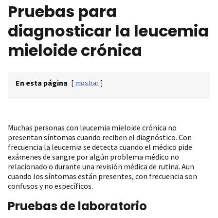
Pruebas para
diagnosticar la leucemia
mieloide crónica
En esta página
[
mostrar
]
Muchas personas con leucemia mieloide crónica no
presentan síntomas cuando reciben el diagnóstico. Con
frecuencia la leucemia se detecta cuando el médico pide
exámenes de sangre por algún problema médico no
relacionado o durante una revisión médica de rutina. Aun
cuando los síntomas están presentes, con frecuencia son
confusos y no específicos.
Pruebas de laboratorio