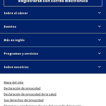
Registrarse con correo electrónico
Sobre el cáncer
Eventos
Más en inglés
Programas y servicios
Sobre nosotros
Mapa del sitio
Declaración de privacidad
Declaración de privacidad de la salud
Sus derechos de privacidad