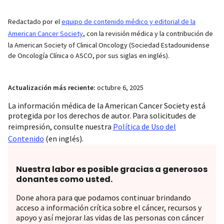
Redactado por el
equipo de contenido médico y editorial de la
American Cancer Society
, con la revisión médica y la contribución de
la American Society of Clinical Oncology (Sociedad Estadounidense
de Oncología Clínica o ASCO, por sus siglas en inglés).
Actualización más reciente:
octubre 6, 2025
La información médica de la American Cancer Society está
protegida por los derechos de autor. Para solicitudes de
reimpresión, consulte nuestra
Política de Uso del
Contenido
(en inglés).
Nuestra labor es posible gracias a generosos
donantes como usted.
Done ahora para que podamos continuar brindando
acceso a información crítica sobre el cáncer, recursos y
apoyo y así mejorar las vidas de las personas con cáncer