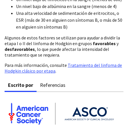
Un nivel bajo de albúmina en la sangre (menos de 4)
Una alta velocidad de sedimentación de eritrocitos, o
ESR (más de 30 en alguien con síntomas B, o más de 50
en alguien sin síntomas B)
Algunos de estos factores se utilizan para ayudar a dividir la
etapa I o II del linfoma de Hodgkin en grupos
favorables
y
desfavorables
, lo que puede afectar la intensidad del
tratamiento que se requiera.
Para más información, consulte
Tratamiento del linfoma de
Hodgkin clásico por etapa
.
Escrito por
Referencias