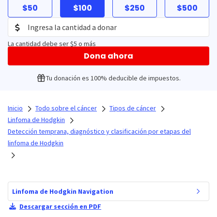
$50
$100
$250
$500
La cantidad debe ser $5 o más
Dona ahora
Tu donación es 100% deducible de impuestos.
Inicio
Todo sobre el cáncer
Tipos de cáncer
Linfoma de Hodgkin
Detección temprana, diagnóstico y clasificación por etapas del
linfoma de Hodgkin
Linfoma de Hodgkin Navigation
Descargar sección en PDF