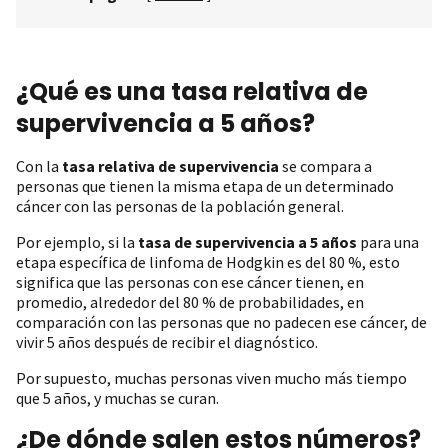
¿Qué es una tasa relativa de
supervivencia a 5 años?
Con la
tasa relativa de supervivencia
se compara a
personas que tienen la misma etapa de un determinado
cáncer con las personas de la población general.
Por ejemplo, si la
tasa de supervivencia a 5 años
para una
etapa específica de linfoma de Hodgkin es del 80 %, esto
significa que las personas con ese cáncer tienen, en
promedio, alrededor del 80 % de probabilidades, en
comparación con las personas que no padecen ese cáncer, de
vivir 5 años después de recibir el diagnóstico.
Por supuesto, muchas personas viven mucho más tiempo
que 5 años, y muchas se curan.
¿De dónde salen estos números?