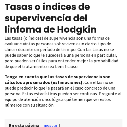
Tasas o índices de
supervivencia del
linfoma de Hodgkin
Las tasas (o índices) de supervivencia son una forma de
evaluar cuántas personas sobreviven a un cierto tipo de
cáncer durante un período de tiempo. Con las tasas no se
puede saber lo que le sucederá a una persona en particular,
pero pueden ser útiles para entender mejor la probabilidad
de que el tratamiento sea beneficioso.
Tenga en cuenta que las tasas de supervivencia son
cálculos aproximados (estimaciones).
Con ellas no se
puede predecir lo que le pasará en el caso concreto de una
persona. Estas estadísticas pueden ser confusas. Pregunte al
equipo de atención oncológica qué tienen que ver estos
números con su situación.
En esta página
[
mostrar
]