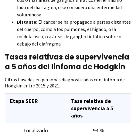
lado del diafragma, o se considera una enfermedad
voluminosa.
Distante:
El cáncer se ha propagado a partes distantes
del cuerpo, como a los pulmones, el hígado, o la
médula ósea, o a áreas de ganglio linfático sobre o
debajo del diafragma.
Tasas relativas de supervivencia
a 5 años del linfoma de Hodgkin
Cifras basadas en personas diagnosticadas con linfoma de
Hodgkin entre 2015 y 2021.
Etapa SEER
Tasa relativa de
supervivencia a 5
años
Localizado
93 %