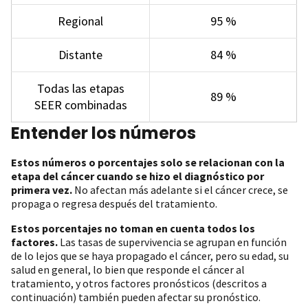
Regional
95 %
Distante
84 %
Todas las etapas
89 %
SEER combinadas
Entender los números
Estos números o porcentajes solo se relacionan con la
etapa del cáncer cuando se hizo el diagnóstico por
primera vez.
No afectan más adelante si el cáncer crece, se
propaga o regresa después del tratamiento.
Estos porcentajes no toman en cuenta todos los
factores.
Las tasas de supervivencia se agrupan en función
de lo lejos que se haya propagado el cáncer, pero su edad, su
salud en general, lo bien que responde el cáncer al
tratamiento, y otros factores pronósticos (descritos a
continuación) también pueden afectar su pronóstico.