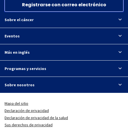
Registrarse con correo electrónico
Sobre el cáncer
Eventos
Más en inglés
Programas y servicios
Sobre nosotros
Mapa del sitio
Declaración de privacidad
Declaración de privacidad de la salud
Sus derechos de privacidad