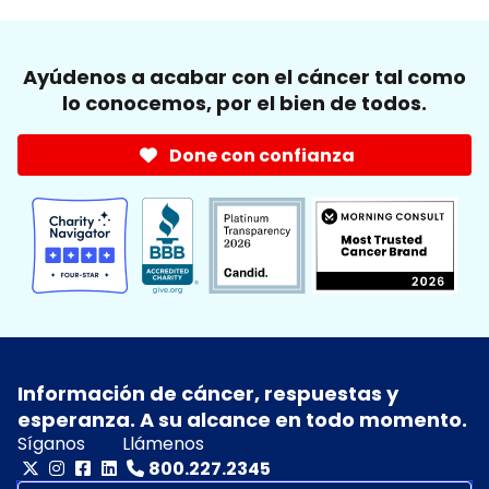
Ayúdenos a acabar con el cáncer tal como
lo conocemos, por el bien de todos.
Done con confianza
Información de cáncer, respuestas y
esperanza. A su alcance en todo momento.
Síganos
Llámenos
800.227.2345