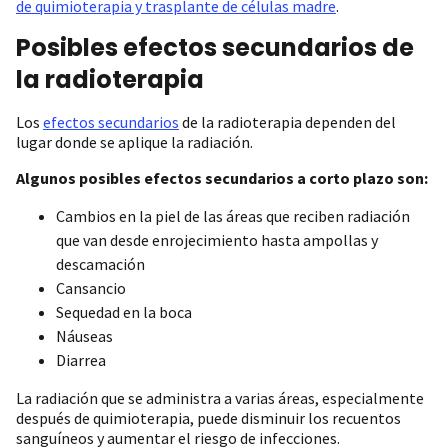
de quimioterapia y trasplante de células madre
.
Posibles efectos secundarios de
la radioterapia
Los
efectos secundarios
de la radioterapia dependen del
lugar donde se aplique la radiación.
Algunos posibles efectos secundarios a corto plazo son:
Cambios en la piel de las áreas que reciben radiación
que van desde enrojecimiento hasta ampollas y
descamación
Cansancio
Sequedad en la boca
Náuseas
Diarrea
La radiación que se administra a varias áreas, especialmente
después de quimioterapia, puede disminuir los recuentos
sanguíneos y aumentar el riesgo de infecciones.