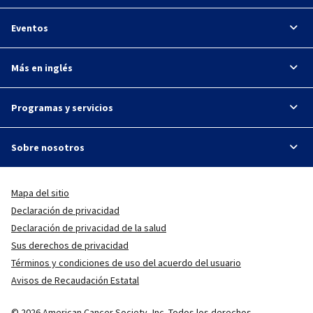
Eventos
Más en inglés
Programas y servicios
Sobre nosotros
Mapa del sitio
Declaración de privacidad
Declaración de privacidad de la salud
Sus derechos de privacidad
Términos y condiciones de uso del acuerdo del usuario
Avisos de Recaudación Estatal
© 2026 American Cancer Society, Inc. Todos los derechos