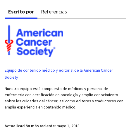
Escrito por
Referencias
Equipo de contenido médico y editorial de la American Cancer
Society
Nuestro equipo está compuesto de médicos y personal de
enfermería con certificación en oncología y amplio conocimiento
sobre los cuidados del cáncer, así como editores y traductores con
amplia experiencia en contenido médico.
Actualización más reciente:
mayo 1, 2018