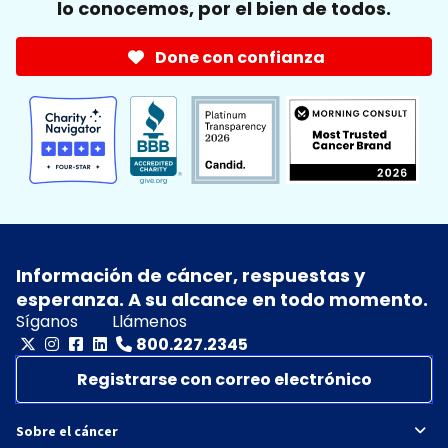
lo conocemos, por el bien de todos.
Done con confianza
Información de cáncer, respuestas y
esperanza. A su alcance en todo momento.
Síganos
Llámenos
800.227.2345
Registrarse con correo electrónico
Sobre el cáncer