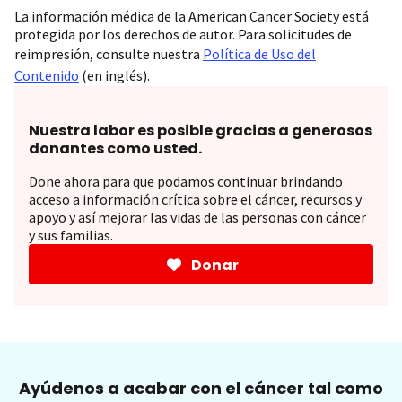
La información médica de la American Cancer Society está
protegida por los derechos de autor. Para solicitudes de
reimpresión, consulte nuestra
Política de Uso del
Contenido
(en inglés).
Nuestra labor es posible gracias a generosos
donantes como usted.
Done ahora para que podamos continuar brindando
acceso a información crítica sobre el cáncer, recursos y
apoyo y así mejorar las vidas de las personas con cáncer
y sus familias.
Donar
Ayúdenos a acabar con el cáncer tal como