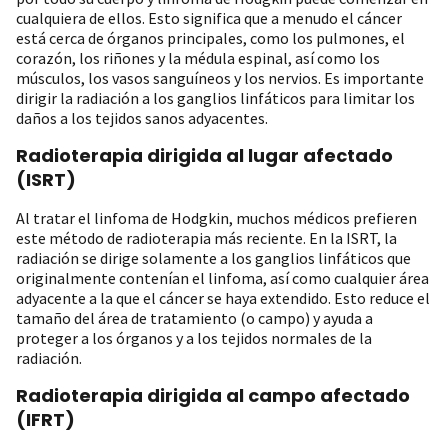
cualquiera de ellos. Esto significa que a menudo el cáncer
está cerca de órganos principales, como los pulmones, el
corazón, los riñones y la médula espinal, así como los
músculos, los vasos sanguíneos y los nervios. Es importante
dirigir la radiación a los ganglios linfáticos para limitar los
daños a los tejidos sanos adyacentes.
Radioterapia dirigida al lugar afectado
(ISRT)
Al tratar el linfoma de Hodgkin, muchos médicos prefieren
este método de radioterapia más reciente. En la ISRT, la
radiación se dirige solamente a los ganglios linfáticos que
originalmente contenían el linfoma, así como cualquier área
adyacente a la que el cáncer se haya extendido. Esto reduce el
tamaño del área de tratamiento (o campo) y ayuda a
proteger a los órganos y a los tejidos normales de la
radiación.
Radioterapia dirigida al campo afectado
(IFRT)