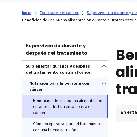
Inicio
Todo sobre el cáncer
Supervivencia durante y d
Beneficios de una buena alimentación durante el tratamiento c
Supervivencia durante y
Be
después del tratamiento
al
Su bienestar durante y después
del tratamiento contra el cáncer
tr
Nutrición para la persona con
cáncer
Beneficios de una buena alimentación
durante el tratamiento contra el
En esta
cáncer
Cómo prepararse para el tratamiento
con una buena nutrición