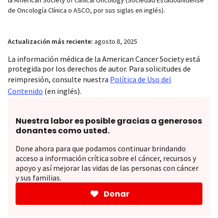
la American Society of Clinical Oncology (Sociedad Estadounidense
de Oncología Clínica o ASCO, por sus siglas en inglés).
Actualización más reciente:
agosto 8, 2025
La información médica de la American Cancer Society está
protegida por los derechos de autor. Para solicitudes de
reimpresión, consulte nuestra
Política de Uso del
Contenido
(en inglés).
Nuestra labor es posible gracias a generosos
donantes como usted.
Done ahora para que podamos continuar brindando
acceso a información crítica sobre el cáncer, recursos y
apoyo y así mejorar las vidas de las personas con cáncer
y sus familias.
Donar