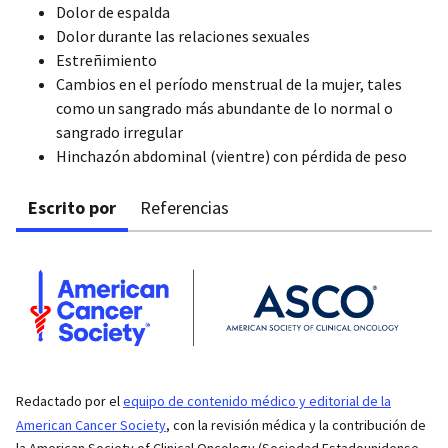
Dolor de espalda
Dolor durante las relaciones sexuales
Estreñimiento
Cambios en el período menstrual de la mujer, tales
como un sangrado más abundante de lo normal o
sangrado irregular
Hinchazón abdominal (vientre) con pérdida de peso
Escrito por
Referencias
Redactado por el
equipo de contenido médico y editorial de la
American Cancer Society
, con la revisión médica y la contribución de