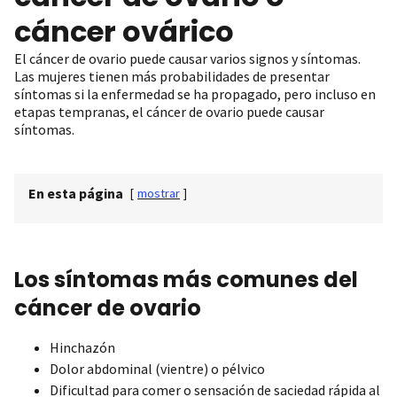
cáncer ovárico
El cáncer de ovario puede causar varios signos y síntomas.
Las mujeres tienen más probabilidades de presentar
síntomas si la enfermedad se ha propagado, pero incluso en
etapas tempranas, el cáncer de ovario puede causar
síntomas.
En esta página
[
mostrar
]
Los síntomas más comunes del
cáncer de ovario
Hinchazón
Dolor abdominal (vientre) o pélvico
Dificultad para comer o sensación de saciedad rápida al