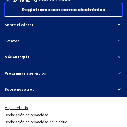
Registrarse con correo electrónico
Sobre el cáncer
Eventos
Más en inglés
Programas y servicios
Sobre nosotros
Mapa del sitio
Declaración de privacidad
Declaración de privacidad de la salud