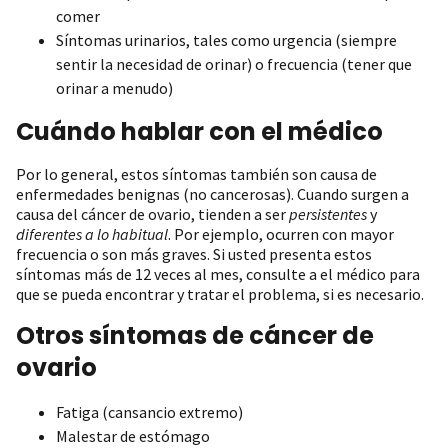
comer
Síntomas urinarios, tales como urgencia (siempre
sentir la necesidad de orinar) o frecuencia (tener que
orinar a menudo)
Cuándo hablar con el médico
Por lo general, estos síntomas también son causa de
enfermedades benignas (no cancerosas). Cuando surgen a
causa del cáncer de ovario, tienden a ser
persistentes
y
diferentes a lo habitual
. Por ejemplo, ocurren con mayor
frecuencia o son más graves. Si usted presenta estos
síntomas más de 12 veces al mes, consulte a el médico para
que se pueda encontrar y tratar el problema, si es necesario.
Otros síntomas de cáncer de
ovario
Fatiga (cansancio extremo)
Malestar de estómago